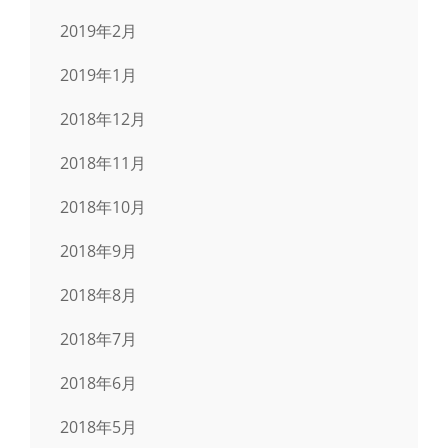
2019年2月
2019年1月
2018年12月
2018年11月
2018年10月
2018年9月
2018年8月
2018年7月
2018年6月
2018年5月