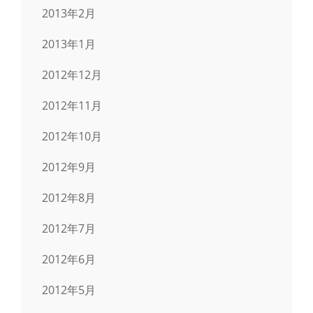
2013年2月
2013年1月
2012年12月
2012年11月
2012年10月
2012年9月
2012年8月
2012年7月
2012年6月
2012年5月