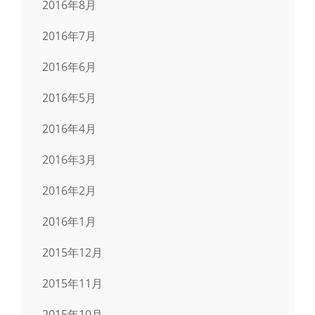
2016年8月
2016年7月
2016年6月
2016年5月
2016年4月
2016年3月
2016年2月
2016年1月
2015年12月
2015年11月
2015年10月