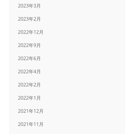
2023年3月
2023年2月
2022年12月
2022年9月
2022年6月
2022年4月
2022年2月
2022年1月
2021年12月
2021年11月