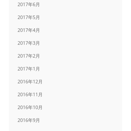
2017年6月
2017年5月
2017年4月
2017年3月
2017年2月
2017年1月
2016年12月
2016年11月
2016年10月
2016年9月