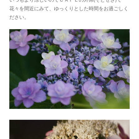
花々を間近にみて、ゆっくりとした時間をお過ごしく
ださい。