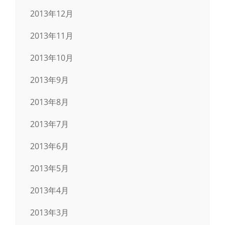
2013年12月
2013年11月
2013年10月
2013年9月
2013年8月
2013年7月
2013年6月
2013年5月
2013年4月
2013年3月