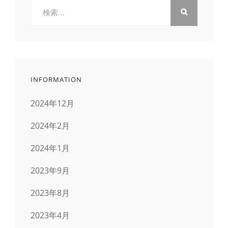
検
索:
INFORMATION
2024年12月
2024年2月
2024年1月
2023年9月
2023年8月
2023年4月