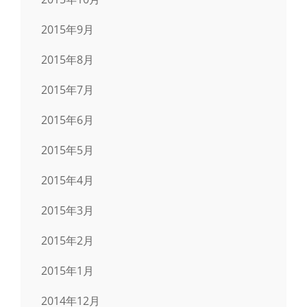
2015年9月
2015年8月
2015年7月
2015年6月
2015年5月
2015年4月
2015年3月
2015年2月
2015年1月
2014年12月