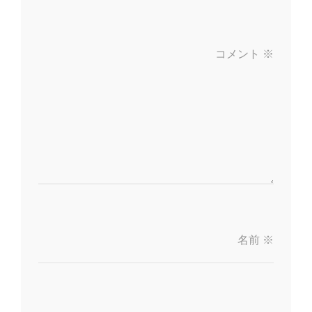
コメント
※
名前
※