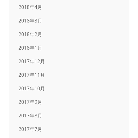
2018年4月
2018年3月
2018年2月
2018年1月
2017年12月
2017年11月
2017年10月
2017年9月
2017年8月
2017年7月