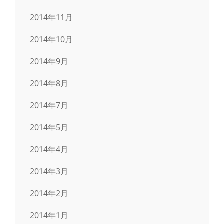
2014年11月
2014年10月
2014年9月
2014年8月
2014年7月
2014年5月
2014年4月
2014年3月
2014年2月
2014年1月