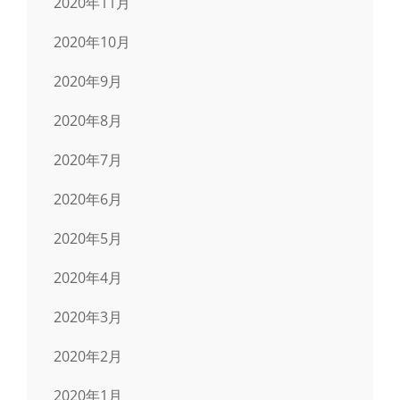
2020年11月
2020年10月
2020年9月
2020年8月
2020年7月
2020年6月
2020年5月
2020年4月
2020年3月
2020年2月
2020年1月