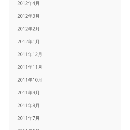
2012年4月
2012年3月
2012年2月
2012年1月
2011年12月
2011年11月
2011年10月
2011年9月
2011年8月
2011年7月