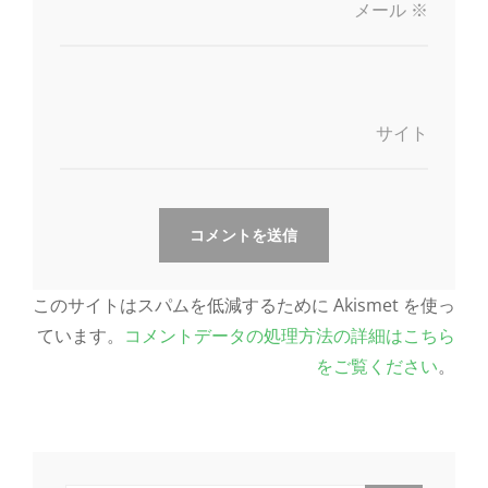
メール
※
サイト
このサイトはスパムを低減するために Akismet を使っ
ています。
コメントデータの処理方法の詳細はこちら
をご覧ください
。