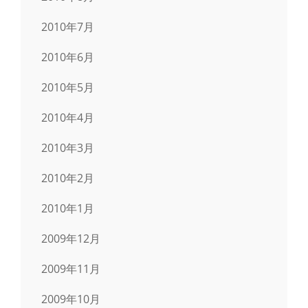
2010年7月
2010年6月
2010年5月
2010年4月
2010年3月
2010年2月
2010年1月
2009年12月
2009年11月
2009年10月