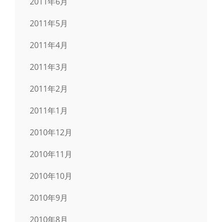
2011年6月
2011年5月
2011年4月
2011年3月
2011年2月
2011年1月
2010年12月
2010年11月
2010年10月
2010年9月
2010年8月