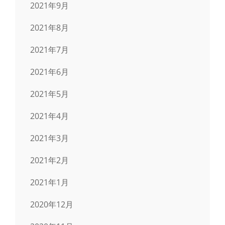
2021年9月
2021年8月
2021年7月
2021年6月
2021年5月
2021年4月
2021年3月
2021年2月
2021年1月
2020年12月