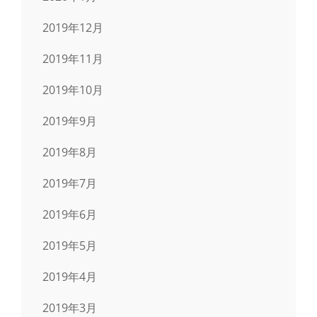
2019年12月
2019年11月
2019年10月
2019年9月
2019年8月
2019年7月
2019年6月
2019年5月
2019年4月
2019年3月