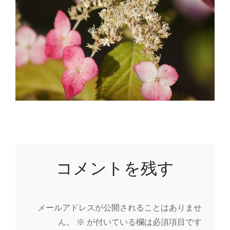
コメントを残す
メールアドレスが公開されることはありませ
ん。
※
が付いている欄は必須項目です