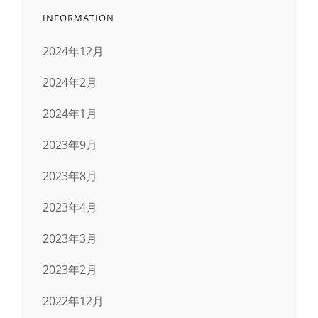
INFORMATION
2024年12月
2024年2月
2024年1月
2023年9月
2023年8月
2023年4月
2023年3月
2023年2月
2022年12月