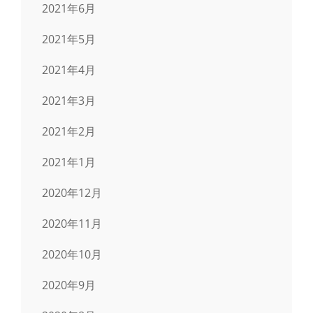
2021年6月
2021年5月
2021年4月
2021年3月
2021年2月
2021年1月
2020年12月
2020年11月
2020年10月
2020年9月