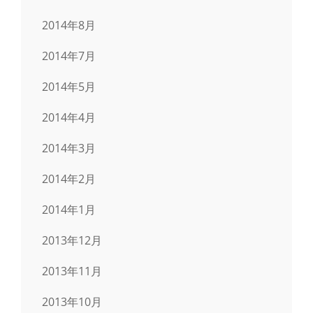
2014年8月
2014年7月
2014年5月
2014年4月
2014年3月
2014年2月
2014年1月
2013年12月
2013年11月
2013年10月