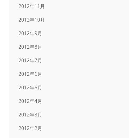
2012年11月
2012年10月
2012年9月
2012年8月
2012年7月
2012年6月
2012年5月
2012年4月
2012年3月
2012年2月