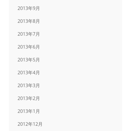
2013年9月
2013年8月
2013年7月
2013年6月
2013年5月
2013年4月
2013年3月
2013年2月
2013年1月
2012年12月