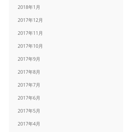
2018年1月
2017年12月
2017年11月
2017年10月
2017年9月
2017年8月
2017年7月
2017年6月
2017年5月
2017年4月