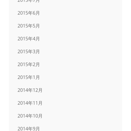
2015年6月
2015年5月
2015年4月
2015年3月
2015年2月
2015年1月
2014年12月
2014年11月
2014年10月
2014年9月