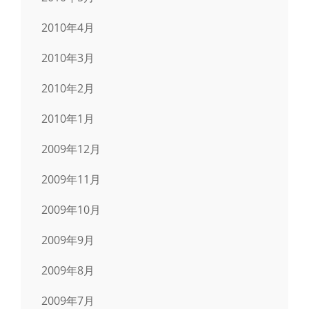
2010年4月
2010年3月
2010年2月
2010年1月
2009年12月
2009年11月
2009年10月
2009年9月
2009年8月
2009年7月