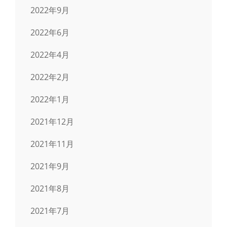
2022年9月
2022年6月
2022年4月
2022年2月
2022年1月
2021年12月
2021年11月
2021年9月
2021年8月
2021年7月