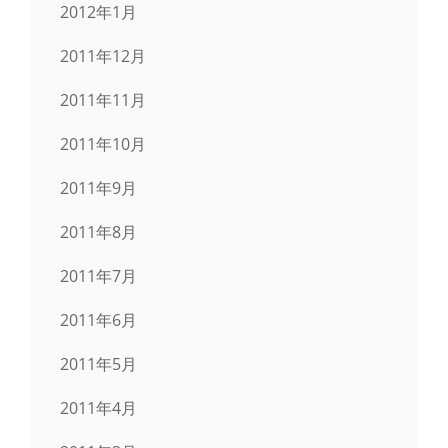
2012年1月
2011年12月
2011年11月
2011年10月
2011年9月
2011年8月
2011年7月
2011年6月
2011年5月
2011年4月