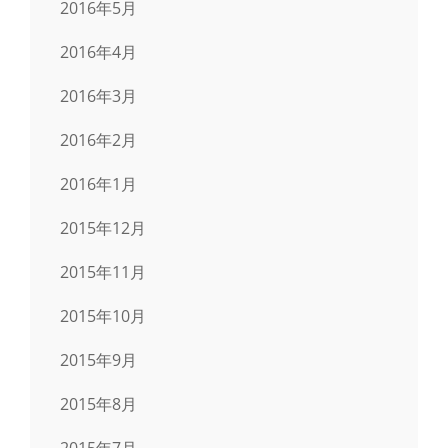
2016年5月
2016年4月
2016年3月
2016年2月
2016年1月
2015年12月
2015年11月
2015年10月
2015年9月
2015年8月
2015年7月