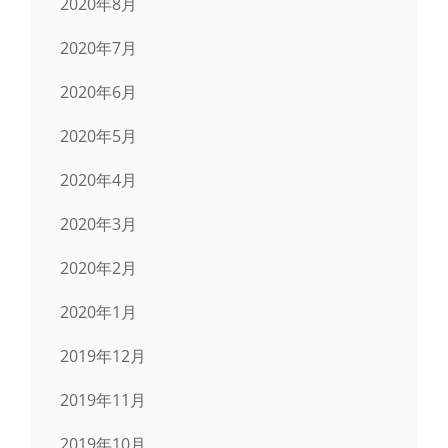
2020年8月
2020年7月
2020年6月
2020年5月
2020年4月
2020年3月
2020年2月
2020年1月
2019年12月
2019年11月
2019年10月