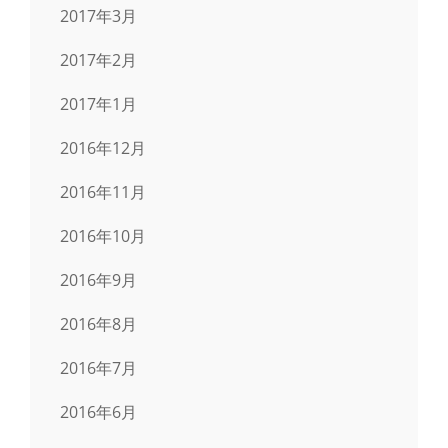
2017年3月
2017年2月
2017年1月
2016年12月
2016年11月
2016年10月
2016年9月
2016年8月
2016年7月
2016年6月