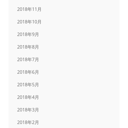
2018年11月
2018年10月
2018年9月
2018年8月
2018年7月
2018年6月
2018年5月
2018年4月
2018年3月
2018年2月