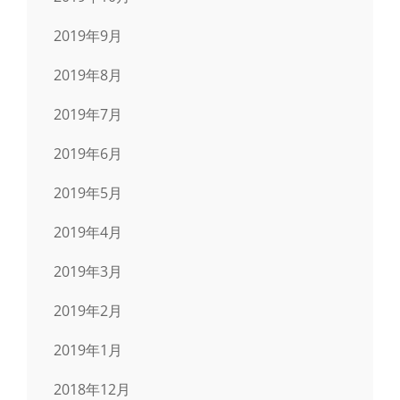
2019年9月
2019年8月
2019年7月
2019年6月
2019年5月
2019年4月
2019年3月
2019年2月
2019年1月
2018年12月