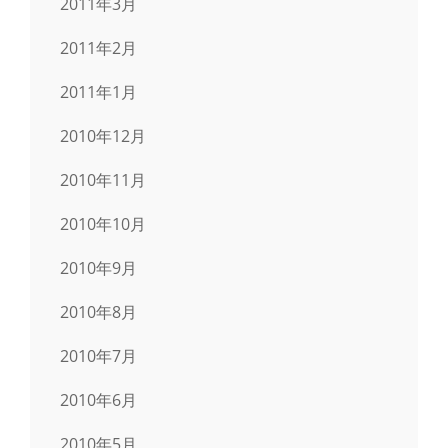
2011年3月
2011年2月
2011年1月
2010年12月
2010年11月
2010年10月
2010年9月
2010年8月
2010年7月
2010年6月
2010年5月