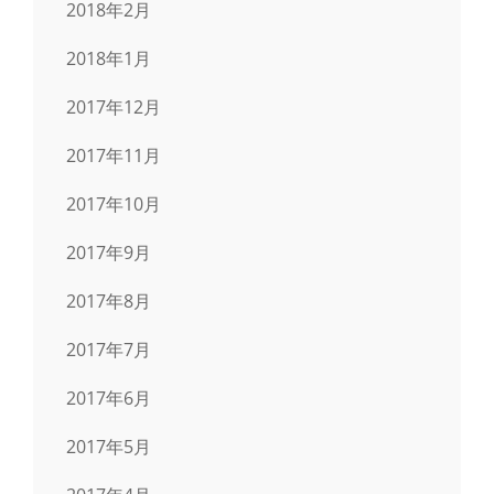
2018年2月
2018年1月
2017年12月
2017年11月
2017年10月
2017年9月
2017年8月
2017年7月
2017年6月
2017年5月