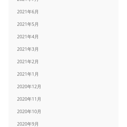
2021年6月
2021年5月
2021年4月
2021年3月
2021年2月
2021年1月
2020年12月
2020年11月
2020年10月
2020年9月