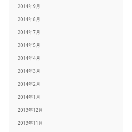
2014年9月
2014年8月
2014年7月
2014年5月
2014年4月
2014年3月
2014年2月
2014年1月
2013年12月
2013年11月