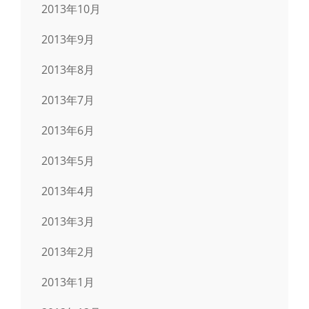
2013年10月
2013年9月
2013年8月
2013年7月
2013年6月
2013年5月
2013年4月
2013年3月
2013年2月
2013年1月