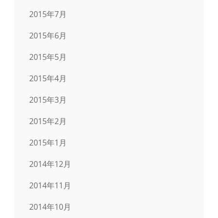
2015年7月
2015年6月
2015年5月
2015年4月
2015年3月
2015年2月
2015年1月
2014年12月
2014年11月
2014年10月