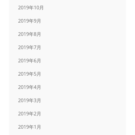
2019年10月
2019年9月
2019年8月
2019年7月
2019年6月
2019年5月
2019年4月
2019年3月
2019年2月
2019年1月