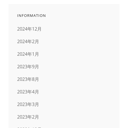
ジ
INFORMATION
送
2024年12月
り
2024年2月
2024年1月
2023年9月
2023年8月
2023年4月
2023年3月
2023年2月