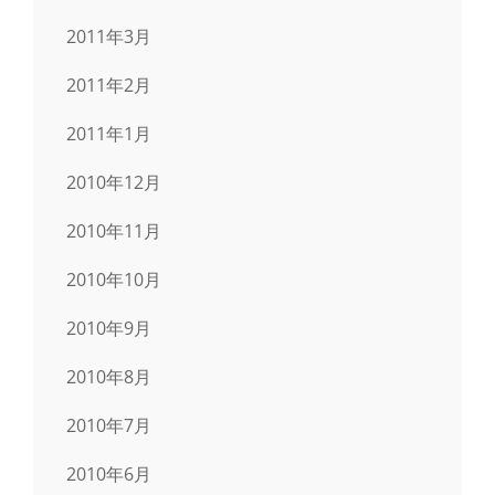
2011年3月
2011年2月
2011年1月
2010年12月
2010年11月
2010年10月
2010年9月
2010年8月
2010年7月
2010年6月