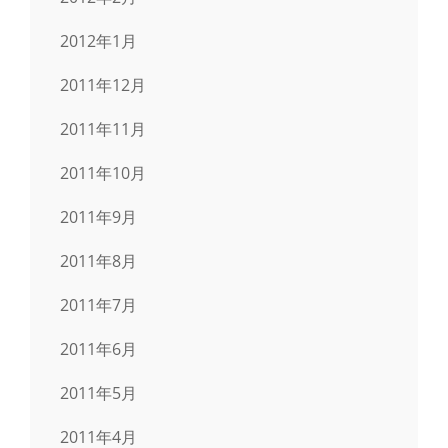
2012年1月
2011年12月
2011年11月
2011年10月
2011年9月
2011年8月
2011年7月
2011年6月
2011年5月
2011年4月