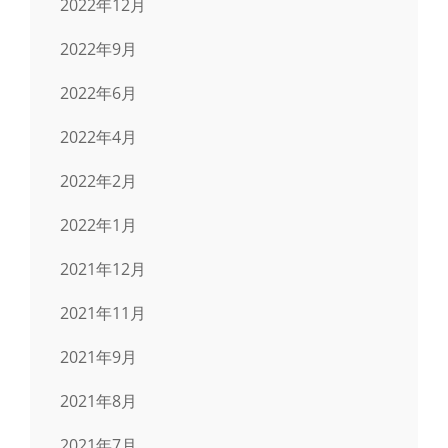
2022年12月
2022年9月
2022年6月
2022年4月
2022年2月
2022年1月
2021年12月
2021年11月
2021年9月
2021年8月
2021年7月