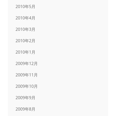
2010年5月
2010年4月
2010年3月
2010年2月
2010年1月
2009年12月
2009年11月
2009年10月
2009年9月
2009年8月