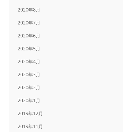
2020年8月
2020年7月
2020年6月
2020年5月
2020年4月
2020年3月
2020年2月
2020年1月
2019年12月
2019年11月