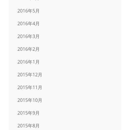
2016年5月
2016年4月
2016年3月
2016年2月
2016年1月
2015年12月
2015年11月
2015年10月
2015年9月
2015年8月