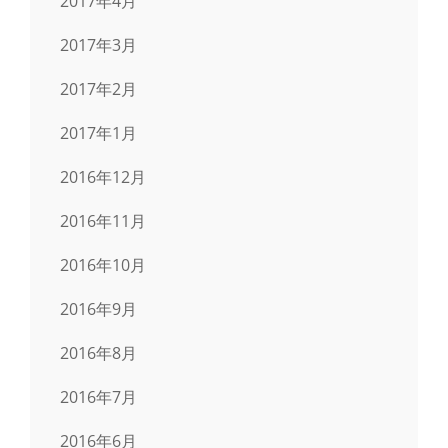
2017年4月
2017年3月
2017年2月
2017年1月
2016年12月
2016年11月
2016年10月
2016年9月
2016年8月
2016年7月
2016年6月