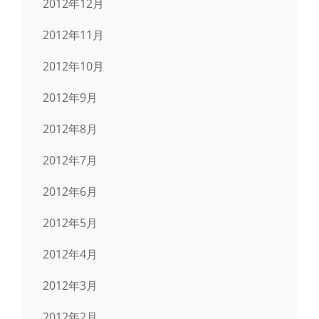
2012年12月
2012年11月
2012年10月
2012年9月
2012年8月
2012年7月
2012年6月
2012年5月
2012年4月
2012年3月
2012年2月