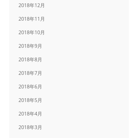
2018年12月
2018年11月
2018年10月
2018年9月
2018年8月
2018年7月
2018年6月
2018年5月
2018年4月
2018年3月