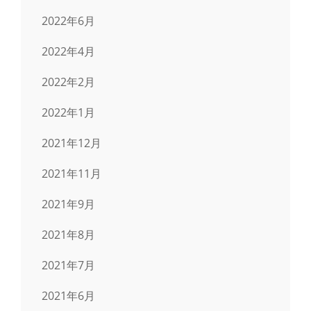
2022年6月
2022年4月
2022年2月
2022年1月
2021年12月
2021年11月
2021年9月
2021年8月
2021年7月
2021年6月