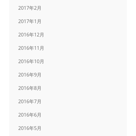
2017年2月
2017年1月
2016年12月
2016年11月
2016年10月
2016年9月
2016年8月
2016年7月
2016年6月
2016年5月