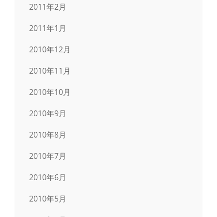
2011年2月
2011年1月
2010年12月
2010年11月
2010年10月
2010年9月
2010年8月
2010年7月
2010年6月
2010年5月