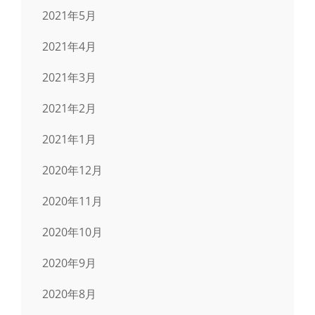
2021年5月
2021年4月
2021年3月
2021年2月
2021年1月
2020年12月
2020年11月
2020年10月
2020年9月
2020年8月