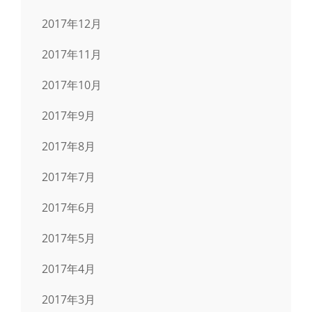
2017年12月
2017年11月
2017年10月
2017年9月
2017年8月
2017年7月
2017年6月
2017年5月
2017年4月
2017年3月