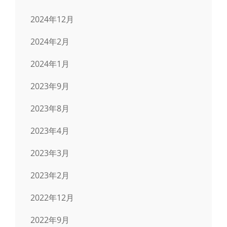
2024年12月
2024年2月
2024年1月
2023年9月
2023年8月
2023年4月
2023年3月
2023年2月
2022年12月
2022年9月