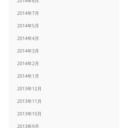
2014年8月
2014年7月
2014年5月
2014年4月
2014年3月
2014年2月
2014年1月
2013年12月
2013年11月
2013年10月
2013年9月