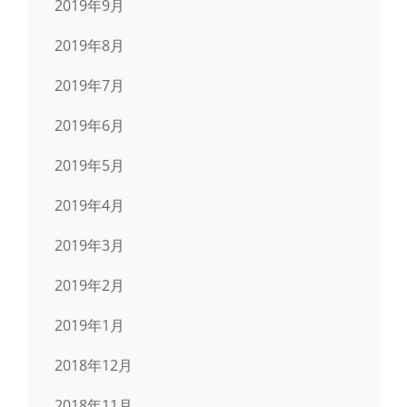
2019年9月
2019年8月
2019年7月
2019年6月
2019年5月
2019年4月
2019年3月
2019年2月
2019年1月
2018年12月
2018年11月