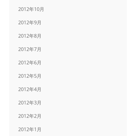
2012年10月
2012年9月
2012年8月
2012年7月
2012年6月
2012年5月
2012年4月
2012年3月
2012年2月
2012年1月