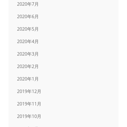
2020年7月
2020年6月
2020年5月
2020年4月
2020年3月
2020年2月
2020年1月
2019年12月
2019年11月
2019年10月