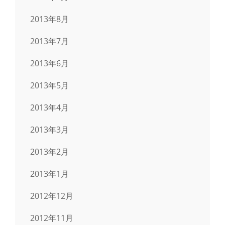
2013年8月
2013年7月
2013年6月
2013年5月
2013年4月
2013年3月
2013年2月
2013年1月
2012年12月
2012年11月