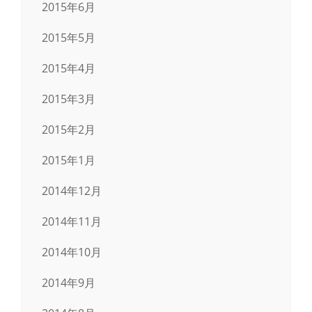
2015年6月
2015年5月
2015年4月
2015年3月
2015年2月
2015年1月
2014年12月
2014年11月
2014年10月
2014年9月