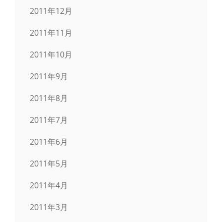
2011年12月
2011年11月
2011年10月
2011年9月
2011年8月
2011年7月
2011年6月
2011年5月
2011年4月
2011年3月