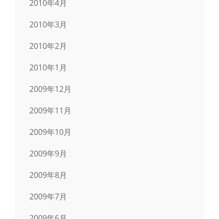
2010年4月
2010年3月
2010年2月
2010年1月
2009年12月
2009年11月
2009年10月
2009年9月
2009年8月
2009年7月
2009年6月