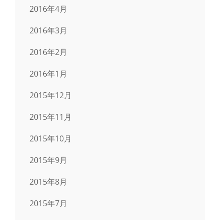
2016年4月
2016年3月
2016年2月
2016年1月
2015年12月
2015年11月
2015年10月
2015年9月
2015年8月
2015年7月