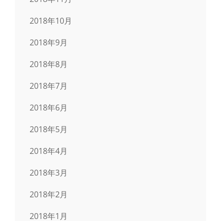
2018年10月
2018年9月
2018年8月
2018年7月
2018年6月
2018年5月
2018年4月
2018年3月
2018年2月
2018年1月