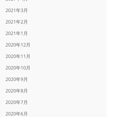
2021年3月
2021年2月
2021年1月
2020年12月
2020年11月
2020年10月
2020年9月
2020年8月
2020年7月
2020年6月