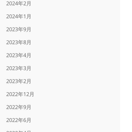
2024年2月
2024年1月
2023年9月
2023年8月
2023年4月
2023年3月
2023年2月
2022年12月
2022年9月
2022年6月