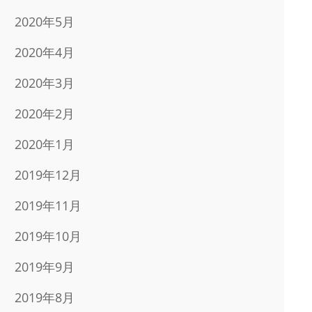
2020年5月
2020年4月
2020年3月
2020年2月
2020年1月
2019年12月
2019年11月
2019年10月
2019年9月
2019年8月