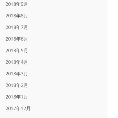
2018年9月
2018年8月
2018年7月
2018年6月
2018年5月
2018年4月
2018年3月
2018年2月
2018年1月
2017年12月