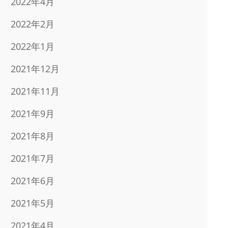
2022年4月
2022年2月
2022年1月
2021年12月
2021年11月
2021年9月
2021年8月
2021年7月
2021年6月
2021年5月
2021年4月