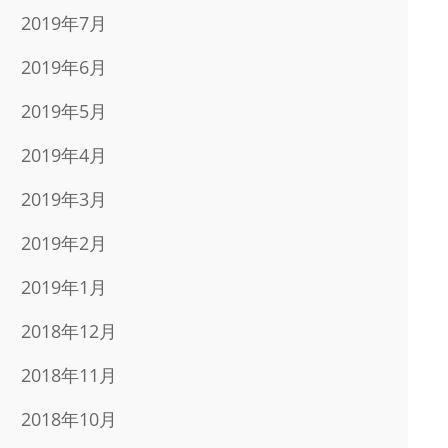
2019年7月
2019年6月
2019年5月
2019年4月
2019年3月
2019年2月
2019年1月
2018年12月
2018年11月
2018年10月