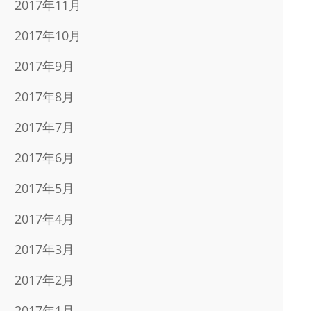
2017年11月
2017年10月
2017年9月
2017年8月
2017年7月
2017年6月
2017年5月
2017年4月
2017年3月
2017年2月
2017年1月