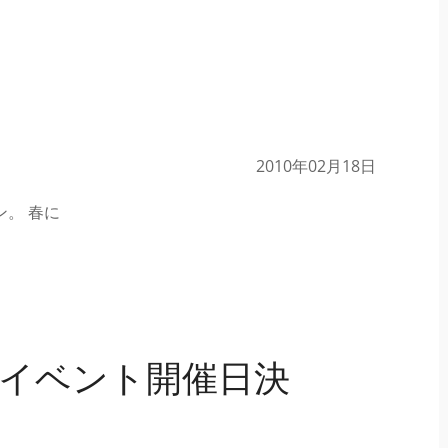
2010年02月18日
。 春に
イベント開催日決