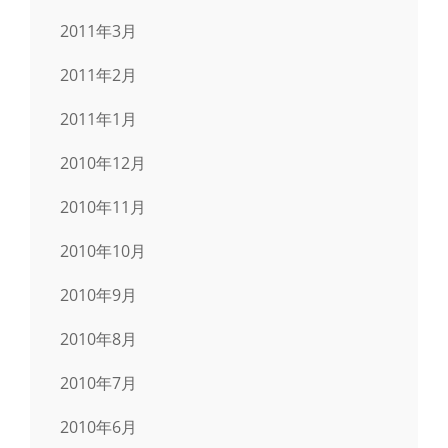
2011年3月
2011年2月
2011年1月
2010年12月
2010年11月
2010年10月
2010年9月
2010年8月
2010年7月
2010年6月