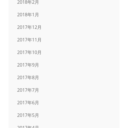
2018年2月
2018年1月
2017年12月
2017年11月
2017年10月
2017年9月
2017年8月
2017年7月
2017年6月
2017年5月
2017年4月