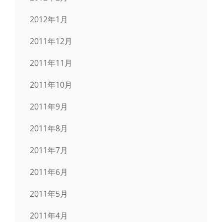
2012年1月
2011年12月
2011年11月
2011年10月
2011年9月
2011年8月
2011年7月
2011年6月
2011年5月
2011年4月