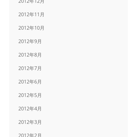
2012年12月
2012年11月
2012年10月
2012年9月
2012年8月
2012年7月
2012年6月
2012年5月
2012年4月
2012年3月
2012年2月