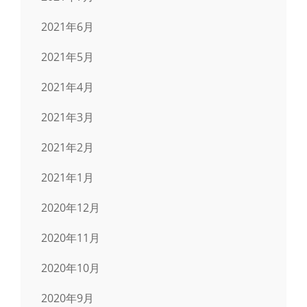
2021年6月
2021年5月
2021年4月
2021年3月
2021年2月
2021年1月
2020年12月
2020年11月
2020年10月
2020年9月