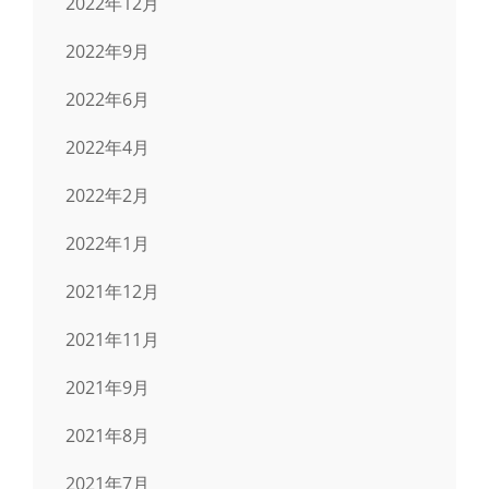
2022年12月
2022年9月
2022年6月
2022年4月
2022年2月
2022年1月
2021年12月
2021年11月
2021年9月
2021年8月
2021年7月