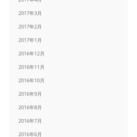
2017年3月
2017年2月
2017年1月
2016年12月
2016年11月
2016年10月
2016年9月
2016年8月
2016年7月
2016年6月