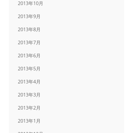
2013年10月
2013年9月
2013年8月
2013年7月
2013年6月
2013年5月
2013年4月
2013年3月
2013年2月
2013年1月