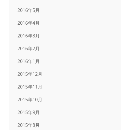
2016年5月
2016年4月
2016年3月
2016年2月
2016年1月
2015年12月
2015年11月
2015年10月
2015年9月
2015年8月