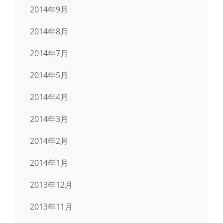
2014年9月
2014年8月
2014年7月
2014年5月
2014年4月
2014年3月
2014年2月
2014年1月
2013年12月
2013年11月