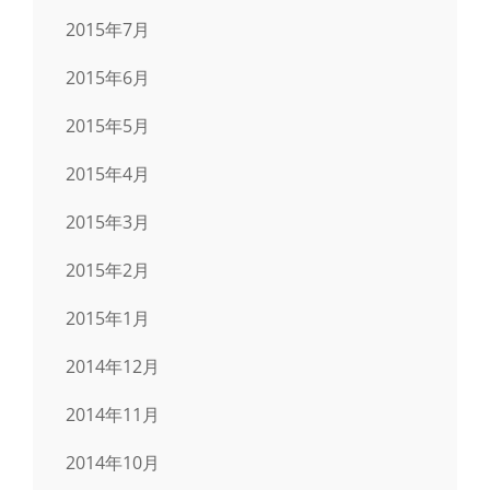
2015年7月
2015年6月
2015年5月
2015年4月
2015年3月
2015年2月
2015年1月
2014年12月
2014年11月
2014年10月