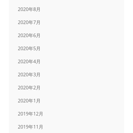
2020年8月
2020年7月
2020年6月
2020年5月
2020年4月
2020年3月
2020年2月
2020年1月
2019年12月
2019年11月