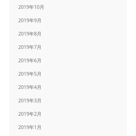
2019年10月
2019年9月
2019年8月
2019年7月
2019年6月
2019年5月
2019年4月
2019年3月
2019年2月
2019年1月