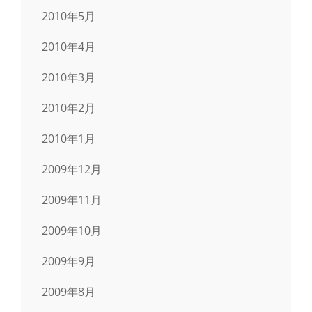
2010年5月
2010年4月
2010年3月
2010年2月
2010年1月
2009年12月
2009年11月
2009年10月
2009年9月
2009年8月