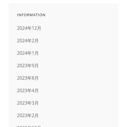
ジ
INFORMATION
送
2024年12月
り
2024年2月
2024年1月
2023年9月
2023年8月
2023年4月
2023年3月
2023年2月