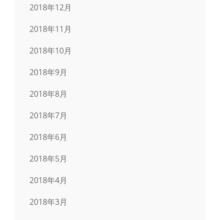
2018年12月
2018年11月
2018年10月
2018年9月
2018年8月
2018年7月
2018年6月
2018年5月
2018年4月
2018年3月