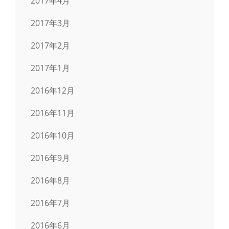
2017年4月
2017年3月
2017年2月
2017年1月
2016年12月
2016年11月
2016年10月
2016年9月
2016年8月
2016年7月
2016年6月