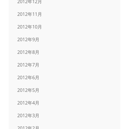
2012年12月
2012年11月
2012年10月
2012年9月
2012年8月
2012年7月
2012年6月
2012年5月
2012年4月
2012年3月
2012年2月