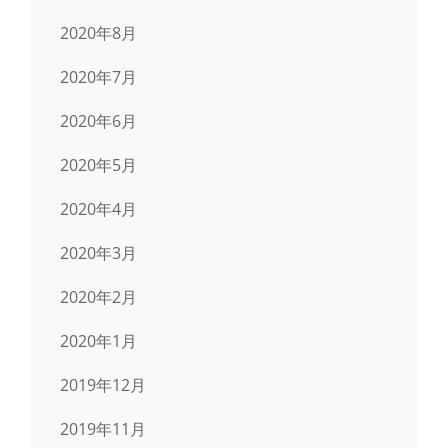
2020年8月
2020年7月
2020年6月
2020年5月
2020年4月
2020年3月
2020年2月
2020年1月
2019年12月
2019年11月