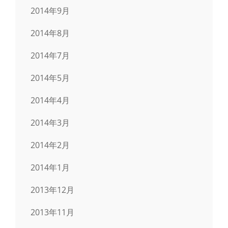
2014年9月
2014年8月
2014年7月
2014年5月
2014年4月
2014年3月
2014年2月
2014年1月
2013年12月
2013年11月