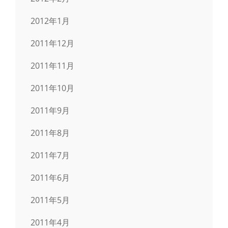
2012年1月
2011年12月
2011年11月
2011年10月
2011年9月
2011年8月
2011年7月
2011年6月
2011年5月
2011年4月