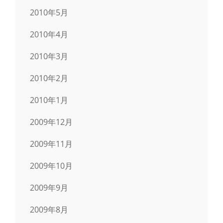
2010年5月
2010年4月
2010年3月
2010年2月
2010年1月
2009年12月
2009年11月
2009年10月
2009年9月
2009年8月