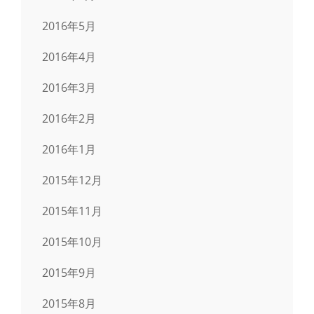
2016年5月
2016年4月
2016年3月
2016年2月
2016年1月
2015年12月
2015年11月
2015年10月
2015年9月
2015年8月