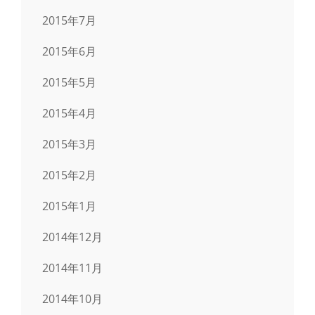
2015年7月
2015年6月
2015年5月
2015年4月
2015年3月
2015年2月
2015年1月
2014年12月
2014年11月
2014年10月