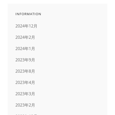
ジ
INFORMATION
送
2024年12月
り
2024年2月
2024年1月
2023年9月
2023年8月
2023年4月
2023年3月
2023年2月