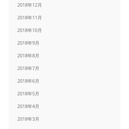
2018年12月
2018年11月
2018年10月
2018年9月
2018年8月
2018年7月
2018年6月
2018年5月
2018年4月
2018年3月