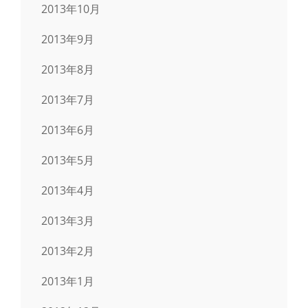
2013年10月
2013年9月
2013年8月
2013年7月
2013年6月
2013年5月
2013年4月
2013年3月
2013年2月
2013年1月