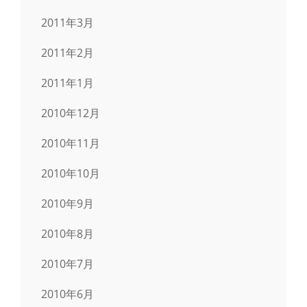
2011年3月
2011年2月
2011年1月
2010年12月
2010年11月
2010年10月
2010年9月
2010年8月
2010年7月
2010年6月