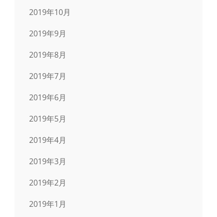
2019年10月
2019年9月
2019年8月
2019年7月
2019年6月
2019年5月
2019年4月
2019年3月
2019年2月
2019年1月