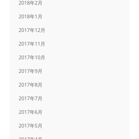
2018年2月
2018年1月
2017年12月
2017年11月
2017年10月
2017年9月
2017年8月
2017年7月
2017年6月
2017年5月