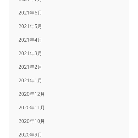
2021年6月
2021年5月
2021年4月
2021年3月
2021年2月
2021年1月
2020年12月
2020年11月
2020年10月
2020年9月