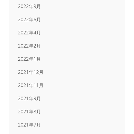
2022年9月
2022年6月
2022年4月
2022年2月
2022年1月
2021年12月
2021年11月
2021年9月
2021年8月
2021年7月