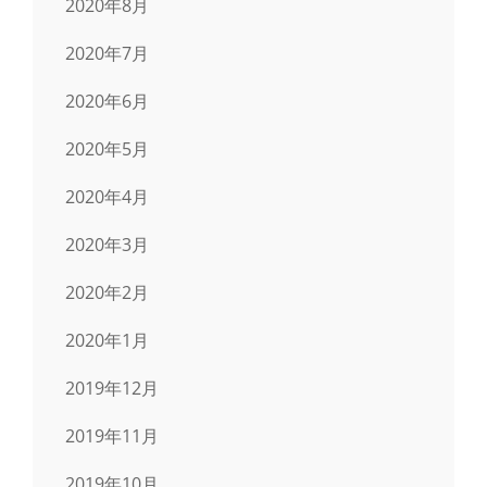
2020年8月
2020年7月
2020年6月
2020年5月
2020年4月
2020年3月
2020年2月
2020年1月
2019年12月
2019年11月
2019年10月