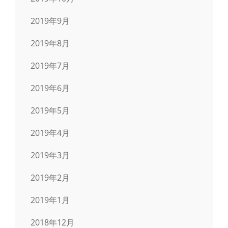
2019年9月
2019年8月
2019年7月
2019年6月
2019年5月
2019年4月
2019年3月
2019年2月
2019年1月
2018年12月