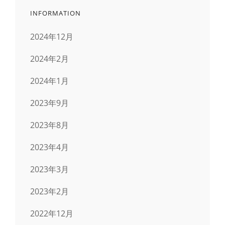
INFORMATION
送
2024年12月
り
2024年2月
2024年1月
2023年9月
2023年8月
2023年4月
2023年3月
2023年2月
2022年12月