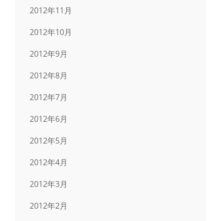
2012年11月
2012年10月
2012年9月
2012年8月
2012年7月
2012年6月
2012年5月
2012年4月
2012年3月
2012年2月