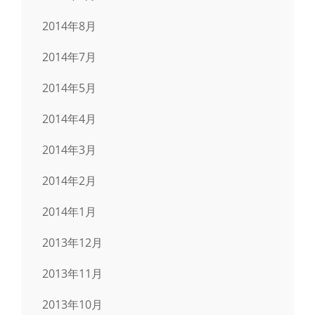
2014年8月
2014年7月
2014年5月
2014年4月
2014年3月
2014年2月
2014年1月
2013年12月
2013年11月
2013年10月