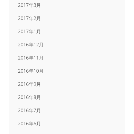
2017年3月
2017年2月
2017年1月
2016年12月
2016年11月
2016年10月
2016年9月
2016年8月
2016年7月
2016年6月