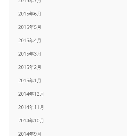
2015年7月
2015年6月
2015年5月
2015年4月
2015年3月
2015年2月
2015年1月
2014年12月
2014年11月
2014年10月
2014年9月