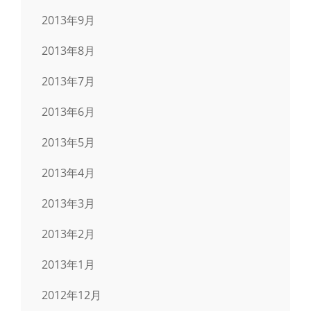
2013年9月
2013年8月
2013年7月
2013年6月
2013年5月
2013年4月
2013年3月
2013年2月
2013年1月
2012年12月