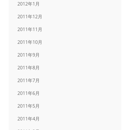
2012年1月
2011年12月
2011年11月
2011年10月
2011年9月
2011年8月
2011年7月
2011年6月
2011年5月
2011年4月