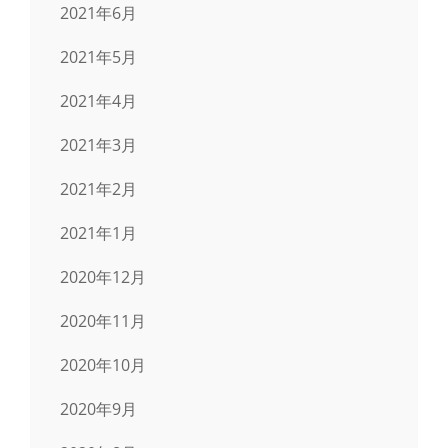
2021年6月
2021年5月
2021年4月
2021年3月
2021年2月
2021年1月
2020年12月
2020年11月
2020年10月
2020年9月