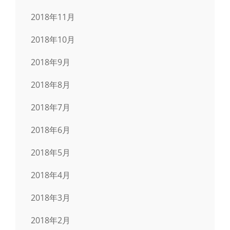
2018年11月
2018年10月
2018年9月
2018年8月
2018年7月
2018年6月
2018年5月
2018年4月
2018年3月
2018年2月