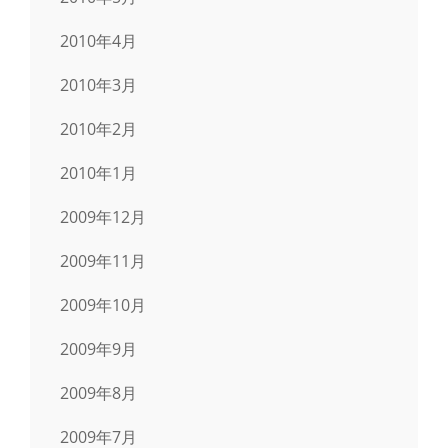
2010年4月
2010年3月
2010年2月
2010年1月
2009年12月
2009年11月
2009年10月
2009年9月
2009年8月
2009年7月