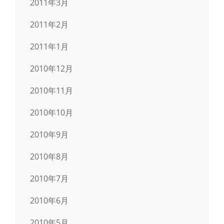
2011年3月
2011年2月
2011年1月
2010年12月
2010年11月
2010年10月
2010年9月
2010年8月
2010年7月
2010年6月
2010年5月