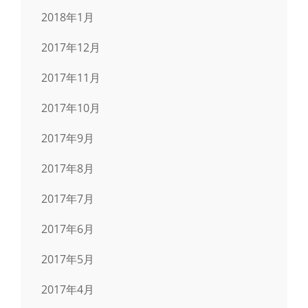
2018年1月
2017年12月
2017年11月
2017年10月
2017年9月
2017年8月
2017年7月
2017年6月
2017年5月
2017年4月