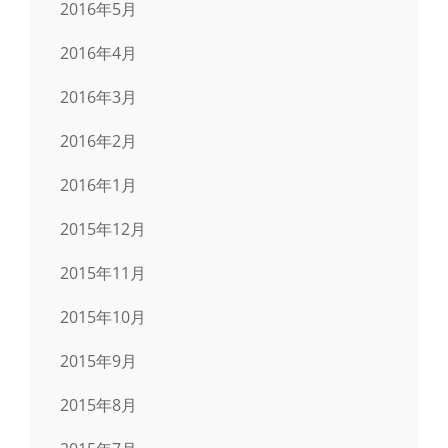
2016年5月
2016年4月
2016年3月
2016年2月
2016年1月
2015年12月
2015年11月
2015年10月
2015年9月
2015年8月