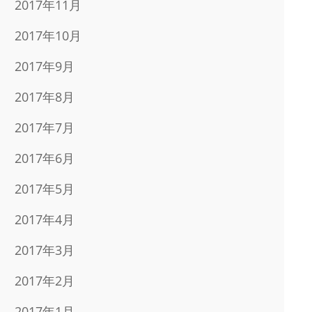
2017年11月
2017年10月
2017年9月
2017年8月
2017年7月
2017年6月
2017年5月
2017年4月
2017年3月
2017年2月
2017年1月