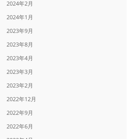
2024年2月
2024年1月
2023年9月
2023年8月
2023年4月
2023年3月
2023年2月
2022年12月
2022年9月
2022年6月