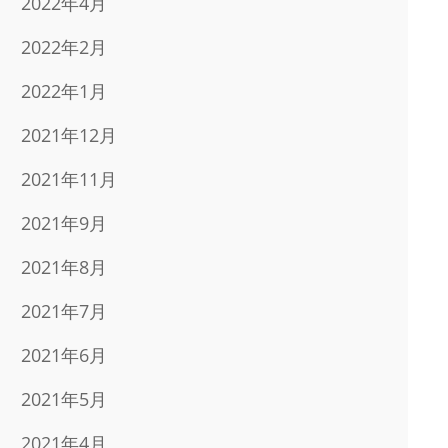
2022年4月
2022年2月
2022年1月
2021年12月
2021年11月
2021年9月
2021年8月
2021年7月
2021年6月
2021年5月
2021年4月