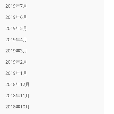
2019年7月
2019年6月
2019年5月
2019年4月
2019年3月
2019年2月
2019年1月
2018年12月
2018年11月
2018年10月