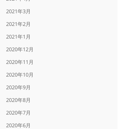
2021年3月
2021年2月
2021年1月
2020年12月
2020年11月
2020年10月
2020年9月
2020年8月
2020年7月
2020年6月