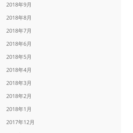
2018年9月
2018年8月
2018年7月
2018年6月
2018年5月
2018年4月
2018年3月
2018年2月
2018年1月
2017年12月