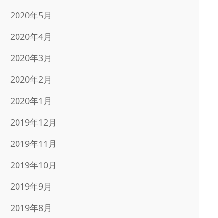
2020年5月
2020年4月
2020年3月
2020年2月
2020年1月
2019年12月
2019年11月
2019年10月
2019年9月
2019年8月