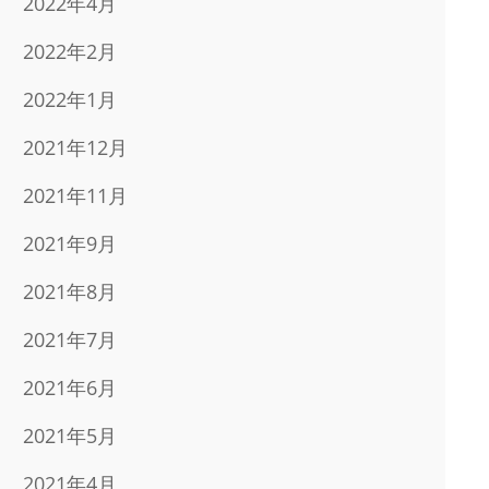
2022年4月
2022年2月
2022年1月
2021年12月
2021年11月
2021年9月
2021年8月
2021年7月
2021年6月
2021年5月
2021年4月