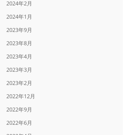
2024年2月
2024年1月
2023年9月
2023年8月
2023年4月
2023年3月
2023年2月
2022年12月
2022年9月
2022年6月