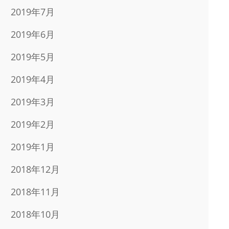
2019年7月
2019年6月
2019年5月
2019年4月
2019年3月
2019年2月
2019年1月
2018年12月
2018年11月
2018年10月