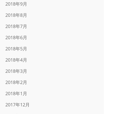
2018年9月
2018年8月
2018年7月
2018年6月
2018年5月
2018年4月
2018年3月
2018年2月
2018年1月
2017年12月