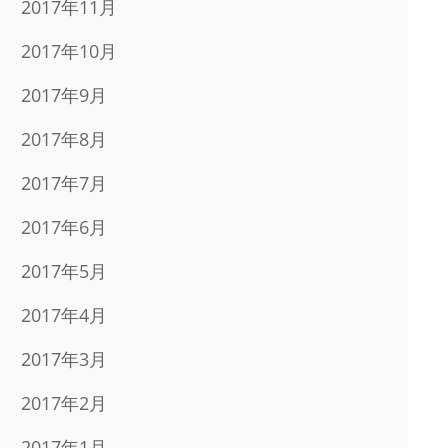
2017年11月
2017年10月
2017年9月
2017年8月
2017年7月
2017年6月
2017年5月
2017年4月
2017年3月
2017年2月
2017年1月