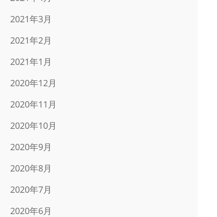
2021年3月
2021年2月
2021年1月
2020年12月
2020年11月
2020年10月
2020年9月
2020年8月
2020年7月
2020年6月