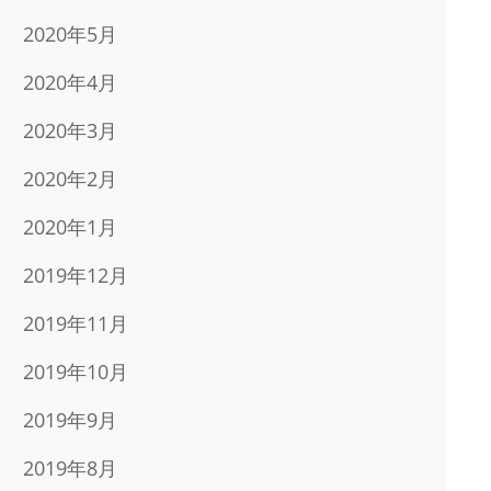
2020年5月
2020年4月
2020年3月
2020年2月
2020年1月
2019年12月
2019年11月
2019年10月
2019年9月
2019年8月