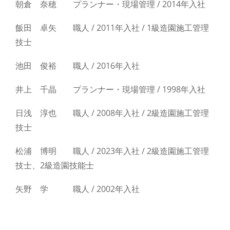
朝倉 奈穂 プランナー・現場管理 / 2014年入社
飯田 卓矢 職人 / 2011年入社 / 1級造園施工管理
技士
池田 俊裕 職人 / 2016年入社
井上 千晶 プランナー・現場管理 / 1998年入社
日浅 淳也 職人 / 2008年入社 / 2級造園施工管理
技士
松浦 博明 職人 / 2023年入社 / 2級造園施工管理
技士、2級造園技能士
矢野 学 職人 / 2002年入社