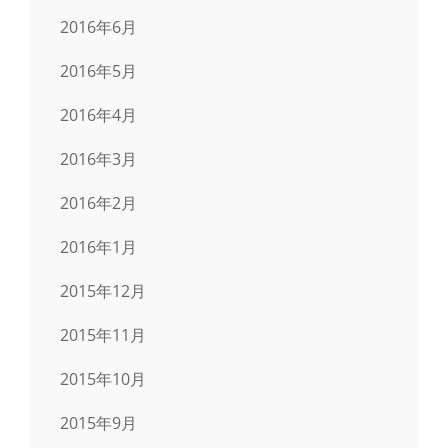
2016年6月
2016年5月
2016年4月
2016年3月
2016年2月
2016年1月
2015年12月
2015年11月
2015年10月
2015年9月