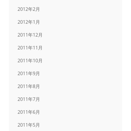
2012年2月
2012年1月
2011年12月
2011年11月
2011年10月
2011年9月
2011年8月
2011年7月
2011年6月
2011年5月