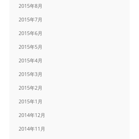
2015年8月
2015年7月
2015年6月
2015年5月
2015年4月
2015年3月
2015年2月
2015年1月
2014年12月
2014年11月