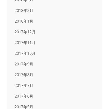
2018年2月
2018年1月
2017年12月
2017年11月
2017年10月
2017年9月
2017年8月
2017年7月
2017年6月
2017年5月