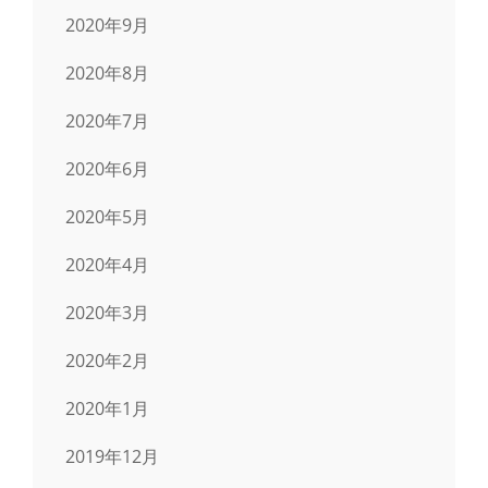
2020年9月
2020年8月
2020年7月
2020年6月
2020年5月
2020年4月
2020年3月
2020年2月
2020年1月
2019年12月