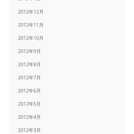
2012年12月
2012年11月
2012年10月
2012年9月
2012年8月
2012年7月
2012年6月
2012年5月
2012年4月
2012年3月