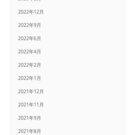
2022年12月
2022年9月
2022年6月
2022年4月
2022年2月
2022年1月
2021年12月
2021年11月
2021年9月
2021年8月