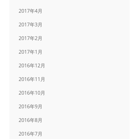
2017年4月
2017年3月
2017年2月
2017年1月
2016年12月
2016年11月
2016年10月
2016年9月
2016年8月
2016年7月