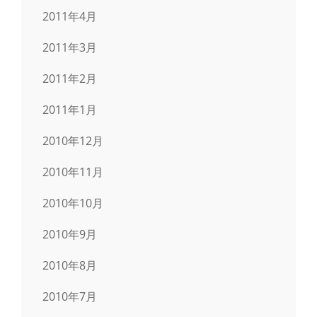
2011年4月
2011年3月
2011年2月
2011年1月
2010年12月
2010年11月
2010年10月
2010年9月
2010年8月
2010年7月