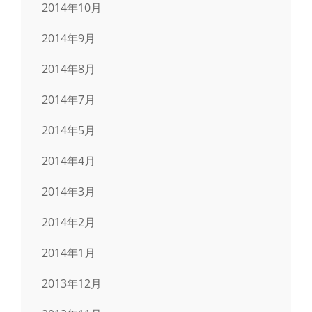
2014年10月
2014年9月
2014年8月
2014年7月
2014年5月
2014年4月
2014年3月
2014年2月
2014年1月
2013年12月