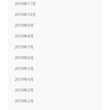
2019年11月
2019年10月
2019年9月
2019年8月
2019年7月
2019年6月
2019年5月
2019年4月
2019年3月
2019年2月