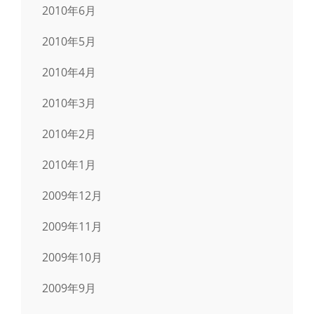
2010年6月
2010年5月
2010年4月
2010年3月
2010年2月
2010年1月
2009年12月
2009年11月
2009年10月
2009年9月