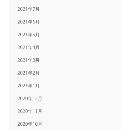
2021年7月
2021年6月
2021年5月
2021年4月
2021年3月
2021年2月
2021年1月
2020年12月
2020年11月
2020年10月