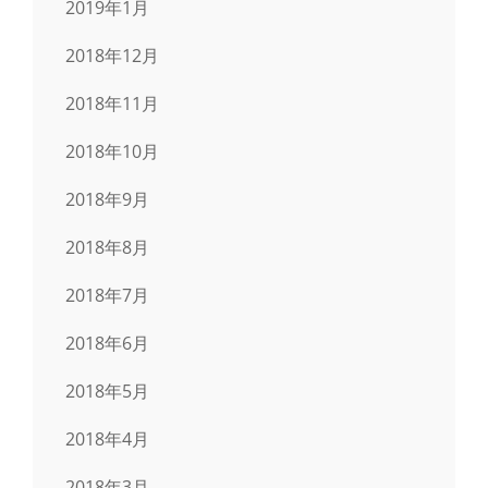
2019年1月
2018年12月
2018年11月
2018年10月
2018年9月
2018年8月
2018年7月
2018年6月
2018年5月
2018年4月
2018年3月