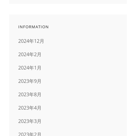
ー
ジ
INFORMATION
送
2024年12月
り
2024年2月
2024年1月
2023年9月
2023年8月
2023年4月
2023年3月
2023年2月