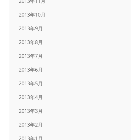
2013年11月
2013年10月
2013年9月
2013年8月
2013年7月
2013年6月
2013年5月
2013年4月
2013年3月
2013年2月
2013年1月