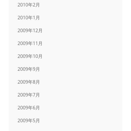
2010年2月
2010年1月
2009年12月
2009年11月
2009年10月
2009年9月
2009年8月
2009年7月
2009年6月
2009年5月