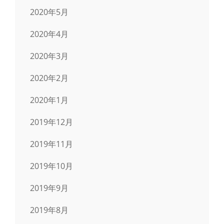
2020年5月
2020年4月
2020年3月
2020年2月
2020年1月
2019年12月
2019年11月
2019年10月
2019年9月
2019年8月