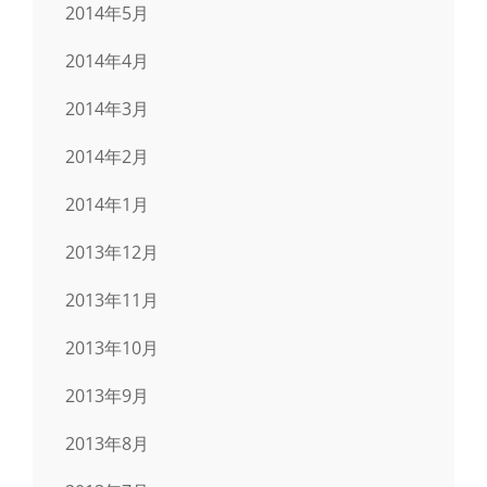
2014年5月
2014年4月
2014年3月
2014年2月
2014年1月
2013年12月
2013年11月
2013年10月
2013年9月
2013年8月