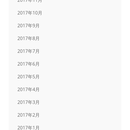
2017年11月
2017年10月
2017年9月
2017年8月
2017年7月
2017年6月
2017年5月
2017年4月
2017年3月
2017年2月
2017年1月