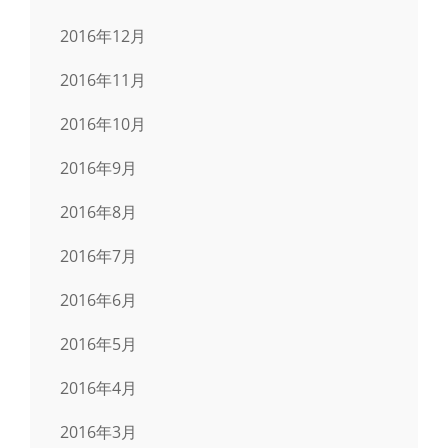
2016年12月
2016年11月
2016年10月
2016年9月
2016年8月
2016年7月
2016年6月
2016年5月
2016年4月
2016年3月