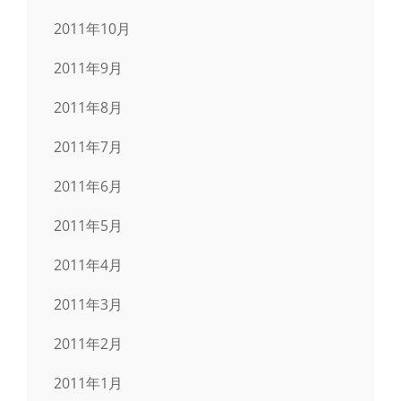
2011年10月
2011年9月
2011年8月
2011年7月
2011年6月
2011年5月
2011年4月
2011年3月
2011年2月
2011年1月