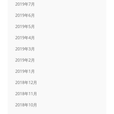
2019年7月
2019年6月
2019年5月
2019年4月
2019年3月
2019年2月
2019年1月
2018年12月
2018年11月
2018年10月