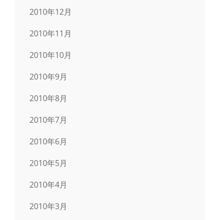
2010年12月
2010年11月
2010年10月
2010年9月
2010年8月
2010年7月
2010年6月
2010年5月
2010年4月
2010年3月