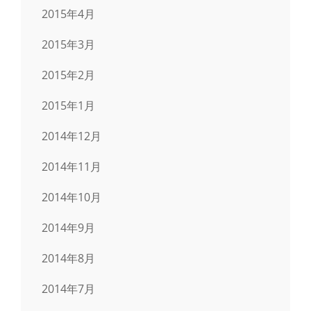
2015年4月
2015年3月
2015年2月
2015年1月
2014年12月
2014年11月
2014年10月
2014年9月
2014年8月
2014年7月