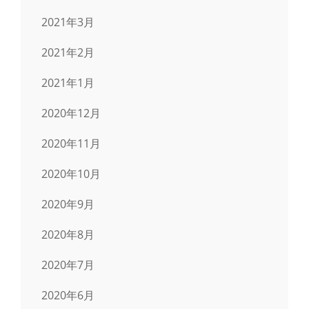
2021年3月
2021年2月
2021年1月
2020年12月
2020年11月
2020年10月
2020年9月
2020年8月
2020年7月
2020年6月