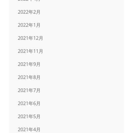
2022年2月
2022年1月
2021年12月
2021年11月
2021年9月
2021年8月
2021年7月
2021年6月
2021年5月
2021年4月