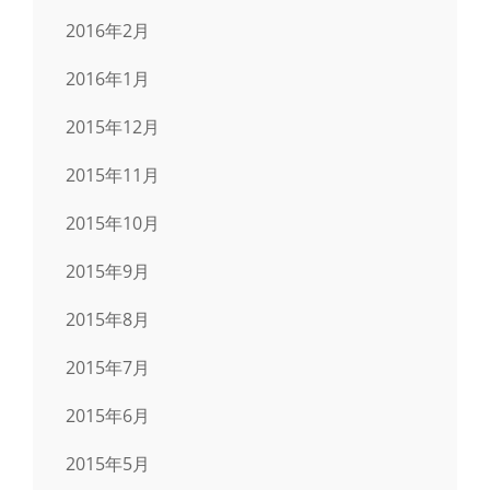
2016年2月
2016年1月
2015年12月
2015年11月
2015年10月
2015年9月
2015年8月
2015年7月
2015年6月
2015年5月