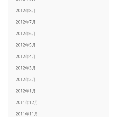
2012年8月
2012年7月
2012年6月
2012年5月
2012年4月
2012年3月
2012年2月
2012年1月
2011年12月
2011年11月