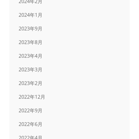
2024年2月
2024年1月
2023年9月
2023年8月
2023年4月
2023年3月
2023年2月
2022年12月
2022年9月
2022年6月
2022年4月