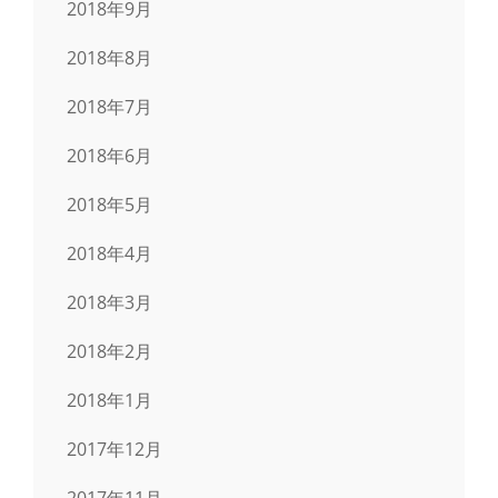
2018年9月
2018年8月
2018年7月
2018年6月
2018年5月
2018年4月
2018年3月
2018年2月
2018年1月
2017年12月