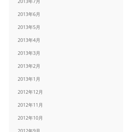
2013年7月
2013年6月
2013年5月
2013年4月
2013年3月
2013年2月
2013年1月
2012年12月
2012年11月
2012年10月
2012年9月