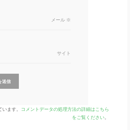
メール
※
サイト
っています。
コメントデータの処理方法の詳細はこちら
をご覧ください
。