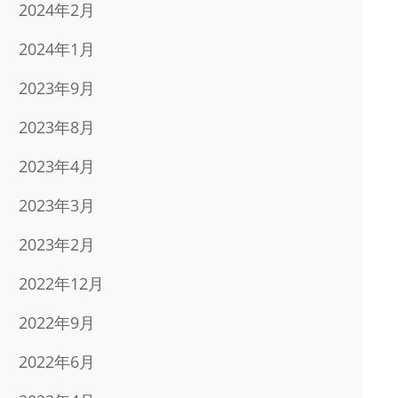
2024年2月
2024年1月
2023年9月
2023年8月
2023年4月
2023年3月
2023年2月
2022年12月
2022年9月
2022年6月