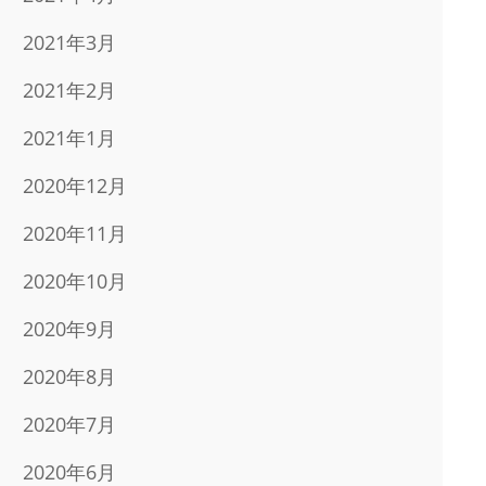
2021年3月
2021年2月
2021年1月
2020年12月
2020年11月
2020年10月
2020年9月
2020年8月
2020年7月
2020年6月