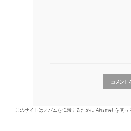
このサイトはスパムを低減するために Akismet を使