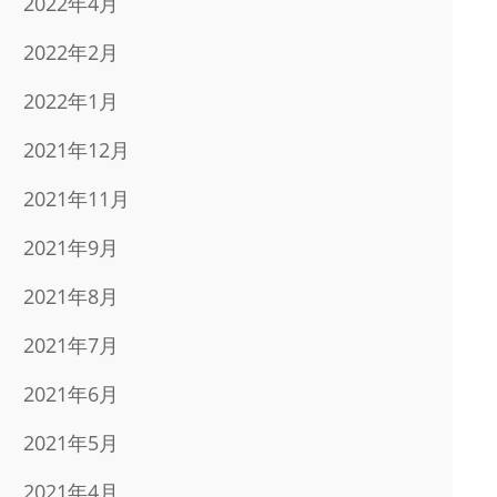
2022年4月
2022年2月
2022年1月
2021年12月
2021年11月
2021年9月
2021年8月
2021年7月
2021年6月
2021年5月
2021年4月