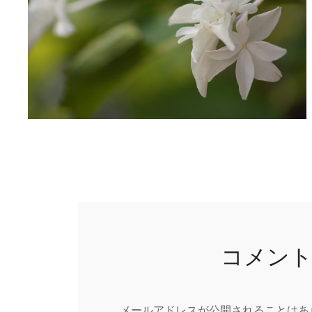
コメン
メールアドレスが公開されることはあ