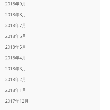
2018年9月
2018年8月
2018年7月
2018年6月
2018年5月
2018年4月
2018年3月
2018年2月
2018年1月
2017年12月