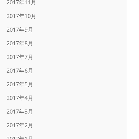
2017年11月
2017年10月
2017年9月
2017年8月
2017年7月
2017年6月
2017年5月
2017年4月
2017年3月
2017年2月
2017年1月