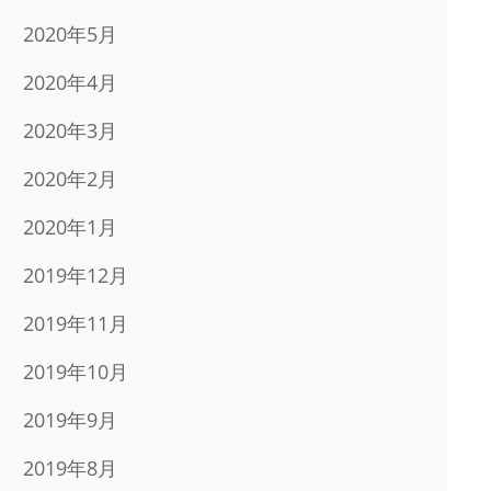
2020年5月
2020年4月
2020年3月
2020年2月
2020年1月
2019年12月
2019年11月
2019年10月
2019年9月
2019年8月