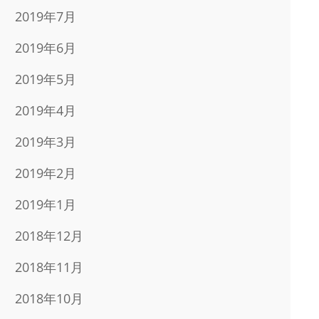
2019年7月
2019年6月
2019年5月
2019年4月
2019年3月
2019年2月
2019年1月
2018年12月
2018年11月
2018年10月