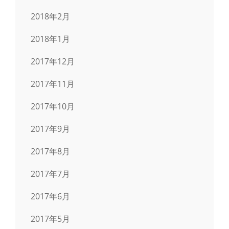
2018年2月
2018年1月
2017年12月
2017年11月
2017年10月
2017年9月
2017年8月
2017年7月
2017年6月
2017年5月