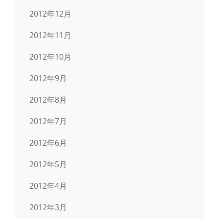
2012年12月
2012年11月
2012年10月
2012年9月
2012年8月
2012年7月
2012年6月
2012年5月
2012年4月
2012年3月