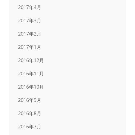
2017年4月
2017年3月
2017年2月
2017年1月
2016年12月
2016年11月
2016年10月
2016年9月
2016年8月
2016年7月