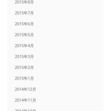
2015年8月
2015年7月
2015年6月
2015年5月
2015年4月
2015年3月
2015年2月
2015年1月
2014年12月
2014年11月
2014年10月