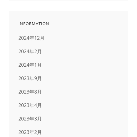
INFORMATION
2024年12月
2024年2月
2024年1月
2023年9月
2023年8月
2023年4月
2023年3月
2023年2月