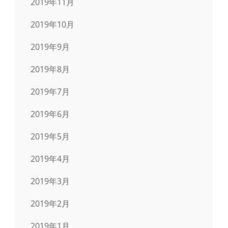
2019年11月
2019年10月
2019年9月
2019年8月
2019年7月
2019年6月
2019年5月
2019年4月
2019年3月
2019年2月
2019年1月