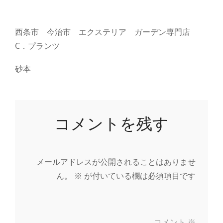
西条市 今治市 エクステリア ガーデン専門店
C．プランツ
砂本
コメントを残す
メールアドレスが公開されることはありませ
ん。
※
が付いている欄は必須項目です
コメント
※