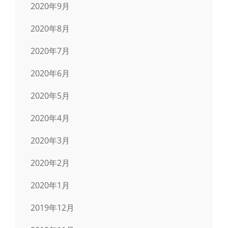
2020年9月
2020年8月
2020年7月
2020年6月
2020年5月
2020年4月
2020年3月
2020年2月
2020年1月
2019年12月