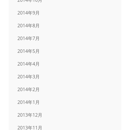
2014年9月
2014年8月
2014年7月
2014年5月
2014年4月
2014年3月
2014年2月
2014年1月
2013年12月
2013年11月