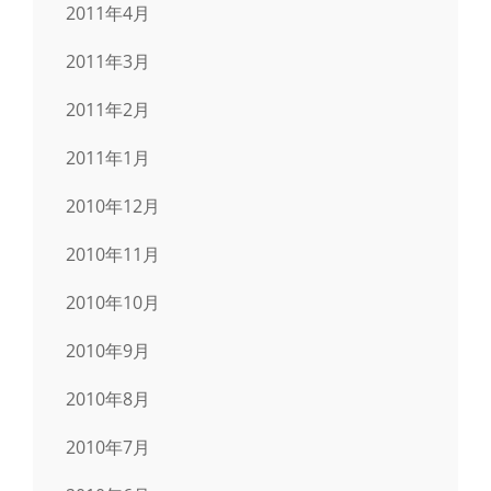
2011年4月
2011年3月
2011年2月
2011年1月
2010年12月
2010年11月
2010年10月
2010年9月
2010年8月
2010年7月