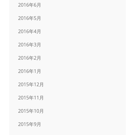
2016年6月
2016年5月
2016年4月
2016年3月
2016年2月
2016年1月
2015年12月
2015年11月
2015年10月
2015年9月