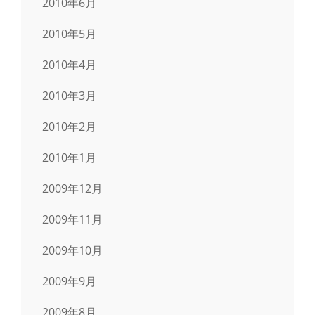
2010年6月
2010年5月
2010年4月
2010年3月
2010年2月
2010年1月
2009年12月
2009年11月
2009年10月
2009年9月
2009年8月