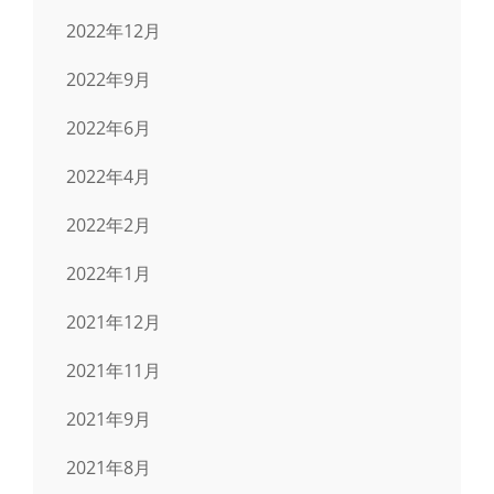
2022年12月
2022年9月
2022年6月
2022年4月
2022年2月
2022年1月
2021年12月
2021年11月
2021年9月
2021年8月