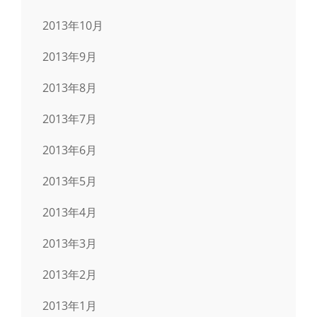
2013年10月
2013年9月
2013年8月
2013年7月
2013年6月
2013年5月
2013年4月
2013年3月
2013年2月
2013年1月