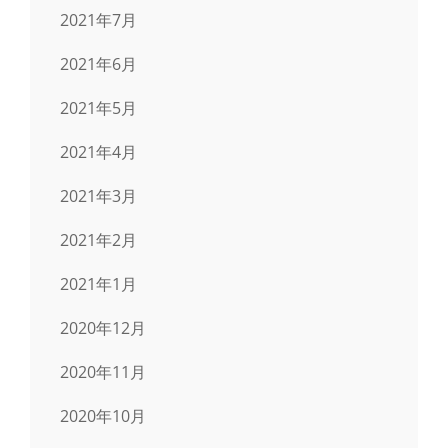
2021年7月
2021年6月
2021年5月
2021年4月
2021年3月
2021年2月
2021年1月
2020年12月
2020年11月
2020年10月