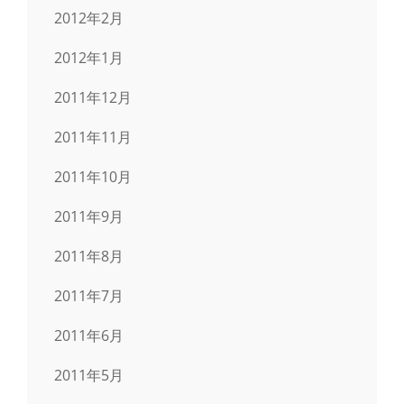
2012年2月
2012年1月
2011年12月
2011年11月
2011年10月
2011年9月
2011年8月
2011年7月
2011年6月
2011年5月