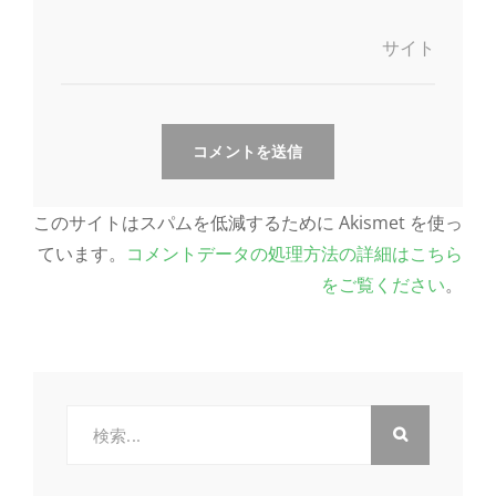
サイト
このサイトはスパムを低減するために Akismet を使っ
ています。
コメントデータの処理方法の詳細はこちら
をご覧ください
。
検
索: