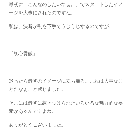
最初に「こんなのしたいなぁ。」でスタートしたイメ
ージを大事にされたのですね。
私は、決断が割を下手でうじうじするのですが、
「初心貫徹」
迷ったら最初のイメージに立ち帰る。これは大事なこ
とだなぁ、と感じました。
そこには最初に惹きつけられたいろいろな魅力的な要
素があるんですよね。
ありがとうございました。