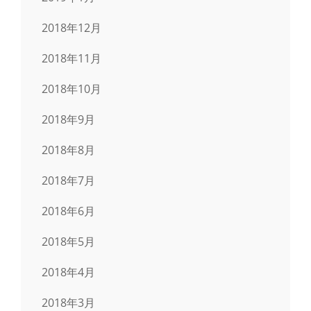
2018年12月
2018年11月
2018年10月
2018年9月
2018年8月
2018年7月
2018年6月
2018年5月
2018年4月
2018年3月