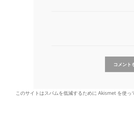
このサイトはスパムを低減するために Akismet を使