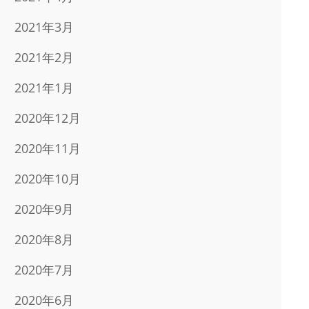
2021年3月
2021年2月
2021年1月
2020年12月
2020年11月
2020年10月
2020年9月
2020年8月
2020年7月
2020年6月