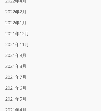
2022年4月
2022年2月
2022年1月
2021年12月
2021年11月
2021年9月
2021年8月
2021年7月
2021年6月
2021年5月
2021年4月