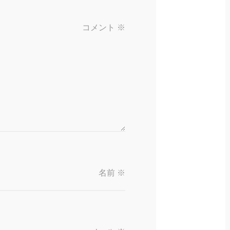
コメント
※
名前
※