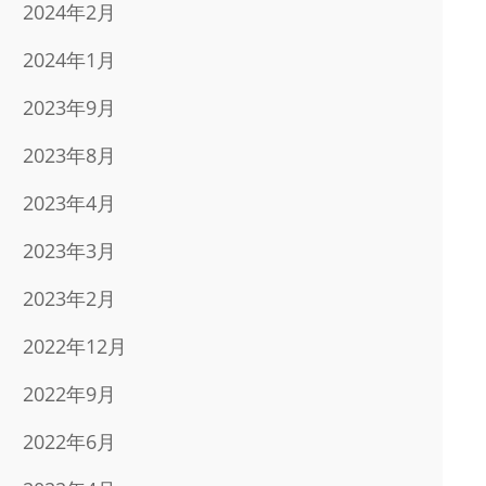
2024年2月
2024年1月
2023年9月
2023年8月
2023年4月
2023年3月
2023年2月
2022年12月
2022年9月
2022年6月