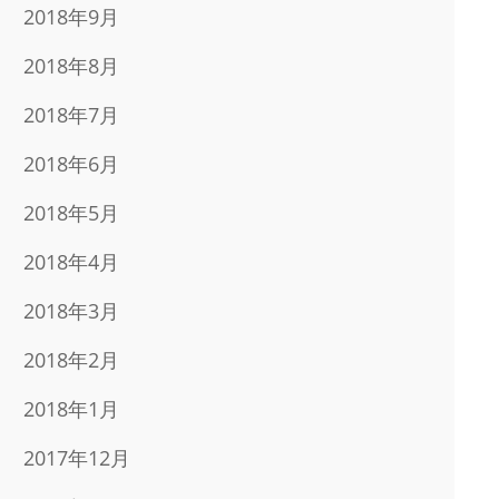
2018年9月
2018年8月
2018年7月
2018年6月
2018年5月
2018年4月
2018年3月
2018年2月
2018年1月
2017年12月