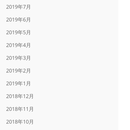
2019年7月
2019年6月
2019年5月
2019年4月
2019年3月
2019年2月
2019年1月
2018年12月
2018年11月
2018年10月