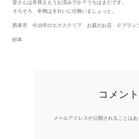
皆さんは衣替えもうお済みでか？うちはまだです。
そろそろ、冬物はきれいに仕舞いましょっと。
西条市 今治市のエクステリア お庭のお店 Ｃプラン
砂本
コメン
メールアドレスが公開されることはあ