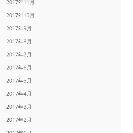
2017年11月
2017年10月
2017年9月
2017年8月
2017年7月
2017年6月
2017年5月
2017年4月
2017年3月
2017年2月
2017年1月