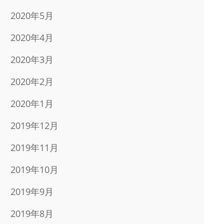
2020年5月
2020年4月
2020年3月
2020年2月
2020年1月
2019年12月
2019年11月
2019年10月
2019年9月
2019年8月