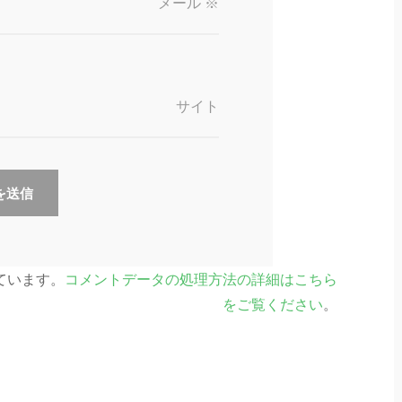
メール
※
サイト
っています。
コメントデータの処理方法の詳細はこちら
をご覧ください
。