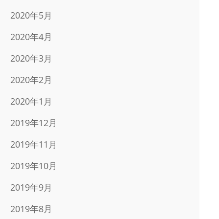
2020年5月
2020年4月
2020年3月
2020年2月
2020年1月
2019年12月
2019年11月
2019年10月
2019年9月
2019年8月