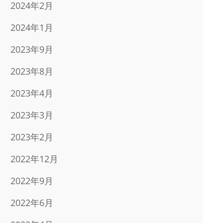
2024年2月
2024年1月
2023年9月
2023年8月
2023年4月
2023年3月
2023年2月
2022年12月
2022年9月
2022年6月