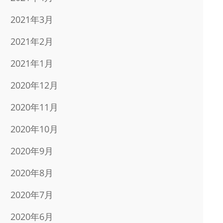
2021年3月
2021年2月
2021年1月
2020年12月
2020年11月
2020年10月
2020年9月
2020年8月
2020年7月
2020年6月