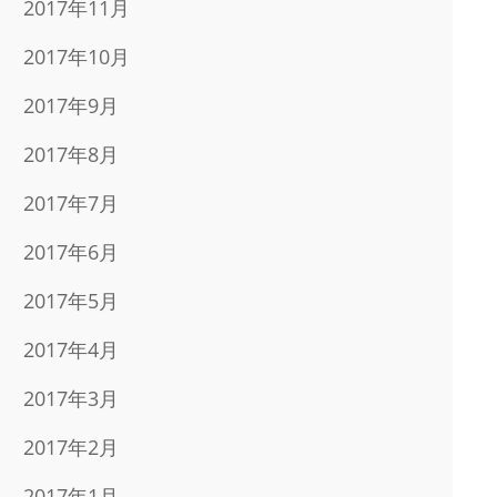
2017年11月
2017年10月
2017年9月
2017年8月
2017年7月
2017年6月
2017年5月
2017年4月
2017年3月
2017年2月
2017年1月