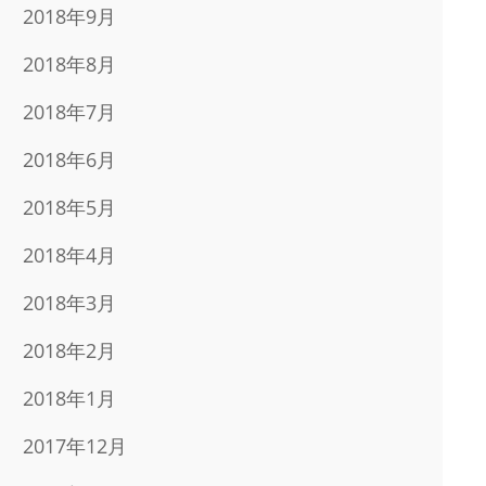
2018年9月
2018年8月
2018年7月
2018年6月
2018年5月
2018年4月
2018年3月
2018年2月
2018年1月
2017年12月