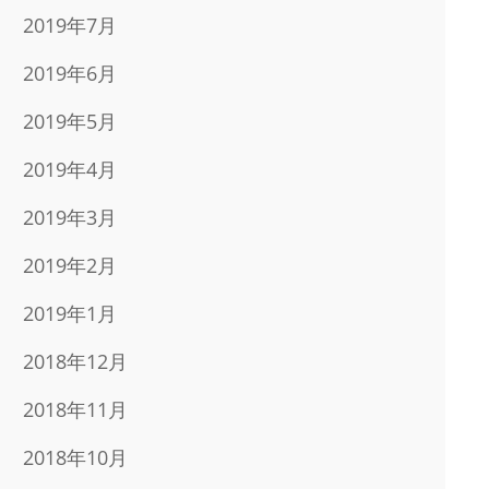
2019年7月
2019年6月
2019年5月
2019年4月
2019年3月
2019年2月
2019年1月
2018年12月
2018年11月
2018年10月