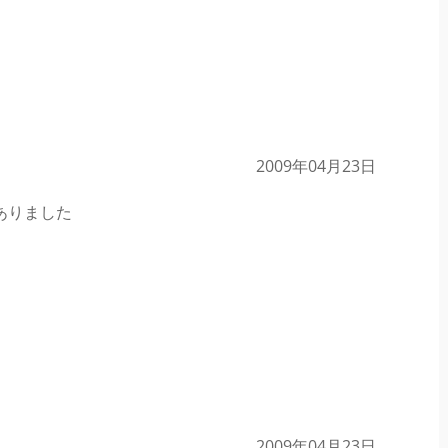
2009年04月23日
ありました
2009年04月23日