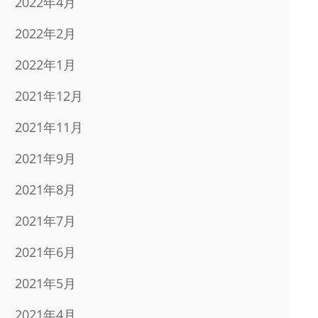
2022年4月
2022年2月
2022年1月
2021年12月
2021年11月
2021年9月
2021年8月
2021年7月
2021年6月
2021年5月
2021年4月