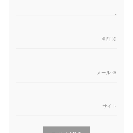
名前
※
メール
※
サイト