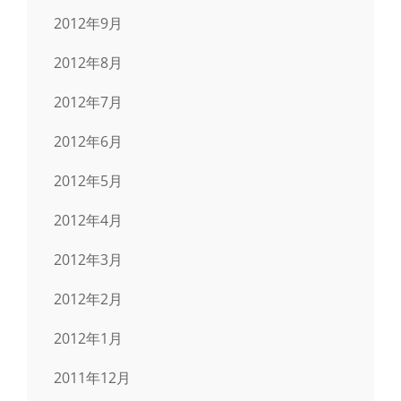
2012年9月
2012年8月
2012年7月
2012年6月
2012年5月
2012年4月
2012年3月
2012年2月
2012年1月
2011年12月