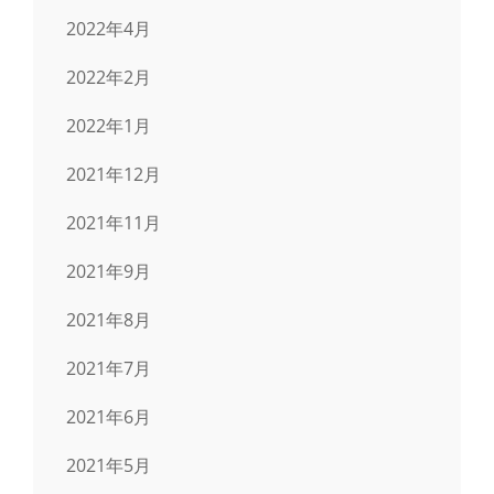
2022年4月
2022年2月
2022年1月
2021年12月
2021年11月
2021年9月
2021年8月
2021年7月
2021年6月
2021年5月