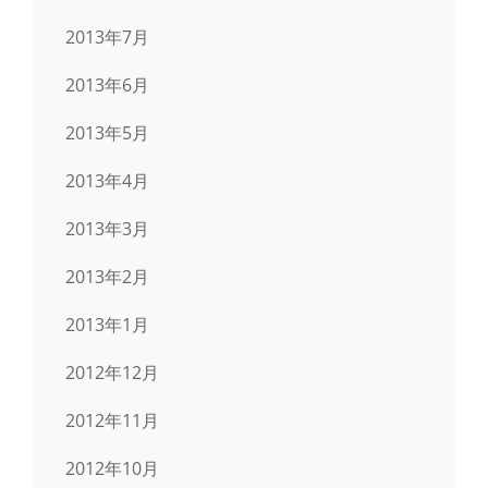
2013年7月
2013年6月
2013年5月
2013年4月
2013年3月
2013年2月
2013年1月
2012年12月
2012年11月
2012年10月