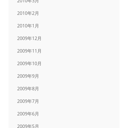
2010年3月
2010年2月
2010年1月
2009年12月
2009年11月
2009年10月
2009年9月
2009年8月
2009年7月
2009年6月
2009年5月