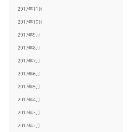
2017年11月
2017年10月
2017年9月
2017年8月
2017年7月
2017年6月
2017年5月
2017年4月
2017年3月
2017年2月