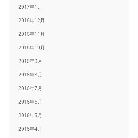
2017年1月
2016年12月
2016年11月
2016年10月
2016年9月
2016年8月
2016年7月
2016年6月
2016年5月
2016年4月