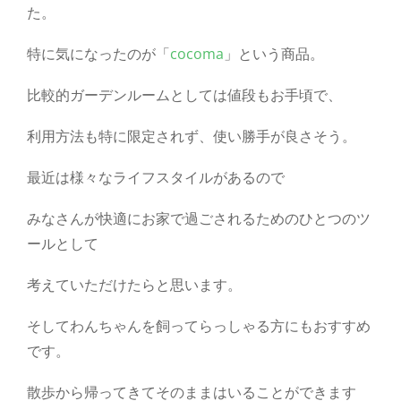
た。
特に気になったのが「
cocoma
」という商品。
比較的ガーデンルームとしては値段もお手頃で、
利用方法も特に限定されず、使い勝手が良さそう。
最近は様々なライフスタイルがあるので
みなさんが快適にお家で過ごされるためのひとつのツ
ールとして
考えていただけたらと思います。
そしてわんちゃんを飼ってらっしゃる方にもおすすめ
です。
散歩から帰ってきてそのままはいることができます