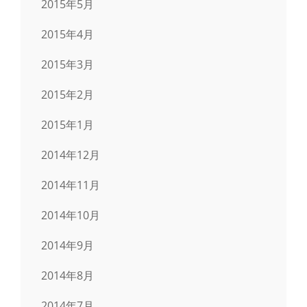
2015年5月
2015年4月
2015年3月
2015年2月
2015年1月
2014年12月
2014年11月
2014年10月
2014年9月
2014年8月
2014年7月