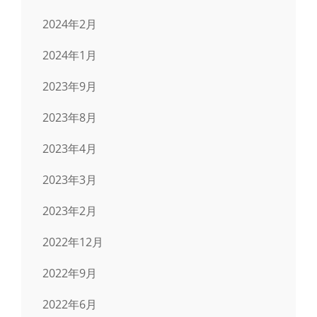
2024年2月
2024年1月
2023年9月
2023年8月
2023年4月
2023年3月
2023年2月
2022年12月
2022年9月
2022年6月