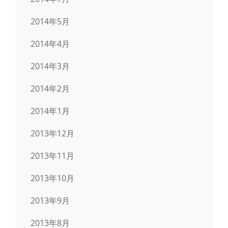
2014年5月
2014年4月
2014年3月
2014年2月
2014年1月
2013年12月
2013年11月
2013年10月
2013年9月
2013年8月