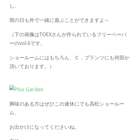
し、
雨の日も外で一緒に遊ぶことができますよ～
（下の画像はTOEXさんが作られているフリーペーパ
ーのvol.6です。
ショールームにはもちろん、Ｃ．プランツにも何部か
頂いております。）
興味のある方はぜひこの連休にでも高松ショールー
ム、
お出かけになってくださいね。