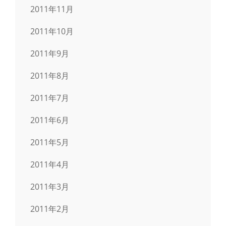
2011年11月
2011年10月
2011年9月
2011年8月
2011年7月
2011年6月
2011年5月
2011年4月
2011年3月
2011年2月