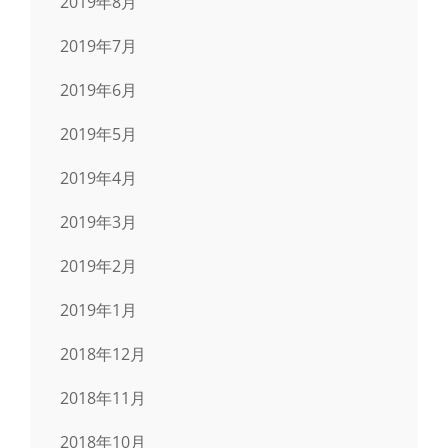
2019年8月
2019年7月
2019年6月
2019年5月
2019年4月
2019年3月
2019年2月
2019年1月
2018年12月
2018年11月
2018年10月