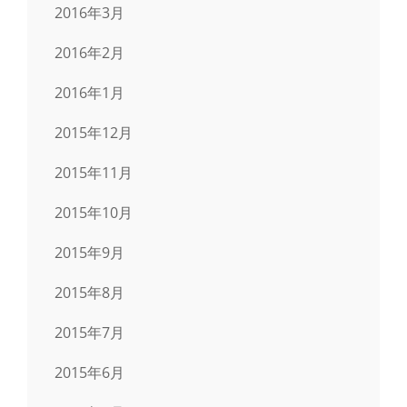
2016年3月
2016年2月
2016年1月
2015年12月
2015年11月
2015年10月
2015年9月
2015年8月
2015年7月
2015年6月