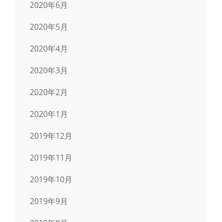
2020年6月
2020年5月
2020年4月
2020年3月
2020年2月
2020年1月
2019年12月
2019年11月
2019年10月
2019年9月