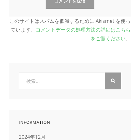
このサイトはスパムを低減するために Akismet を使っ
ています。
コメントデータの処理方法の詳細はこちら
をご覧ください
。
検
索:
INFORMATION
2024年12月