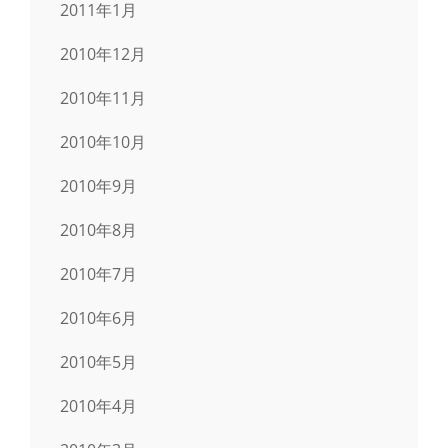
2011年1月
2010年12月
2010年11月
2010年10月
2010年9月
2010年8月
2010年7月
2010年6月
2010年5月
2010年4月