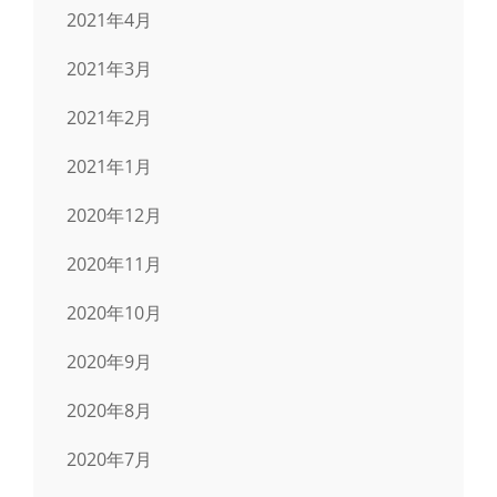
2021年4月
2021年3月
2021年2月
2021年1月
2020年12月
2020年11月
2020年10月
2020年9月
2020年8月
2020年7月