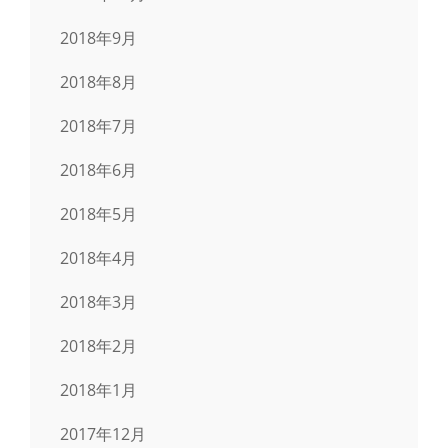
2018年9月
2018年8月
2018年7月
2018年6月
2018年5月
2018年4月
2018年3月
2018年2月
2018年1月
2017年12月