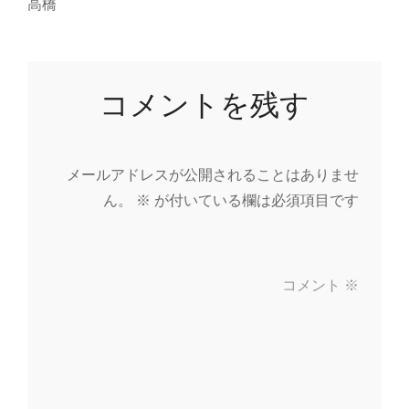
高橋
コメントを残す
メールアドレスが公開されることはありませ
ん。
※
が付いている欄は必須項目です
コメント
※