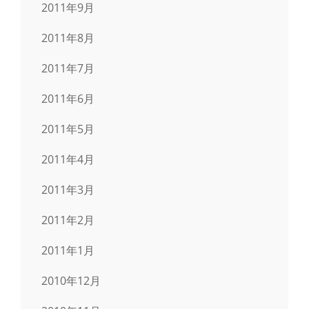
2011年9月
2011年8月
2011年7月
2011年6月
2011年5月
2011年4月
2011年3月
2011年2月
2011年1月
2010年12月