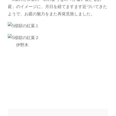
庭」のイメージに、月日を経てますます近づいてきた
ようで、お庭の魅力をまた再発見致しました。
伊野木