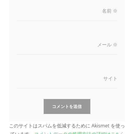
名前
※
メール
※
サイト
このサイトはスパムを低減するために Akismet を使っ
ています。
コメントデータの処理方法の詳細はこちら