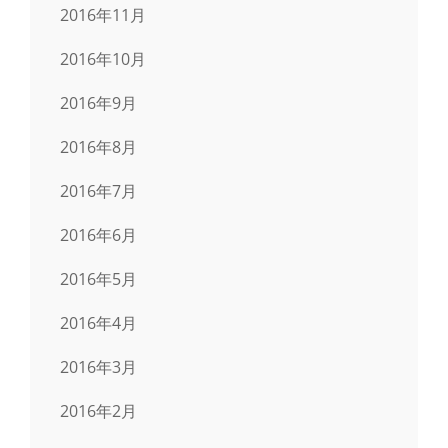
2016年11月
2016年10月
2016年9月
2016年8月
2016年7月
2016年6月
2016年5月
2016年4月
2016年3月
2016年2月