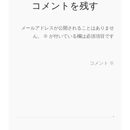
コメントを残す
メールアドレスが公開されることはありませ
ん。
※
が付いている欄は必須項目です
コメント
※