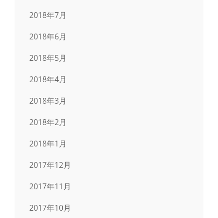
2018年7月
2018年6月
2018年5月
2018年4月
2018年3月
2018年2月
2018年1月
2017年12月
2017年11月
2017年10月