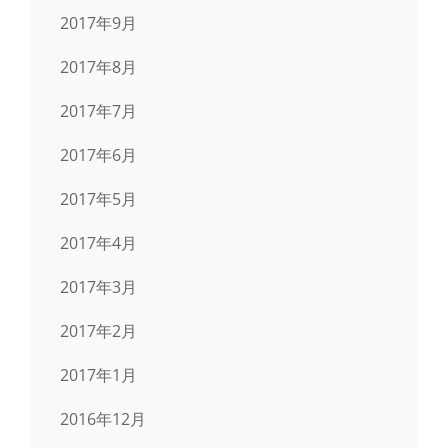
2017年9月
2017年8月
2017年7月
2017年6月
2017年5月
2017年4月
2017年3月
2017年2月
2017年1月
2016年12月