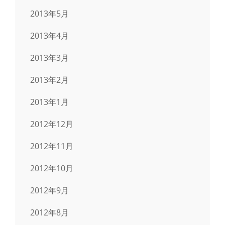
2013年5月
2013年4月
2013年3月
2013年2月
2013年1月
2012年12月
2012年11月
2012年10月
2012年9月
2012年8月