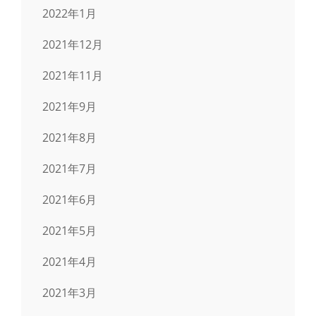
2022年1月
2021年12月
2021年11月
2021年9月
2021年8月
2021年7月
2021年6月
2021年5月
2021年4月
2021年3月