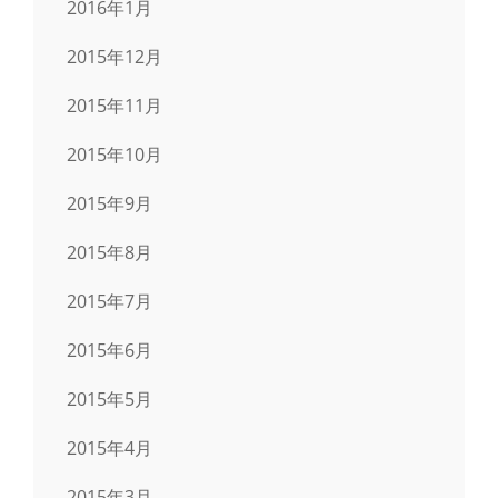
2016年1月
2015年12月
2015年11月
2015年10月
2015年9月
2015年8月
2015年7月
2015年6月
2015年5月
2015年4月
2015年3月