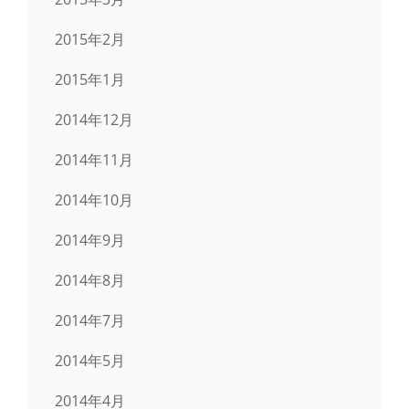
2015年2月
2015年1月
2014年12月
2014年11月
2014年10月
2014年9月
2014年8月
2014年7月
2014年5月
2014年4月