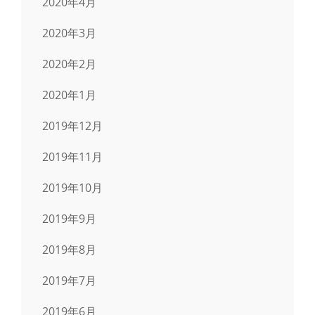
2020年4月
2020年3月
2020年2月
2020年1月
2019年12月
2019年11月
2019年10月
2019年9月
2019年8月
2019年7月
2019年6月