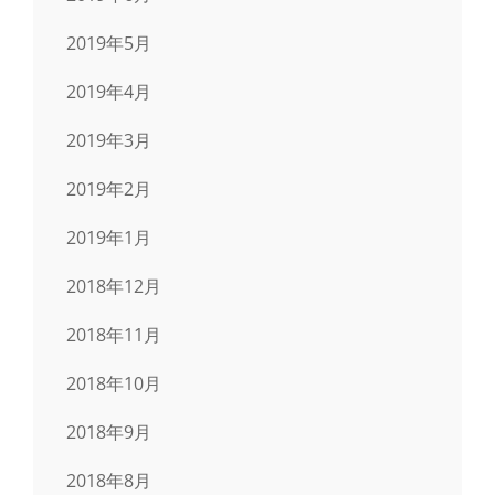
2019年5月
2019年4月
2019年3月
2019年2月
2019年1月
2018年12月
2018年11月
2018年10月
2018年9月
2018年8月