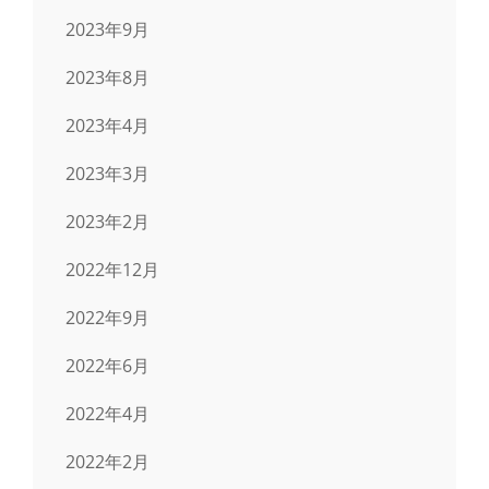
2023年9月
2023年8月
2023年4月
2023年3月
2023年2月
2022年12月
2022年9月
2022年6月
2022年4月
2022年2月