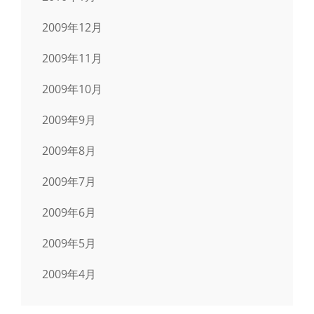
2009年12月
2009年11月
2009年10月
2009年9月
2009年8月
2009年7月
2009年6月
2009年5月
2009年4月