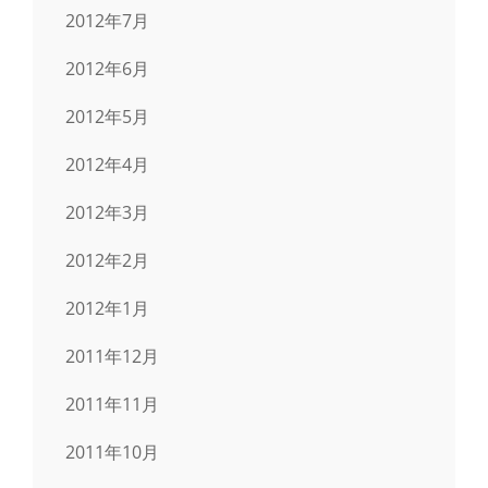
2012年7月
2012年6月
2012年5月
2012年4月
2012年3月
2012年2月
2012年1月
2011年12月
2011年11月
2011年10月