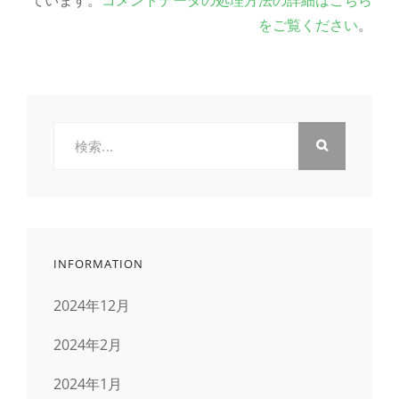
をご覧ください
。
検
索:
INFORMATION
2024年12月
2024年2月
2024年1月