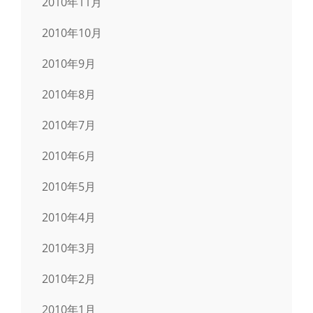
2010年11月
2010年10月
2010年9月
2010年8月
2010年7月
2010年6月
2010年5月
2010年4月
2010年3月
2010年2月
2010年1月