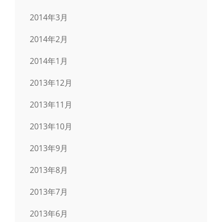
2014年3月
2014年2月
2014年1月
2013年12月
2013年11月
2013年10月
2013年9月
2013年8月
2013年7月
2013年6月