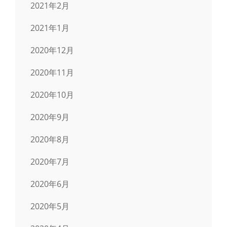
2021年2月
2021年1月
2020年12月
2020年11月
2020年10月
2020年9月
2020年8月
2020年7月
2020年6月
2020年5月