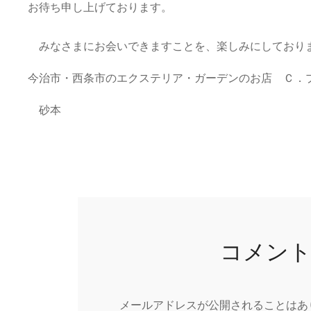
お待ち申し上げております。
みなさまにお会いできますことを、楽しみにしており
今治市・西条市のエクステリア・ガーデンのお店 Ｃ．
砂本
コメン
メールアドレスが公開されることはあ