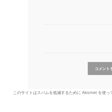
このサイトはスパムを低減するために Akismet を使