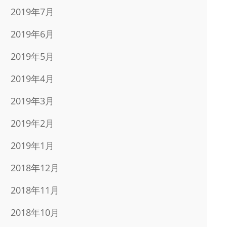
2019年7月
2019年6月
2019年5月
2019年4月
2019年3月
2019年2月
2019年1月
2018年12月
2018年11月
2018年10月