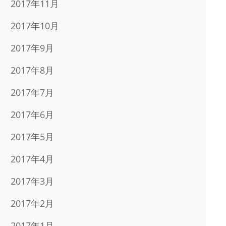
2017年11月
2017年10月
2017年9月
2017年8月
2017年7月
2017年6月
2017年5月
2017年4月
2017年3月
2017年2月
2017年1月