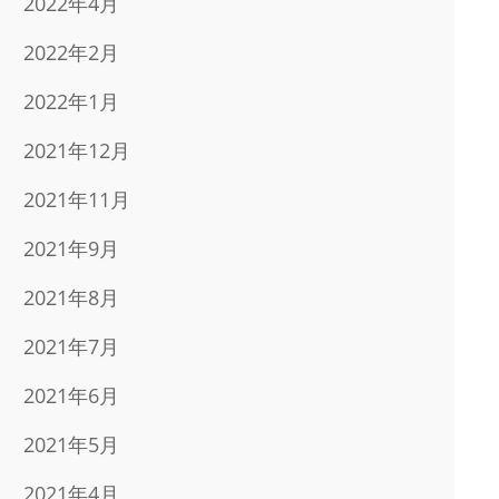
2022年4月
2022年2月
2022年1月
2021年12月
2021年11月
2021年9月
2021年8月
2021年7月
2021年6月
2021年5月
2021年4月