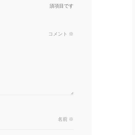
須項目です
コメント
※
名前
※