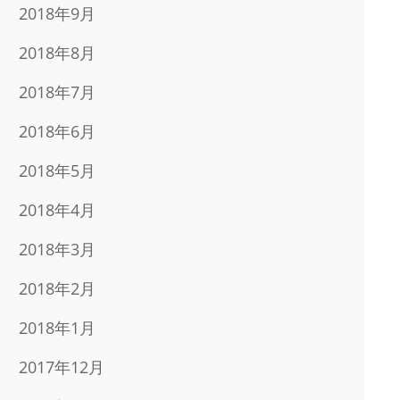
2018年9月
2018年8月
2018年7月
2018年6月
2018年5月
2018年4月
2018年3月
2018年2月
2018年1月
2017年12月