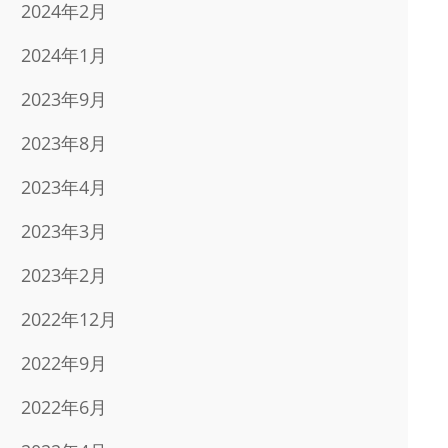
2024年2月
2024年1月
2023年9月
2023年8月
2023年4月
2023年3月
2023年2月
2022年12月
2022年9月
2022年6月