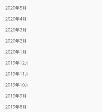
2020年5月
2020年4月
2020年3月
2020年2月
2020年1月
2019年12月
2019年11月
2019年10月
2019年9月
2019年8月