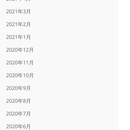
2021年3月
2021年2月
2021年1月
2020年12月
2020年11月
2020年10月
2020年9月
2020年8月
2020年7月
2020年6月