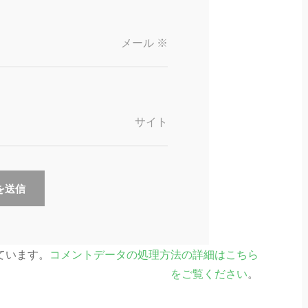
メール
※
サイト
っています。
コメントデータの処理方法の詳細はこちら
をご覧ください
。