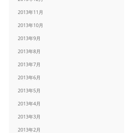
2013年11月
2013年10月
2013年9月
2013年8月
2013年7月
2013年6月
2013年5月
2013年4月
2013年3月
2013年2月