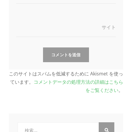
サイト
このサイトはスパムを低減するために Akismet を使っ
ています。
コメントデータの処理方法の詳細はこちら
をご覧ください
。
検