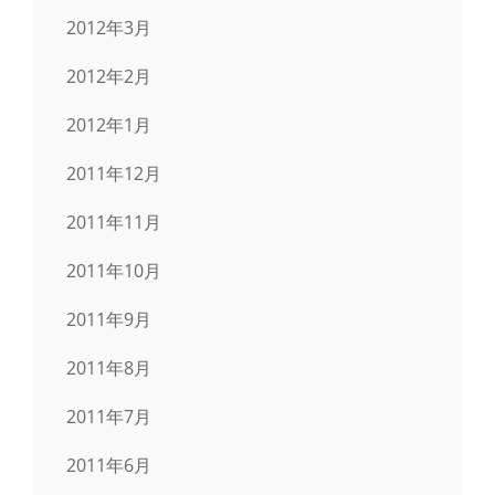
2012年3月
2012年2月
2012年1月
2011年12月
2011年11月
2011年10月
2011年9月
2011年8月
2011年7月
2011年6月