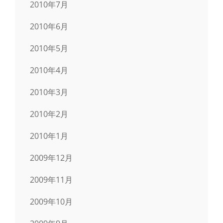
2010年7月
2010年6月
2010年5月
2010年4月
2010年3月
2010年2月
2010年1月
2009年12月
2009年11月
2009年10月