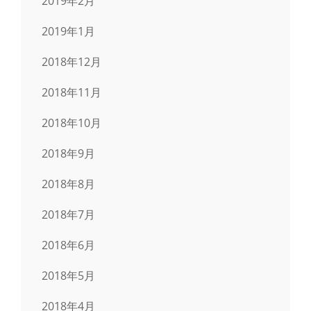
2019年2月
2019年1月
2018年12月
2018年11月
2018年10月
2018年9月
2018年8月
2018年7月
2018年6月
2018年5月
2018年4月