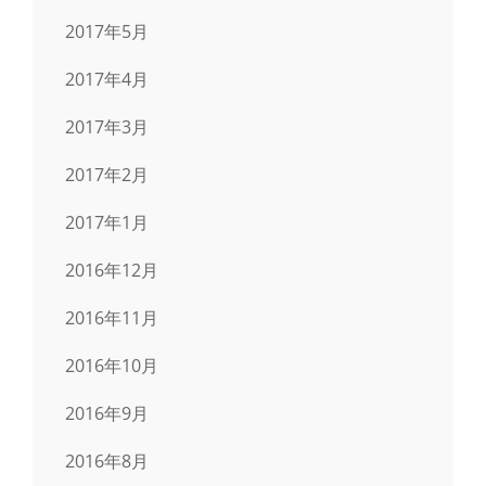
2017年5月
2017年4月
2017年3月
2017年2月
2017年1月
2016年12月
2016年11月
2016年10月
2016年9月
2016年8月