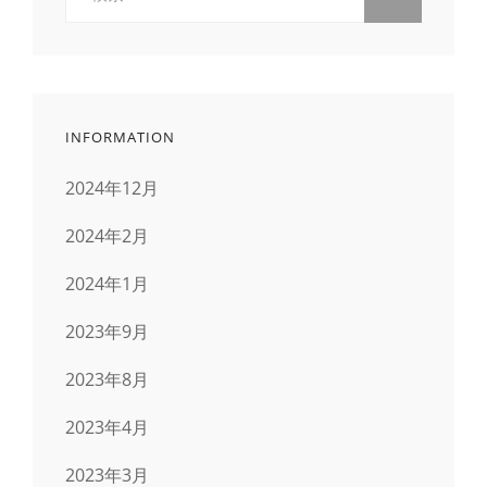
索:
INFORMATION
2024年12月
2024年2月
2024年1月
2023年9月
2023年8月
2023年4月
2023年3月