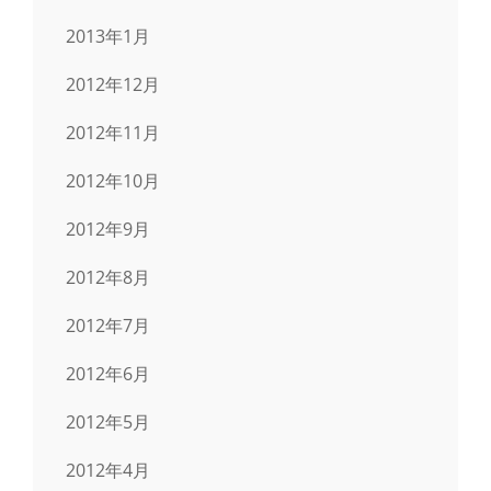
2013年1月
2012年12月
2012年11月
2012年10月
2012年9月
2012年8月
2012年7月
2012年6月
2012年5月
2012年4月