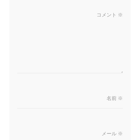
コメント
※
名前
※
メール
※