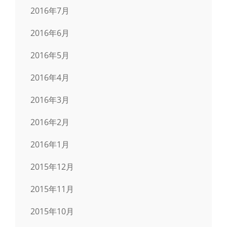
2016年7月
2016年6月
2016年5月
2016年4月
2016年3月
2016年2月
2016年1月
2015年12月
2015年11月
2015年10月