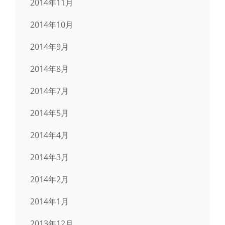
2014年11月
2014年10月
2014年9月
2014年8月
2014年7月
2014年5月
2014年4月
2014年3月
2014年2月
2014年1月
2013年12月