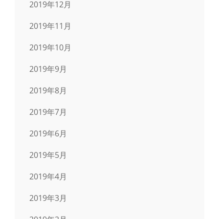
2019年12月
2019年11月
2019年10月
2019年9月
2019年8月
2019年7月
2019年6月
2019年5月
2019年4月
2019年3月