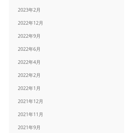
2023年2月
2022年12月
2022年9月
2022年6月
2022年4月
2022年2月
2022年1月
2021年12月
2021年11月
2021年9月