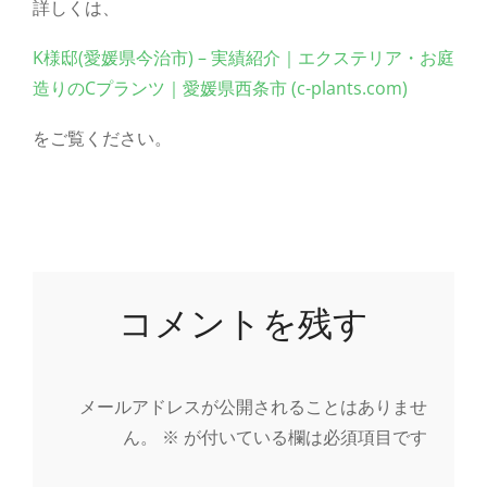
詳しくは、
K様邸(愛媛県今治市) – 実績紹介｜エクステリア・お庭
造りのCプランツ｜愛媛県西条市 (c-plants.com)
をご覧ください。
コメントを残す
メールアドレスが公開されることはありませ
ん。
※
が付いている欄は必須項目です