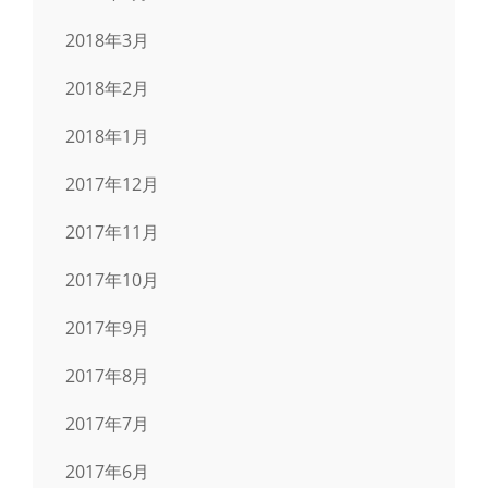
2018年3月
2018年2月
2018年1月
2017年12月
2017年11月
2017年10月
2017年9月
2017年8月
2017年7月
2017年6月