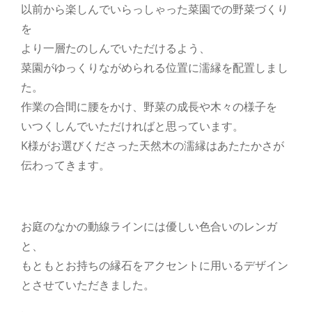
以前から楽しんでいらっしゃった菜園での野菜づくり
を
より一層たのしんでいただけるよう、
菜園がゆっくりながめられる位置に濡縁を配置しまし
た。
作業の合間に腰をかけ、野菜の成長や木々の様子を
いつくしんでいただければと思っています。
K様がお選びくださった天然木の濡縁はあたたかさが
伝わってきます。
お庭のなかの動線ラインには優しい色合いのレンガ
と、
もともとお持ちの縁石をアクセントに用いるデザイン
とさせていただきました。