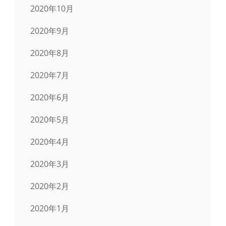
2020年10月
2020年9月
2020年8月
2020年7月
2020年6月
2020年5月
2020年4月
2020年3月
2020年2月
2020年1月