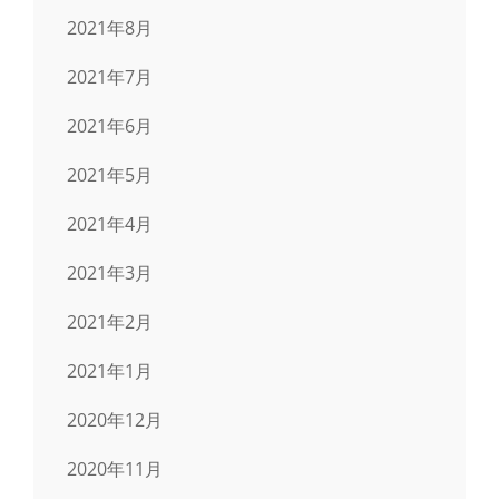
2021年8月
2021年7月
2021年6月
2021年5月
2021年4月
2021年3月
2021年2月
2021年1月
2020年12月
2020年11月