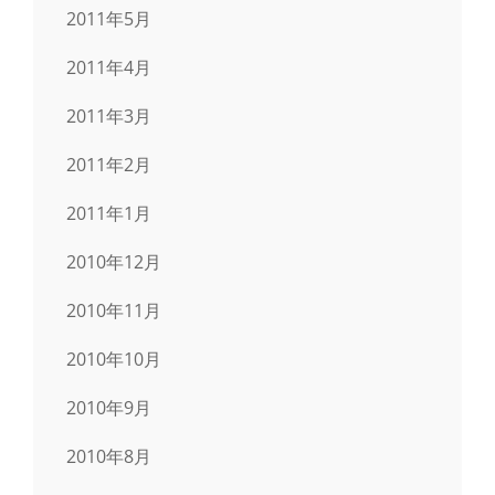
2011年5月
2011年4月
2011年3月
2011年2月
2011年1月
2010年12月
2010年11月
2010年10月
2010年9月
2010年8月