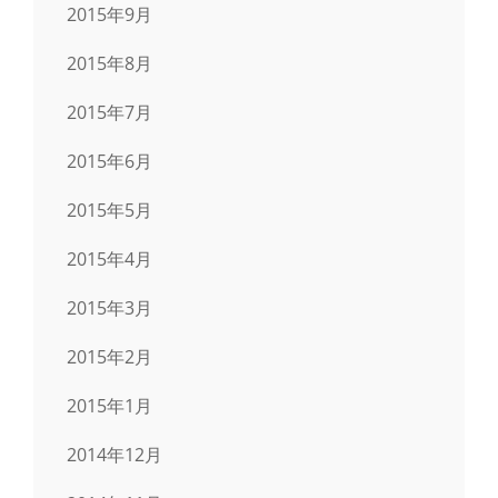
2015年9月
2015年8月
2015年7月
2015年6月
2015年5月
2015年4月
2015年3月
2015年2月
2015年1月
2014年12月