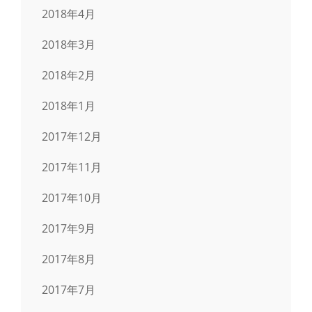
2018年4月
2018年3月
2018年2月
2018年1月
2017年12月
2017年11月
2017年10月
2017年9月
2017年8月
2017年7月