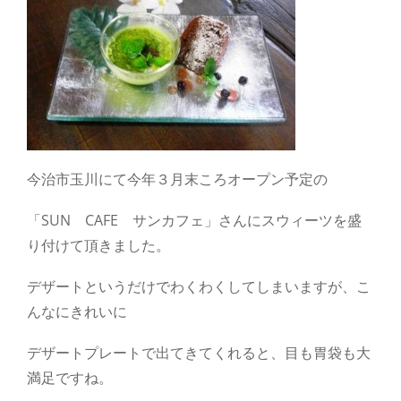
今治市玉川にて今年３月末ころオープン予定の
「SUN CAFE サンカフェ」さんにスウィーツを盛
り付けて頂きました。
デザートというだけでわくわくしてしまいますが、こ
んなにきれいに
デザートプレートで出てきてくれると、目も胃袋も大
満足ですね。