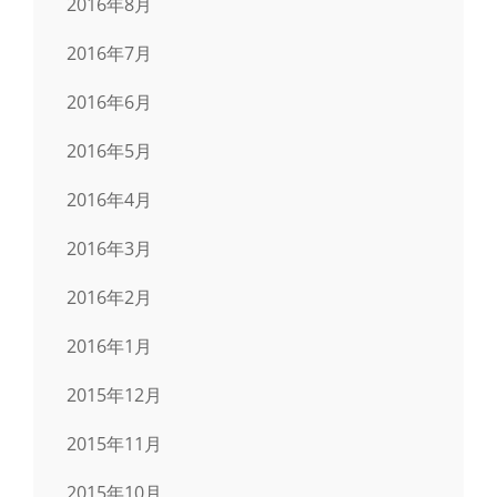
2016年8月
2016年7月
2016年6月
2016年5月
2016年4月
2016年3月
2016年2月
2016年1月
2015年12月
2015年11月
2015年10月