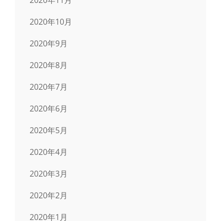
2020年10月
2020年9月
2020年8月
2020年7月
2020年6月
2020年5月
2020年4月
2020年3月
2020年2月
2020年1月