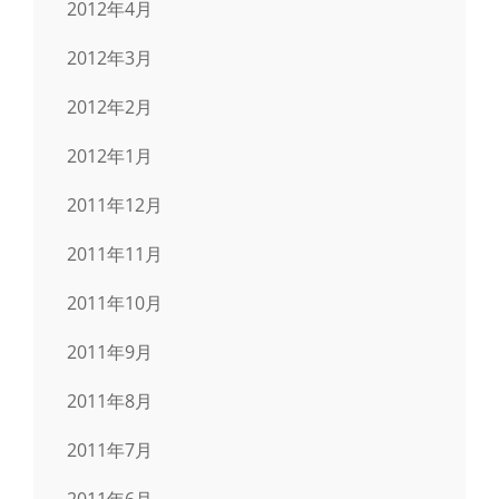
2012年4月
2012年3月
2012年2月
2012年1月
2011年12月
2011年11月
2011年10月
2011年9月
2011年8月
2011年7月
2011年6月