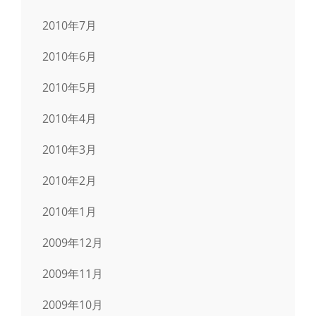
2010年7月
2010年6月
2010年5月
2010年4月
2010年3月
2010年2月
2010年1月
2009年12月
2009年11月
2009年10月