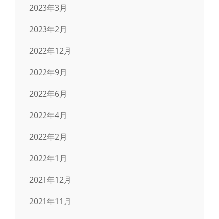
2023年3月
2023年2月
2022年12月
2022年9月
2022年6月
2022年4月
2022年2月
2022年1月
2021年12月
2021年11月