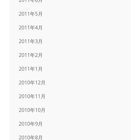
2011年5月
2011年4月
2011年3月
2011年2月
2011年1月
2010年12月
2010年11月
2010年10月
2010年9月
2010年8月