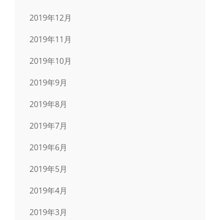
2019年12月
2019年11月
2019年10月
2019年9月
2019年8月
2019年7月
2019年6月
2019年5月
2019年4月
2019年3月