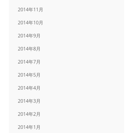
2014年11月
2014年10月
2014年9月
2014年8月
2014年7月
2014年5月
2014年4月
2014年3月
2014年2月
2014年1月