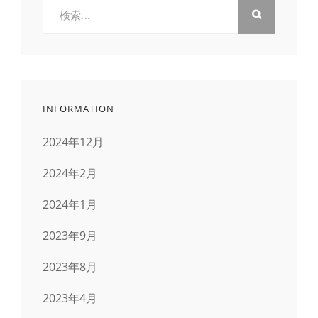
検
索:
INFORMATION
2024年12月
2024年2月
2024年1月
2023年9月
2023年8月
2023年4月