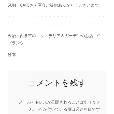
SUN CAFEさん写真ご提供ありがとうございます。
・・・・・・・・・・・・・・・・・・・・・・・・
・・・・・・・・・・・・・・・・・・・・・・・・
今治・西条市のエクステリア＆ガーデンのお店 C．
プランツ
砂本
コメントを残す
メールアドレスが公開されることはありませ
ん。
※
が付いている欄は必須項目です