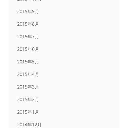
2015年9月
2015年8月
2015年7月
2015年6月
2015年5月
2015年4月
2015年3月
2015年2月
2015年1月
2014年12月