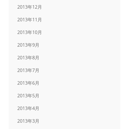
2013年12月
2013年11月
2013年10月
2013年9月
2013年8月
2013年7月
2013年6月
2013年5月
2013年4月
2013年3月