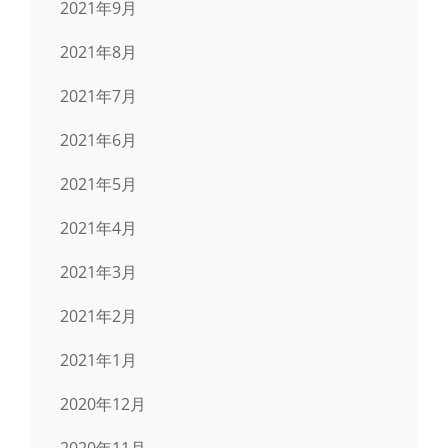
2021年9月
2021年8月
2021年7月
2021年6月
2021年5月
2021年4月
2021年3月
2021年2月
2021年1月
2020年12月
2020年11月