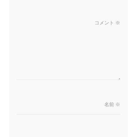
コメント
※
名前
※