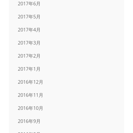
2017年6月
2017年5月
2017年4月
2017年3月
2017年2月
2017年1月
2016年12月
2016年11月
2016年10月
2016年9月