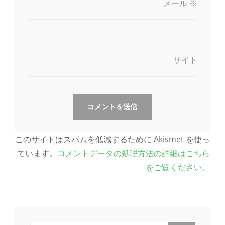
メール
※
サイト
このサイトはスパムを低減するために Akismet を使っ
ています。
コメントデータの処理方法の詳細はこちら
をご覧ください
。