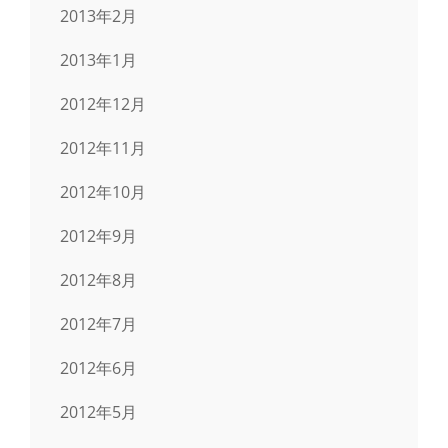
2013年2月
2013年1月
2012年12月
2012年11月
2012年10月
2012年9月
2012年8月
2012年7月
2012年6月
2012年5月