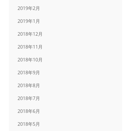
2019年2月
2019年1月
2018年12月
2018年11月
2018年10月
2018年9月
2018年8月
2018年7月
2018年6月
2018年5月