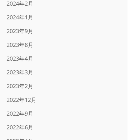
2024年2月
2024年1月
2023年9月
2023年8月
2023年4月
2023年3月
2023年2月
2022年12月
2022年9月
2022年6月