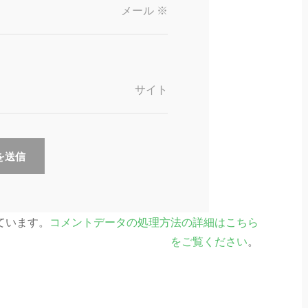
メール
※
サイト
っています。
コメントデータの処理方法の詳細はこちら
をご覧ください
。