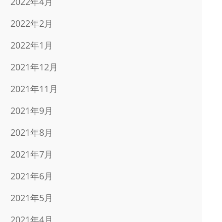
2022年4月
2022年2月
2022年1月
2021年12月
2021年11月
2021年9月
2021年8月
2021年7月
2021年6月
2021年5月
2021年4月