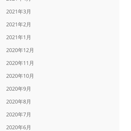
2021年3月
2021年2月
2021年1月
2020年12月
2020年11月
2020年10月
2020年9月
2020年8月
2020年7月
2020年6月