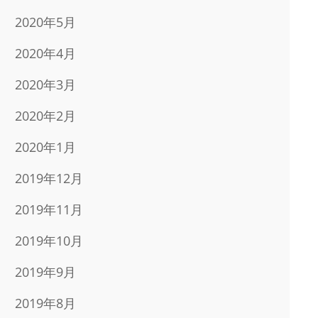
2020年5月
2020年4月
2020年3月
2020年2月
2020年1月
2019年12月
2019年11月
2019年10月
2019年9月
2019年8月