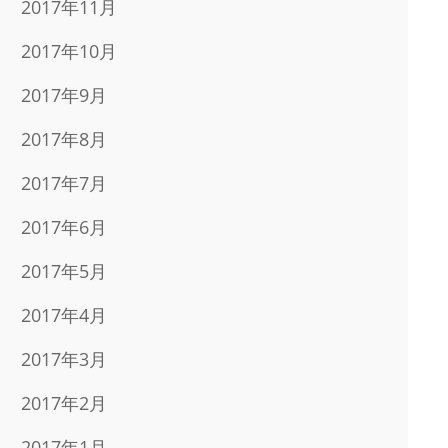
2017年11月
2017年10月
2017年9月
2017年8月
2017年7月
2017年6月
2017年5月
2017年4月
2017年3月
2017年2月
2017年1月