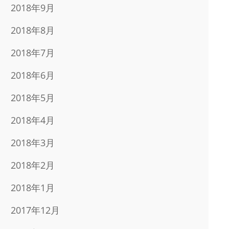
2018年9月
2018年8月
2018年7月
2018年6月
2018年5月
2018年4月
2018年3月
2018年2月
2018年1月
2017年12月