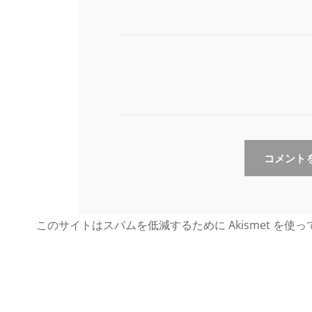
このサイトはスパムを低減するために Akismet を使