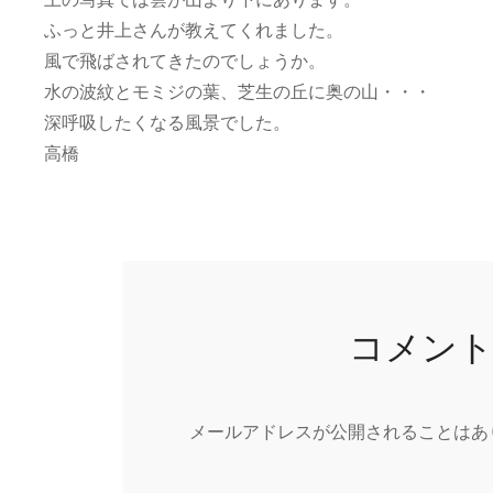
ふっと井上さんが教えてくれました。
風で飛ばされてきたのでしょうか。
水の波紋とモミジの葉、芝生の丘に奥の山・・・
深呼吸したくなる風景でした。
高橋
コメン
メールアドレスが公開されることはあ