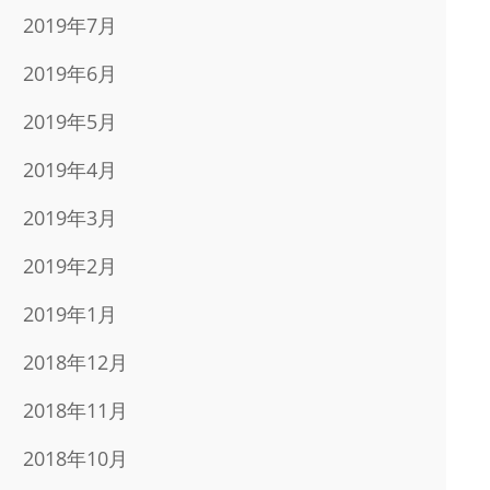
2019年7月
2019年6月
2019年5月
2019年4月
2019年3月
2019年2月
2019年1月
2018年12月
2018年11月
2018年10月