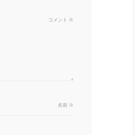
コメント
※
名前
※