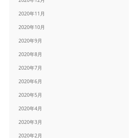
2020年11月
2020年10月
2020年9月
2020年8月
2020年7月
2020年6月
2020年5月
2020年4月
2020年3月
2020年2月