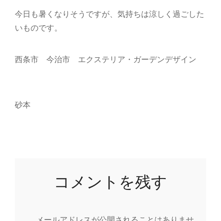
今日も暑くなりそうですが、気持ちは涼しく過ごした
いものです。
西条市 今治市 エクステリア・ガーデンデザイン
砂本
コメントを残す
メールアドレスが公開されることはありませ