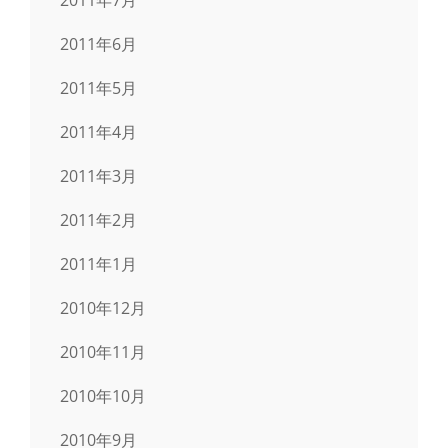
2011年6月
2011年5月
2011年4月
2011年3月
2011年2月
2011年1月
2010年12月
2010年11月
2010年10月
2010年9月