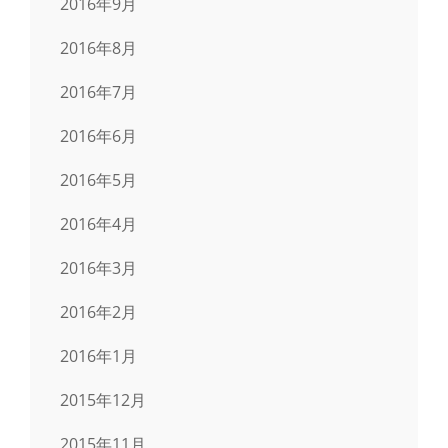
2016年9月
2016年8月
2016年7月
2016年6月
2016年5月
2016年4月
2016年3月
2016年2月
2016年1月
2015年12月
2015年11月