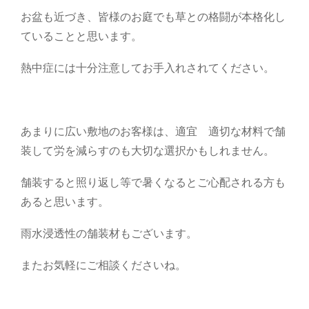
お盆も近づき、皆様のお庭でも草との格闘が本格化し
ていることと思います。
熱中症には十分注意してお手入れされてください。
あまりに広い敷地のお客様は、適宜 適切な材料で舗
装して労を減らすのも大切な選択かもしれません。
舗装すると照り返し等で暑くなるとご心配される方も
あると思います。
雨水浸透性の舗装材もございます。
またお気軽にご相談くださいね。