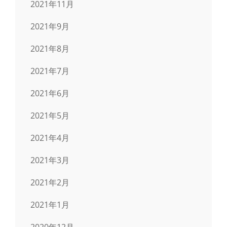
2021年11月
2021年9月
2021年8月
2021年7月
2021年6月
2021年5月
2021年4月
2021年3月
2021年2月
2021年1月
2020年12月