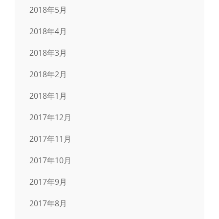
2018年5月
2018年4月
2018年3月
2018年2月
2018年1月
2017年12月
2017年11月
2017年10月
2017年9月
2017年8月