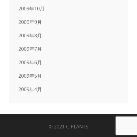
2009年10月
2009年9月
2009年8月
2009年7月
2009年6月
2009年5月
2009年4月
© 2021 C-PLANTS