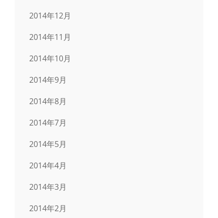
2014年12月
2014年11月
2014年10月
2014年9月
2014年8月
2014年7月
2014年5月
2014年4月
2014年3月
2014年2月