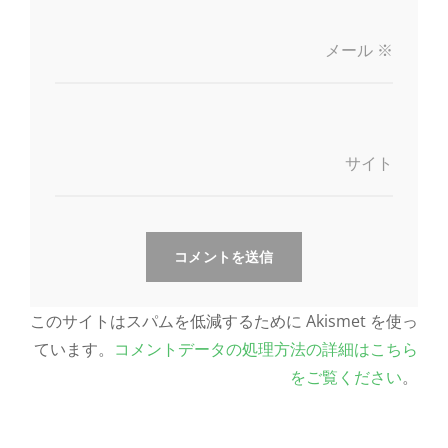
メール
※
サイト
このサイトはスパムを低減するために Akismet を使っ
ています。
コメントデータの処理方法の詳細はこちら
をご覧ください
。