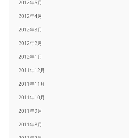
2012年5月
2012年4月
2012年3月
2012年2月
2012年1月
2011年12月
2011年11月
2011年10月
2011年9月
2011年8月
2011年7月