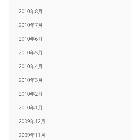
2010年8月
2010年7月
2010年6月
2010年5月
2010年4月
2010年3月
2010年2月
2010年1月
2009年12月
2009年11月