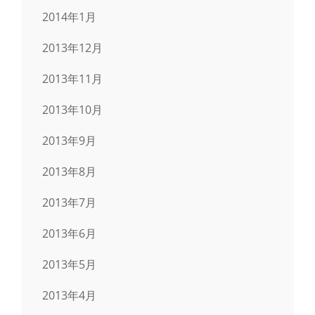
2014年1月
2013年12月
2013年11月
2013年10月
2013年9月
2013年8月
2013年7月
2013年6月
2013年5月
2013年4月