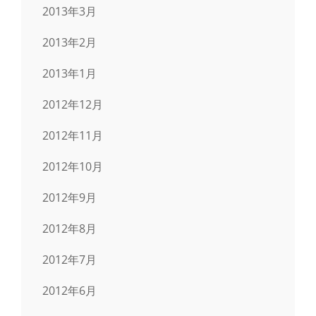
2013年3月
2013年2月
2013年1月
2012年12月
2012年11月
2012年10月
2012年9月
2012年8月
2012年7月
2012年6月