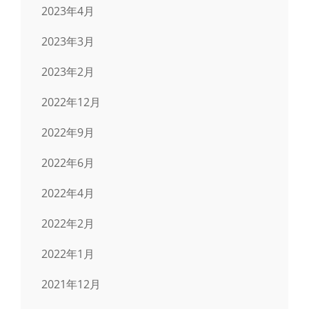
2023年4月
2023年3月
2023年2月
2022年12月
2022年9月
2022年6月
2022年4月
2022年2月
2022年1月
2021年12月