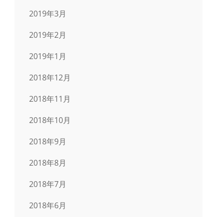
2019年3月
2019年2月
2019年1月
2018年12月
2018年11月
2018年10月
2018年9月
2018年8月
2018年7月
2018年6月