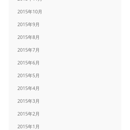
2015年10月
2015年9月
2015年8月
2015年7月
2015年6月
2015年5月
2015年4月
2015年3月
2015年2月
2015年1月