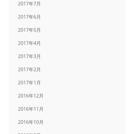
2017年7月
2017年6月
2017年5月
2017年4月
2017年3月
2017年2月
2017年1月
2016年12月
2016年11月
2016年10月