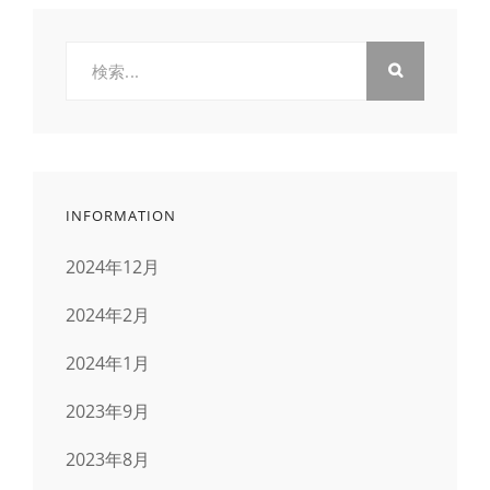
検
索:
INFORMATION
2024年12月
2024年2月
2024年1月
2023年9月
2023年8月