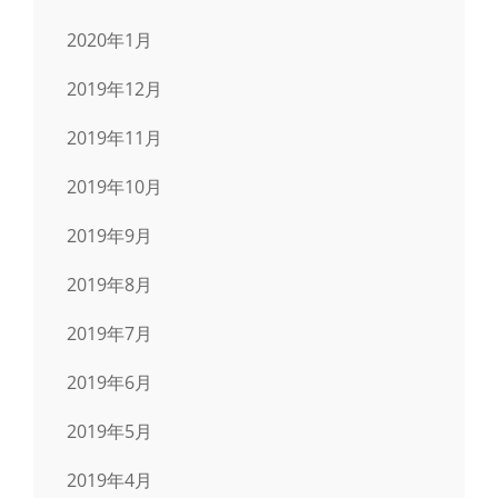
2020年1月
2019年12月
2019年11月
2019年10月
2019年9月
2019年8月
2019年7月
2019年6月
2019年5月
2019年4月