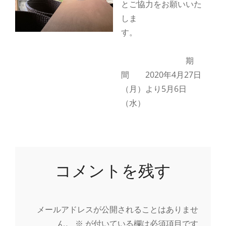
とご協力をお願いいた
しま
す。
期
間 2020年4月27日
（月）より5月6日
（水）
コメントを残す
メールアドレスが公開されることはありませ
ん。
※
が付いている欄は必須項目です