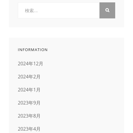
検
索:
INFORMATION
2024年12月
2024年2月
2024年1月
2023年9月
2023年8月
2023年4月