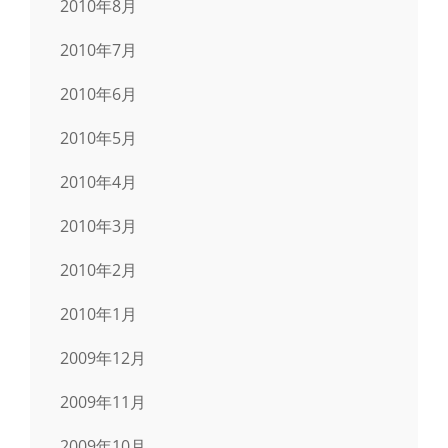
2010年8月
2010年7月
2010年6月
2010年5月
2010年4月
2010年3月
2010年2月
2010年1月
2009年12月
2009年11月
2009年10月