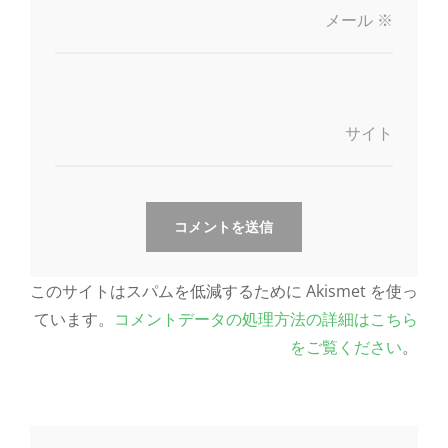
メール
※
サイト
このサイトはスパムを低減するために Akismet を使っ
ています。
コメントデータの処理方法の詳細はこちら
をご覧ください
。