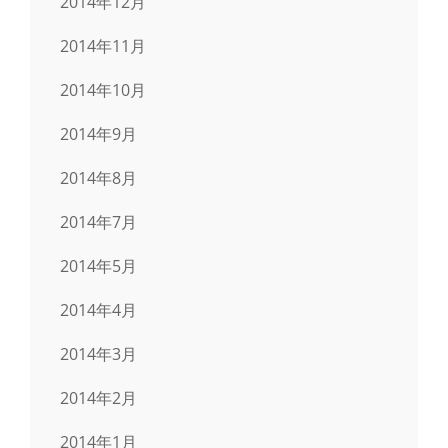
2014年12月
2014年11月
2014年10月
2014年9月
2014年8月
2014年7月
2014年5月
2014年4月
2014年3月
2014年2月
2014年1月