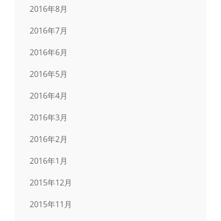
2016年8月
2016年7月
2016年6月
2016年5月
2016年4月
2016年3月
2016年2月
2016年1月
2015年12月
2015年11月