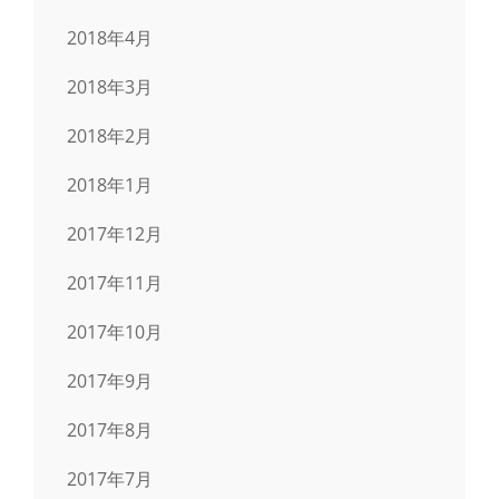
2018年4月
2018年3月
2018年2月
2018年1月
2017年12月
2017年11月
2017年10月
2017年9月
2017年8月
2017年7月