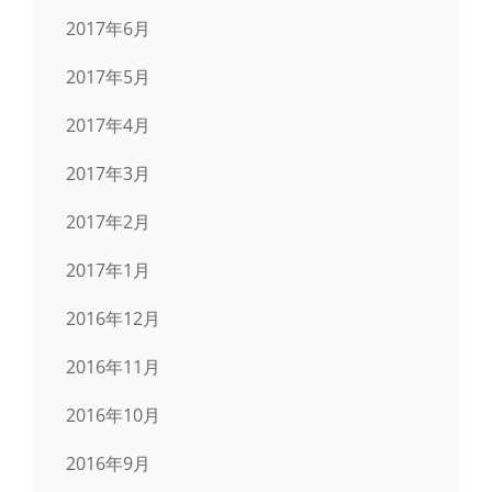
2017年6月
2017年5月
2017年4月
2017年3月
2017年2月
2017年1月
2016年12月
2016年11月
2016年10月
2016年9月