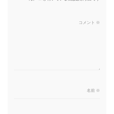
コメント
※
名前
※