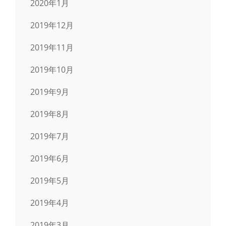
2020年1月
2019年12月
2019年11月
2019年10月
2019年9月
2019年8月
2019年7月
2019年6月
2019年5月
2019年4月
2019年3月