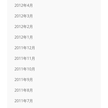
2012年4月
2012年3月
2012年2月
2012年1月
2011年12月
2011年11月
2011年10月
2011年9月
2011年8月
2011年7月