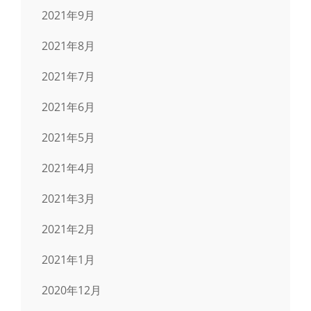
2021年9月
2021年8月
2021年7月
2021年6月
2021年5月
2021年4月
2021年3月
2021年2月
2021年1月
2020年12月