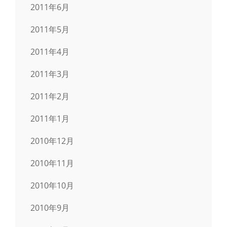
2011年6月
2011年5月
2011年4月
2011年3月
2011年2月
2011年1月
2010年12月
2010年11月
2010年10月
2010年9月