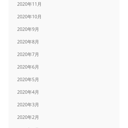
2020年11月
2020年10月
2020年9月
2020年8月
2020年7月
2020年6月
2020年5月
2020年4月
2020年3月
2020年2月