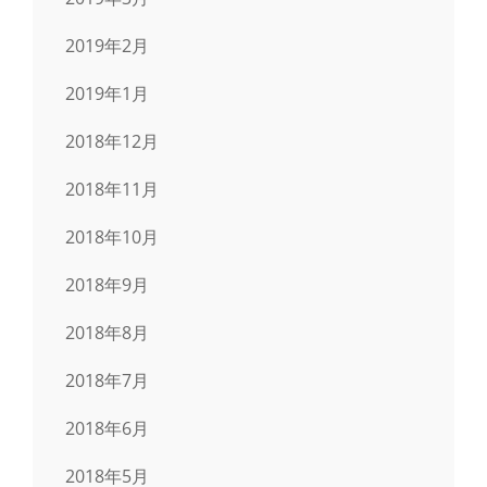
2019年2月
2019年1月
2018年12月
2018年11月
2018年10月
2018年9月
2018年8月
2018年7月
2018年6月
2018年5月