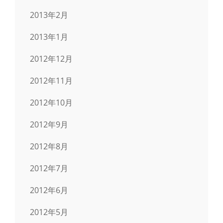
2013年2月
2013年1月
2012年12月
2012年11月
2012年10月
2012年9月
2012年8月
2012年7月
2012年6月
2012年5月