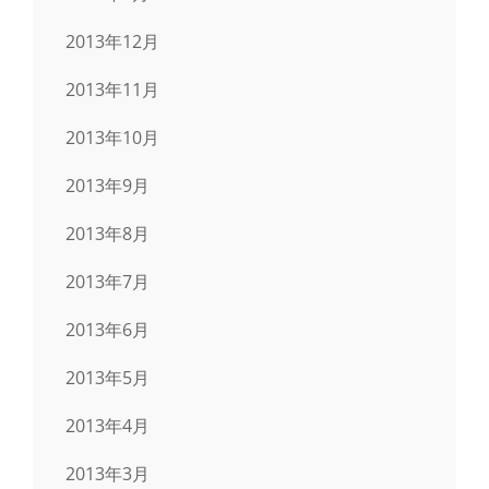
2013年12月
2013年11月
2013年10月
2013年9月
2013年8月
2013年7月
2013年6月
2013年5月
2013年4月
2013年3月