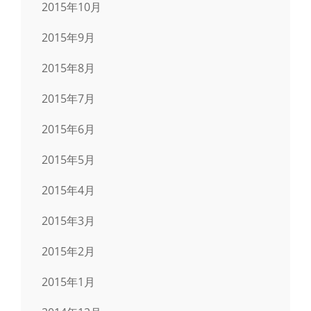
2015年10月
2015年9月
2015年8月
2015年7月
2015年6月
2015年5月
2015年4月
2015年3月
2015年2月
2015年1月