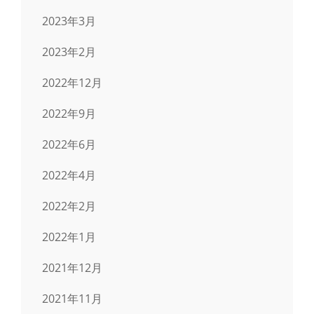
2023年3月
2023年2月
2022年12月
2022年9月
2022年6月
2022年4月
2022年2月
2022年1月
2021年12月
2021年11月