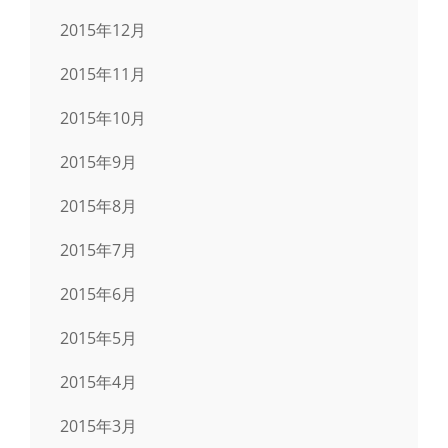
2015年12月
2015年11月
2015年10月
2015年9月
2015年8月
2015年7月
2015年6月
2015年5月
2015年4月
2015年3月