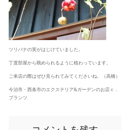
ツリバナの実がはじけていました。
丁度部屋から眺められるように植わっています。
ご来店の際はぜひ見られてみてくださいね。（高橋）
今治市・西条市のエクステリア&ガーデンのお店ｃ．
プランツ
コメントを残す