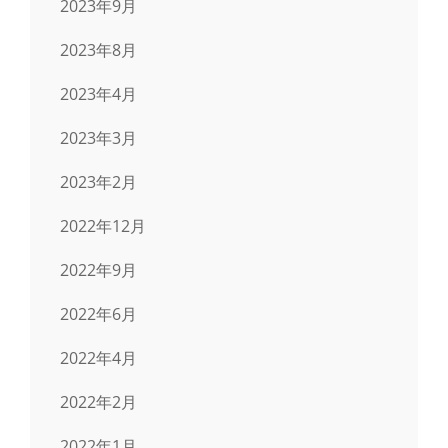
2023年9月
2023年8月
2023年4月
2023年3月
2023年2月
2022年12月
2022年9月
2022年6月
2022年4月
2022年2月
2022年1月