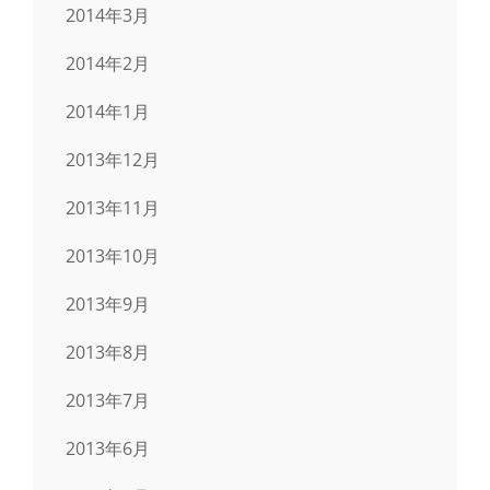
2014年3月
2014年2月
2014年1月
2013年12月
2013年11月
2013年10月
2013年9月
2013年8月
2013年7月
2013年6月