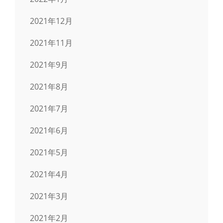
2021年12月
2021年11月
2021年9月
2021年8月
2021年7月
2021年6月
2021年5月
2021年4月
2021年3月
2021年2月