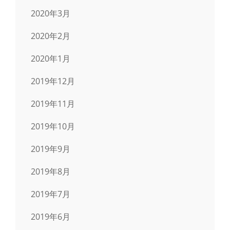
2020年3月
2020年2月
2020年1月
2019年12月
2019年11月
2019年10月
2019年9月
2019年8月
2019年7月
2019年6月