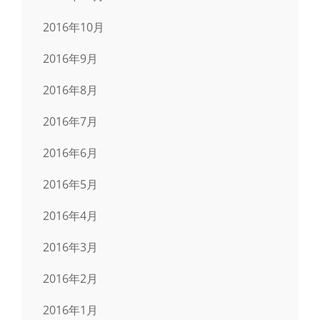
2016年10月
2016年9月
2016年8月
2016年7月
2016年6月
2016年5月
2016年4月
2016年3月
2016年2月
2016年1月