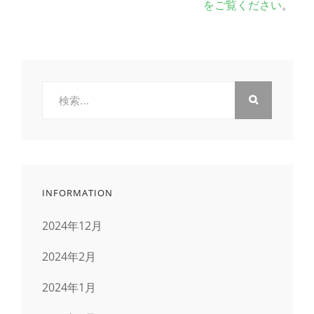
をご覧ください
。
検
索:
INFORMATION
2024年12月
2024年2月
2024年1月