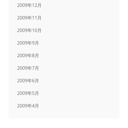
2009年12月
2009年11月
2009年10月
2009年9月
2009年8月
2009年7月
2009年6月
2009年5月
2009年4月