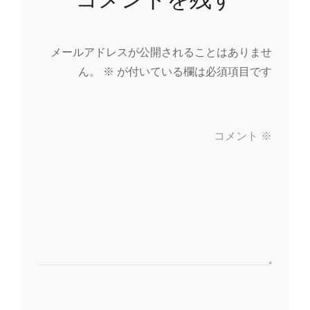
メールアドレスが公開されることはありませ
ん。
※
が付いている欄は必須項目です
コメント
※