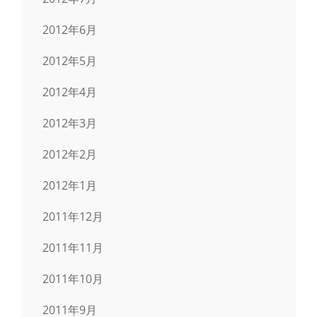
2012年6月
2012年5月
2012年4月
2012年3月
2012年2月
2012年1月
2011年12月
2011年11月
2011年10月
2011年9月