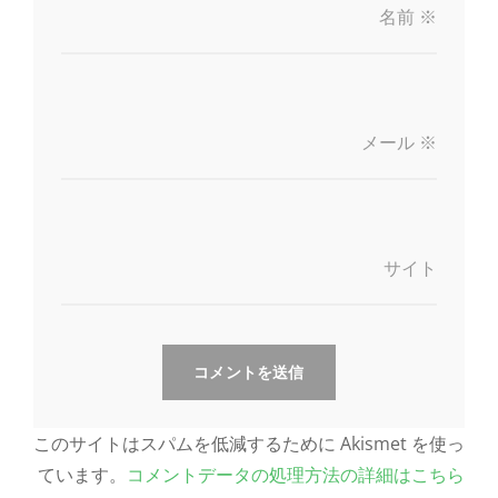
名前
※
メール
※
サイト
このサイトはスパムを低減するために Akismet を使っ
ています。
コメントデータの処理方法の詳細はこちら