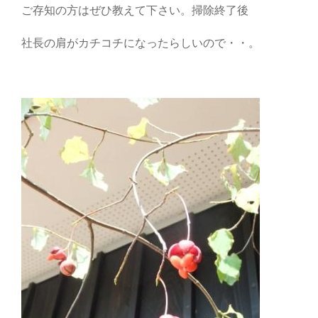
ご存知の方はぜひ教えて下さい。掃除終了後
社長の肩がカチコチになったらしいので・・。