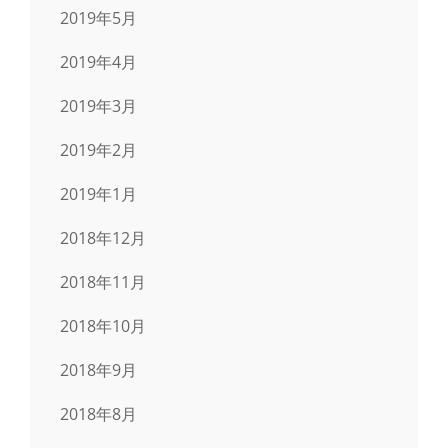
2019年5月
2019年4月
2019年3月
2019年2月
2019年1月
2018年12月
2018年11月
2018年10月
2018年9月
2018年8月