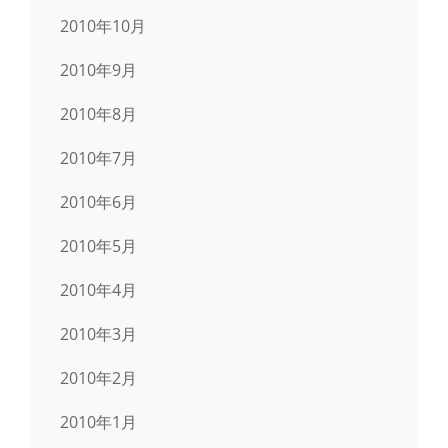
2010年10月
2010年9月
2010年8月
2010年7月
2010年6月
2010年5月
2010年4月
2010年3月
2010年2月
2010年1月