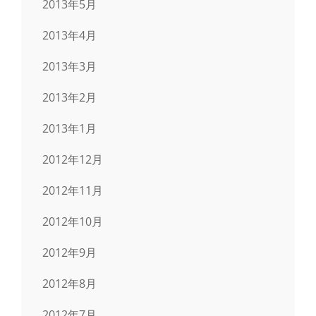
2013年5月
2013年4月
2013年3月
2013年2月
2013年1月
2012年12月
2012年11月
2012年10月
2012年9月
2012年8月
2012年7月