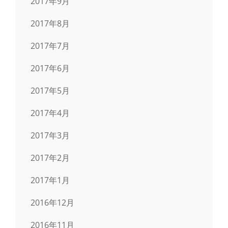
2017年9月
2017年8月
2017年7月
2017年6月
2017年5月
2017年4月
2017年3月
2017年2月
2017年1月
2016年12月
2016年11月