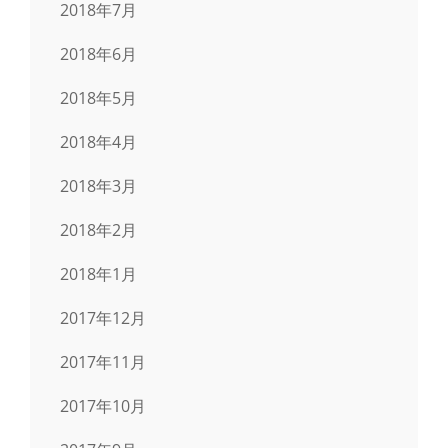
2018年7月
2018年6月
2018年5月
2018年4月
2018年3月
2018年2月
2018年1月
2017年12月
2017年11月
2017年10月