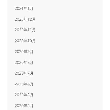
2021年1月
2020年12月
2020年11月
2020年10月
2020年9月
2020年8月
2020年7月
2020年6月
2020年5月
2020年4月