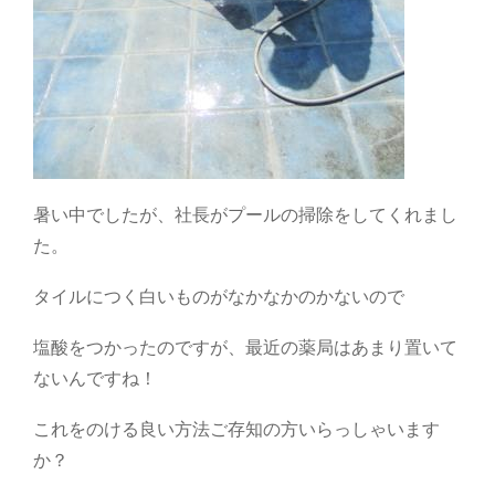
暑い中でしたが、社長がプールの掃除をしてくれまし
た。
タイルにつく白いものがなかなかのかないので
塩酸をつかったのですが、最近の薬局はあまり置いて
ないんですね！
これをのける良い方法ご存知の方いらっしゃいます
か？