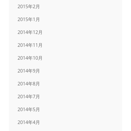
2015年2月
2015年1月
2014年12月
2014年11月
2014年10月
2014年9月
2014年8月
2014年7月
2014年5月
2014年4月