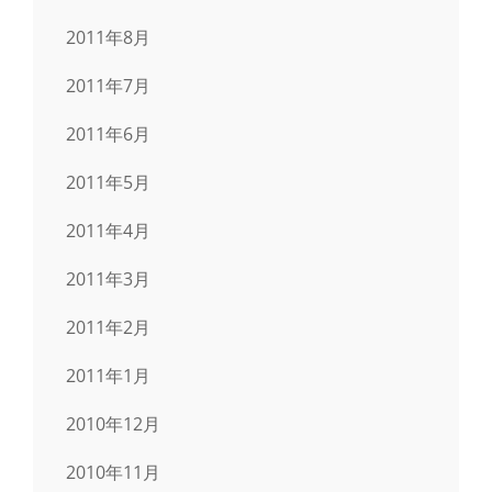
2011年8月
2011年7月
2011年6月
2011年5月
2011年4月
2011年3月
2011年2月
2011年1月
2010年12月
2010年11月