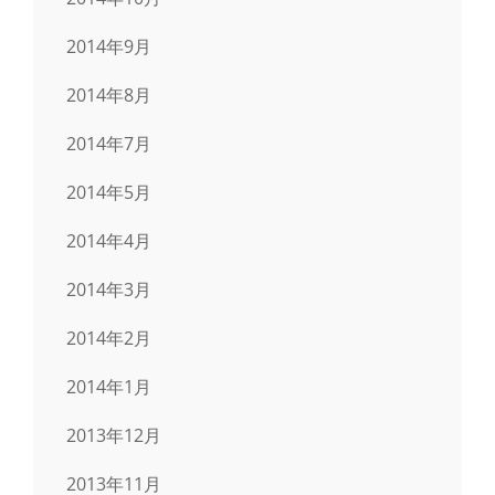
2014年9月
2014年8月
2014年7月
2014年5月
2014年4月
2014年3月
2014年2月
2014年1月
2013年12月
2013年11月