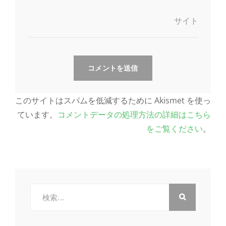
サイト
このサイトはスパムを低減するために Akismet を使っ
ています。
コメントデータの処理方法の詳細はこちら
をご覧ください
。
検
索: