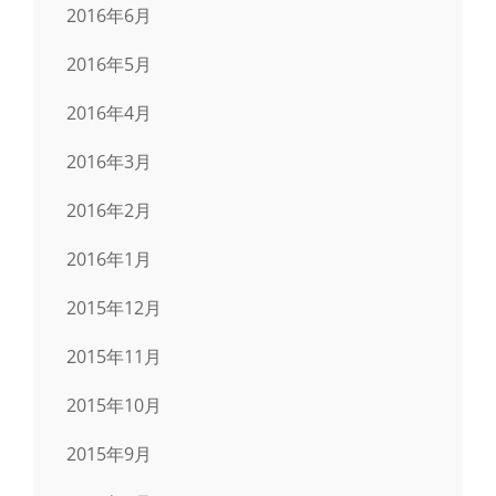
2016年6月
2016年5月
2016年4月
2016年3月
2016年2月
2016年1月
2015年12月
2015年11月
2015年10月
2015年9月