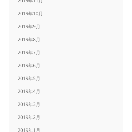
2019年11月
2019年10月
2019年9月
2019年8月
2019年7月
2019年6月
2019年5月
2019年4月
2019年3月
2019年2月
2019年1月