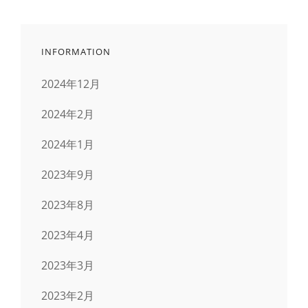
INFORMATION
2024年12月
2024年2月
2024年1月
2023年9月
2023年8月
2023年4月
2023年3月
2023年2月