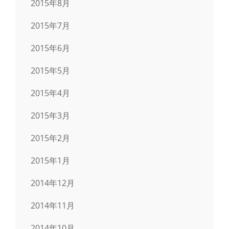
2015年8月
2015年7月
2015年6月
2015年5月
2015年4月
2015年3月
2015年2月
2015年1月
2014年12月
2014年11月
2014年10月