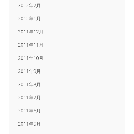
2012年2月
2012年1月
2011年12月
2011年11月
2011年10月
2011年9月
2011年8月
2011年7月
2011年6月
2011年5月