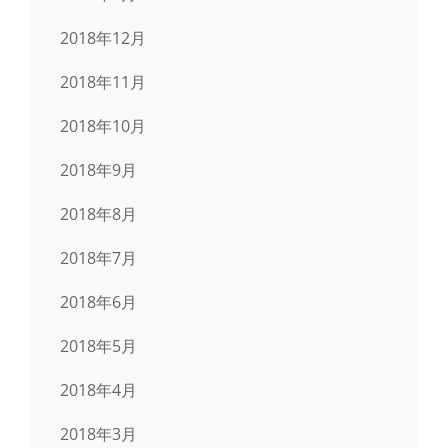
2018年12月
2018年11月
2018年10月
2018年9月
2018年8月
2018年7月
2018年6月
2018年5月
2018年4月
2018年3月