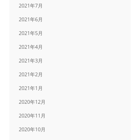
2021年7月
2021年6月
2021年5月
2021年4月
2021年3月
2021年2月
2021年1月
2020年12月
2020年11月
2020年10月