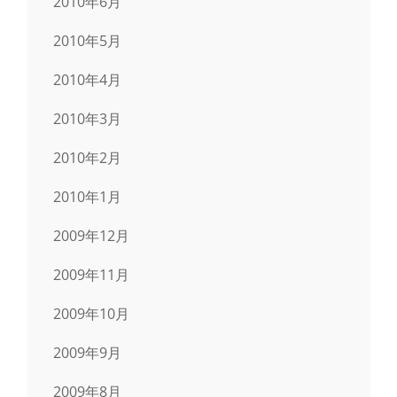
2010年6月
2010年5月
2010年4月
2010年3月
2010年2月
2010年1月
2009年12月
2009年11月
2009年10月
2009年9月
2009年8月