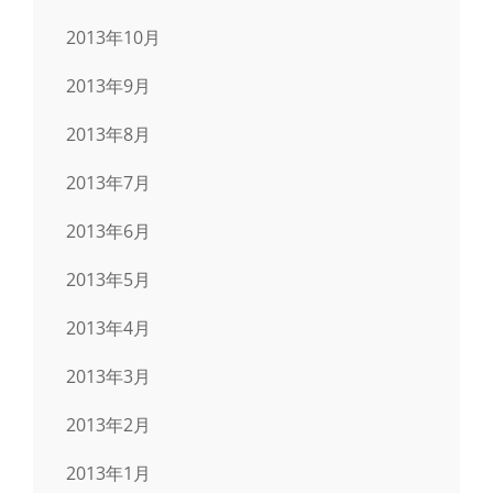
2013年10月
2013年9月
2013年8月
2013年7月
2013年6月
2013年5月
2013年4月
2013年3月
2013年2月
2013年1月