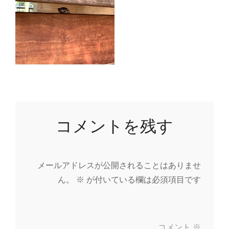
コメントを残す
メールアドレスが公開されることはありませ
ん。
※
が付いている欄は必須項目です
コメント
※