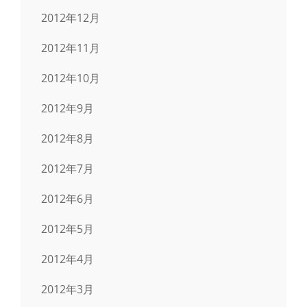
2012年12月
2012年11月
2012年10月
2012年9月
2012年8月
2012年7月
2012年6月
2012年5月
2012年4月
2012年3月