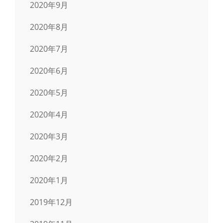
2020年9月
2020年8月
2020年7月
2020年6月
2020年5月
2020年4月
2020年3月
2020年2月
2020年1月
2019年12月