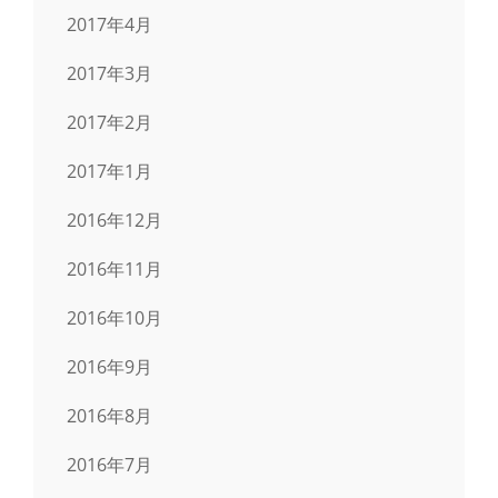
2017年4月
2017年3月
2017年2月
2017年1月
2016年12月
2016年11月
2016年10月
2016年9月
2016年8月
2016年7月