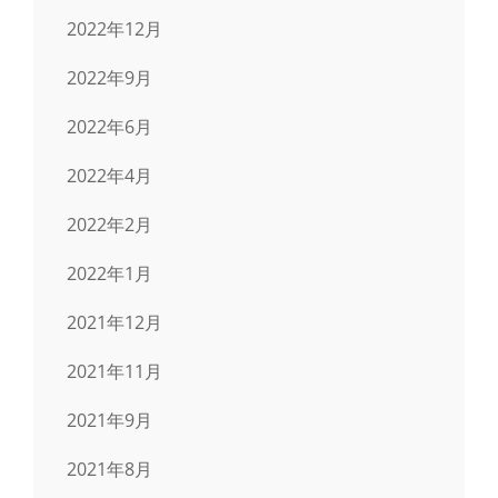
2022年12月
2022年9月
2022年6月
2022年4月
2022年2月
2022年1月
2021年12月
2021年11月
2021年9月
2021年8月