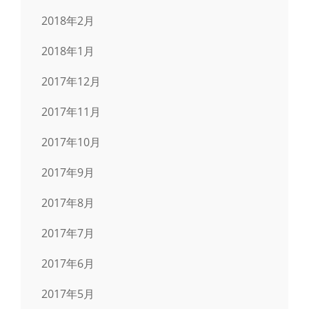
2018年2月
2018年1月
2017年12月
2017年11月
2017年10月
2017年9月
2017年8月
2017年7月
2017年6月
2017年5月