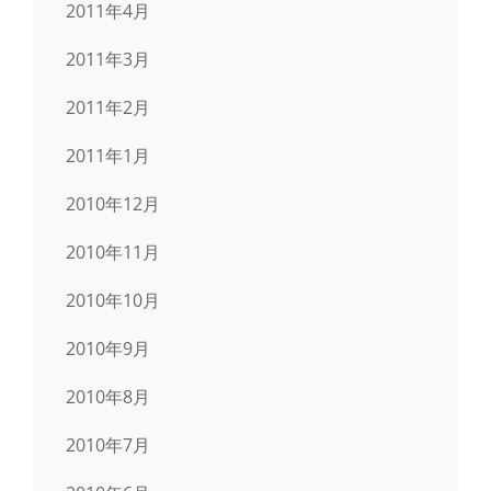
2011年4月
2011年3月
2011年2月
2011年1月
2010年12月
2010年11月
2010年10月
2010年9月
2010年8月
2010年7月