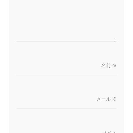
名前
※
メール
※
サイト