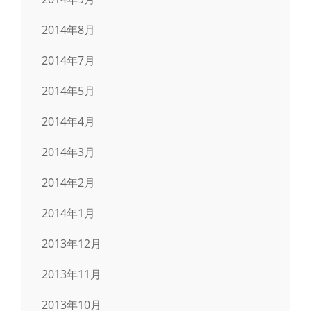
2014年8月
2014年7月
2014年5月
2014年4月
2014年3月
2014年2月
2014年1月
2013年12月
2013年11月
2013年10月