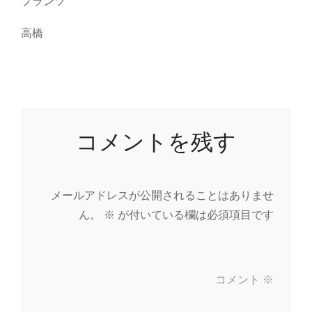
プランツ
高橋
コメントを残す
メールアドレスが公開されることはありませ
ん。
※
が付いている欄は必須項目です
コメント
※