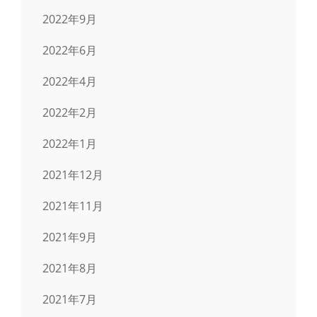
2022年9月
2022年6月
2022年4月
2022年2月
2022年1月
2021年12月
2021年11月
2021年9月
2021年8月
2021年7月