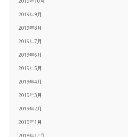
2019年10月
2019年9月
2019年8月
2019年7月
2019年6月
2019年5月
2019年4月
2019年3月
2019年2月
2019年1月
2018年12月