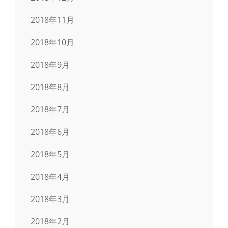
2018年11月
2018年10月
2018年9月
2018年8月
2018年7月
2018年6月
2018年5月
2018年4月
2018年3月
2018年2月