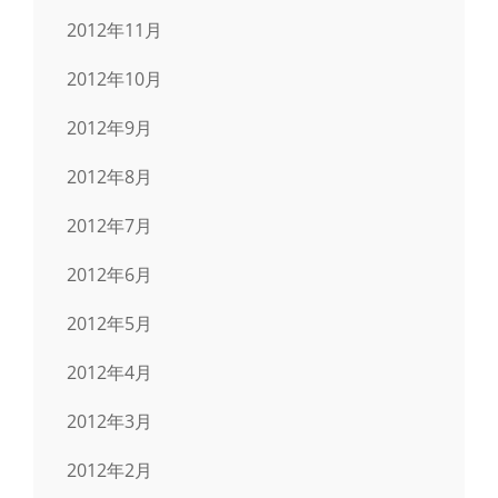
2012年11月
2012年10月
2012年9月
2012年8月
2012年7月
2012年6月
2012年5月
2012年4月
2012年3月
2012年2月