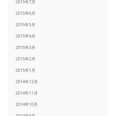
2015年7月
2015年6月
2015年5月
2015年4月
2015年3月
2015年2月
2015年1月
2014年12月
2014年11月
2014年10月
2014年9月