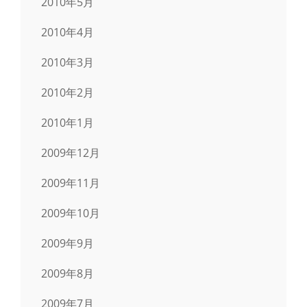
2010年5月
2010年4月
2010年3月
2010年2月
2010年1月
2009年12月
2009年11月
2009年10月
2009年9月
2009年8月
2009年7月