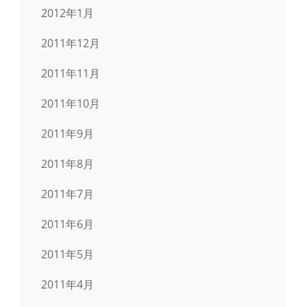
2012年1月
2011年12月
2011年11月
2011年10月
2011年9月
2011年8月
2011年7月
2011年6月
2011年5月
2011年4月