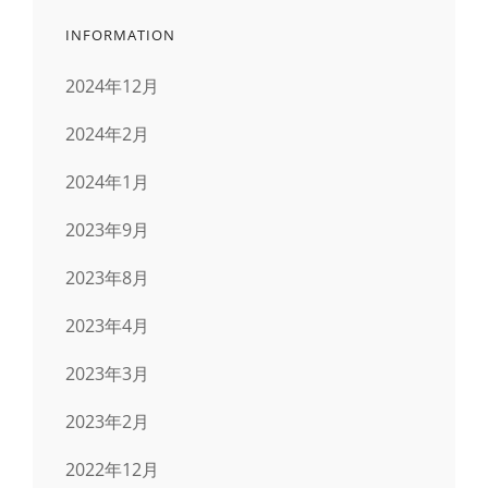
INFORMATION
2024年12月
2024年2月
2024年1月
2023年9月
2023年8月
2023年4月
2023年3月
2023年2月
2022年12月