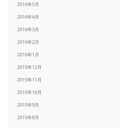
2016年5月
2016年4月
2016年3月
2016年2月
2016年1月
2015年12月
2015年11月
2015年10月
2015年9月
2015年8月