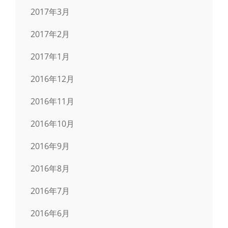
2017年3月
2017年2月
2017年1月
2016年12月
2016年11月
2016年10月
2016年9月
2016年8月
2016年7月
2016年6月