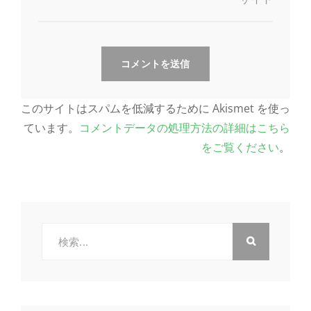
このサイトはスパムを低減するために Akismet を使っ
ています。
コメントデータの処理方法の詳細はこちら
をご覧ください
。
検
索: