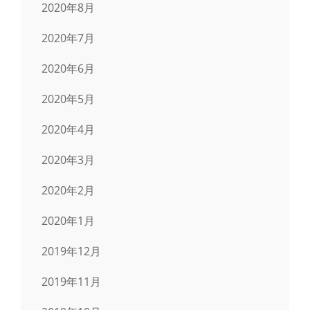
2020年8月
2020年7月
2020年6月
2020年5月
2020年4月
2020年3月
2020年2月
2020年1月
2019年12月
2019年11月