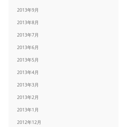
2013年9月
2013年8月
2013年7月
2013年6月
2013年5月
2013年4月
2013年3月
2013年2月
2013年1月
2012年12月