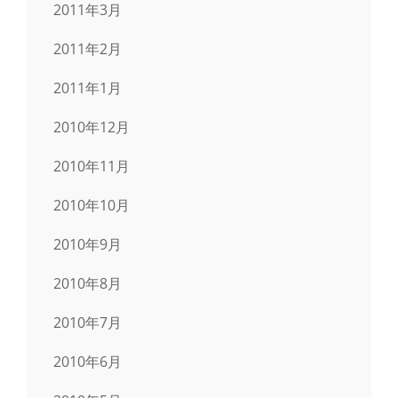
2011年3月
2011年2月
2011年1月
2010年12月
2010年11月
2010年10月
2010年9月
2010年8月
2010年7月
2010年6月