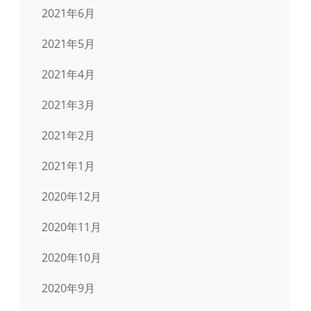
2021年6月
2021年5月
2021年4月
2021年3月
2021年2月
2021年1月
2020年12月
2020年11月
2020年10月
2020年9月