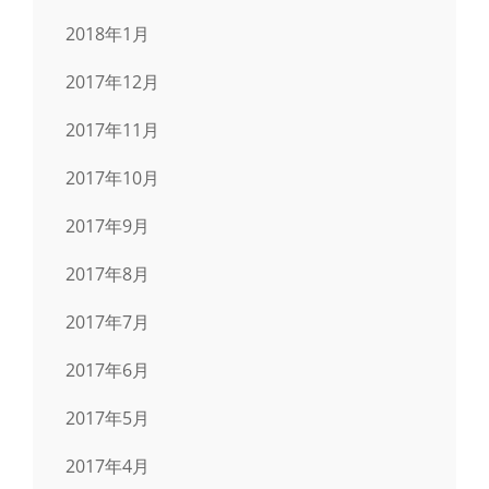
2018年1月
2017年12月
2017年11月
2017年10月
2017年9月
2017年8月
2017年7月
2017年6月
2017年5月
2017年4月