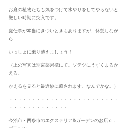
お庭の植物たちも気をつけて水やりをしてやらないと
厳しい時期に突入です。
庭仕事が本当にきついときもありますが、休憩しなが
ら
いっしょに乗り越えましょう！
（上の写真は別宮薬局様にて。ソテツにうずくまるか
える。
かえるを見ると最近妙に癒されます。なんでかな。）
・・・・・・・・・・・・・・・・・・・・・・・・
・・・・・・・・・・・・・
今治市・西条市のエクステリア&ガーデンのお店ｃ．