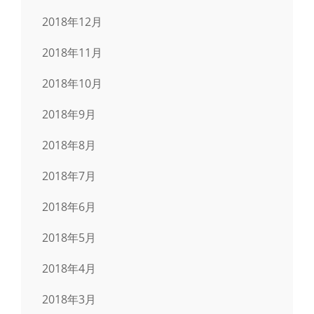
2018年12月
2018年11月
2018年10月
2018年9月
2018年8月
2018年7月
2018年6月
2018年5月
2018年4月
2018年3月