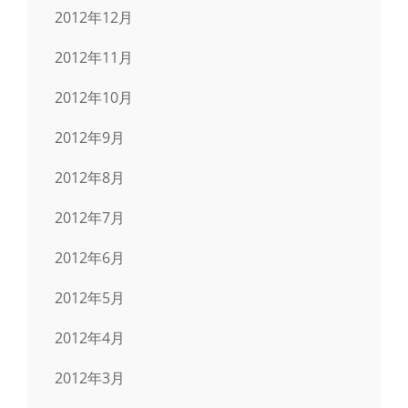
2012年12月
2012年11月
2012年10月
2012年9月
2012年8月
2012年7月
2012年6月
2012年5月
2012年4月
2012年3月