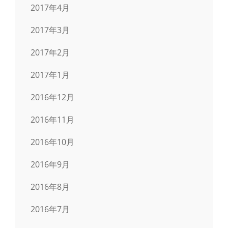
2017年4月
2017年3月
2017年2月
2017年1月
2016年12月
2016年11月
2016年10月
2016年9月
2016年8月
2016年7月