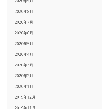
2020年9月
2020年8月
2020年7月
2020年6月
2020年5月
2020年4月
2020年3月
2020年2月
2020年1月
2019年12月
2019年11月