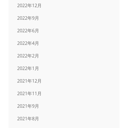
2022年12月
2022年9月
2022年6月
2022年4月
2022年2月
2022年1月
2021年12月
2021年11月
2021年9月
2021年8月