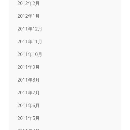
2012年2月
2012年1月
2011年12月
2011年11月
2011年10月
2011年9月
2011年8月
2011年7月
2011年6月
2011年5月