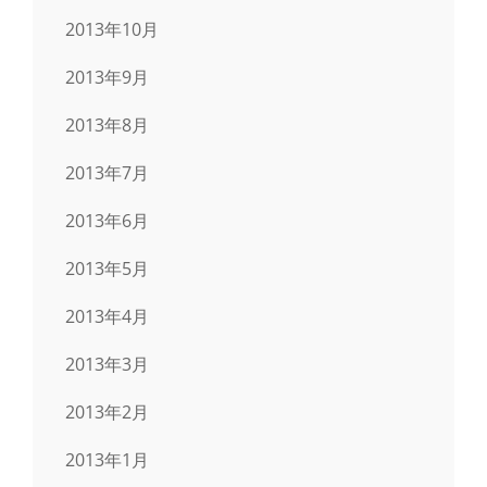
2013年10月
2013年9月
2013年8月
2013年7月
2013年6月
2013年5月
2013年4月
2013年3月
2013年2月
2013年1月