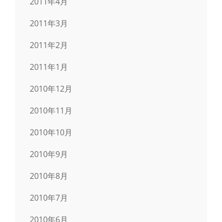
2011年4月
2011年3月
2011年2月
2011年1月
2010年12月
2010年11月
2010年10月
2010年9月
2010年8月
2010年7月
2010年6月