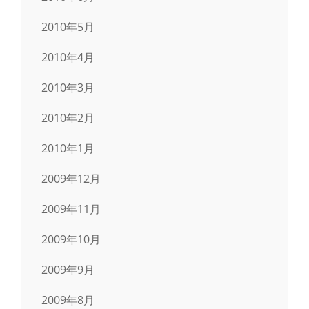
2010年5月
2010年4月
2010年3月
2010年2月
2010年1月
2009年12月
2009年11月
2009年10月
2009年9月
2009年8月