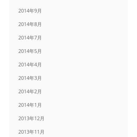
2014年9月
2014年8月
2014年7月
2014年5月
2014年4月
2014年3月
2014年2月
2014年1月
2013年12月
2013年11月