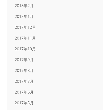
2018年2月
2018年1月
2017年12月
2017年11月
2017年10月
2017年9月
2017年8月
2017年7月
2017年6月
2017年5月