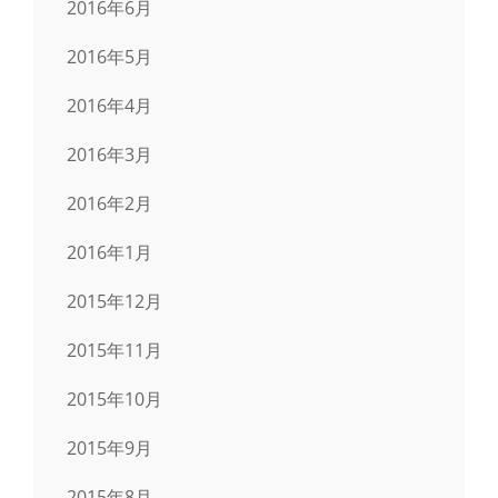
2016年6月
2016年5月
2016年4月
2016年3月
2016年2月
2016年1月
2015年12月
2015年11月
2015年10月
2015年9月
2015年8月