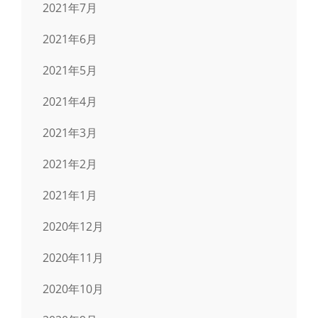
2021年7月
2021年6月
2021年5月
2021年4月
2021年3月
2021年2月
2021年1月
2020年12月
2020年11月
2020年10月