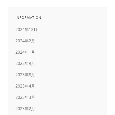
INFORMATION
2024年12月
2024年2月
2024年1月
2023年9月
2023年8月
2023年4月
2023年3月
2023年2月