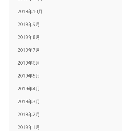
2019年10月
2019年9月
2019年8月
2019年7月
2019年6月
2019年5月
2019年4月
2019年3月
2019年2月
2019年1月