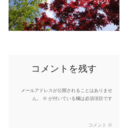
コメントを残す
メールアドレスが公開されることはありませ
ん。
※
が付いている欄は必須項目です
コメント
※