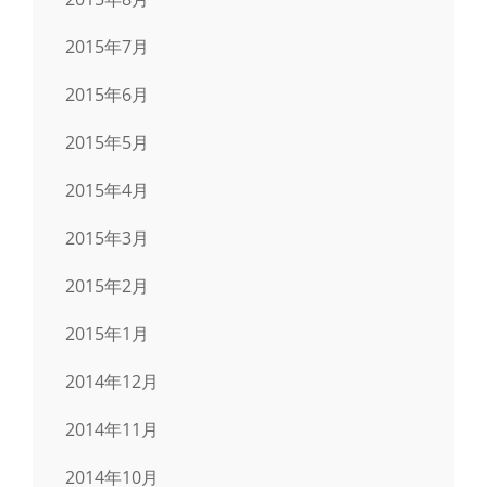
2015年7月
2015年6月
2015年5月
2015年4月
2015年3月
2015年2月
2015年1月
2014年12月
2014年11月
2014年10月