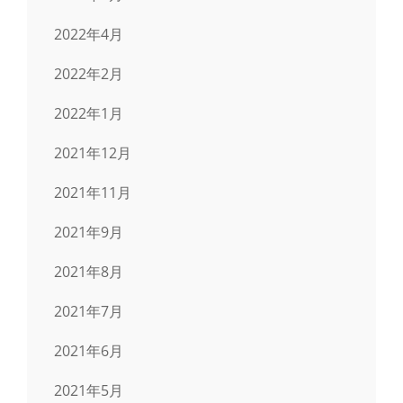
2022年4月
2022年2月
2022年1月
2021年12月
2021年11月
2021年9月
2021年8月
2021年7月
2021年6月
2021年5月