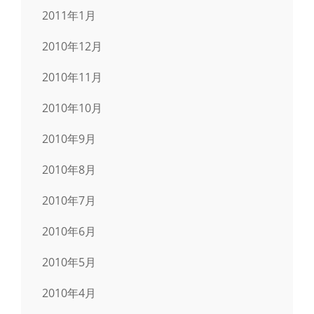
2011年1月
2010年12月
2010年11月
2010年10月
2010年9月
2010年8月
2010年7月
2010年6月
2010年5月
2010年4月