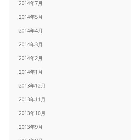
2014年7月
2014年5月
2014年4月
2014年3月
2014年2月
2014年1月
2013年12月
2013年11月
2013年10月
2013年9月