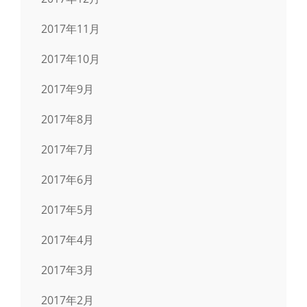
2017年11月
2017年10月
2017年9月
2017年8月
2017年7月
2017年6月
2017年5月
2017年4月
2017年3月
2017年2月