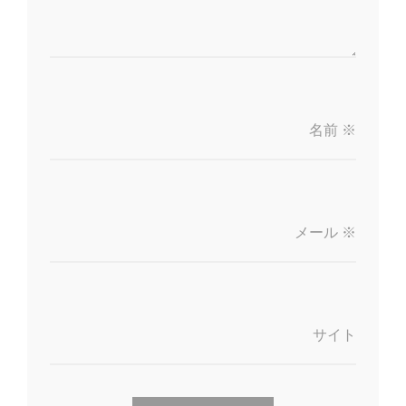
名前
※
メール
※
サイト