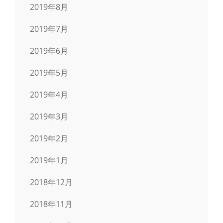
2019年8月
2019年7月
2019年6月
2019年5月
2019年4月
2019年3月
2019年2月
2019年1月
2018年12月
2018年11月