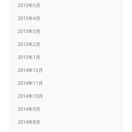
2015年5月
2015年4月
2015年3月
2015年2月
2015年1月
2014年12月
2014年11月
2014年10月
2014年9月
2014年8月