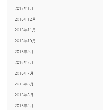
2017年1月
2016年12月
2016年11月
2016年10月
2016年9月
2016年8月
2016年7月
2016年6月
2016年5月
2016年4月