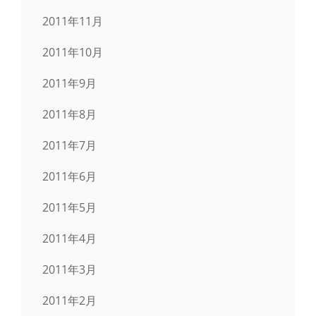
2011年11月
2011年10月
2011年9月
2011年8月
2011年7月
2011年6月
2011年5月
2011年4月
2011年3月
2011年2月