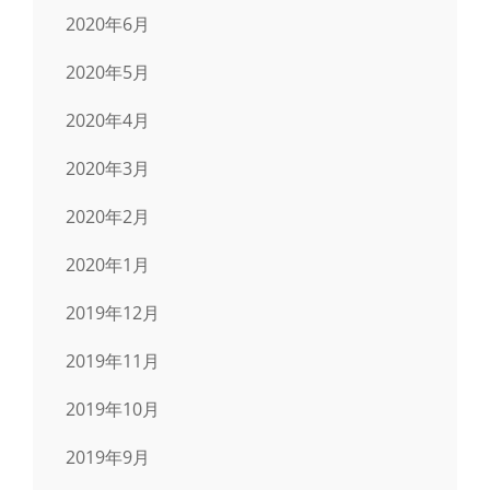
2020年6月
2020年5月
2020年4月
2020年3月
2020年2月
2020年1月
2019年12月
2019年11月
2019年10月
2019年9月