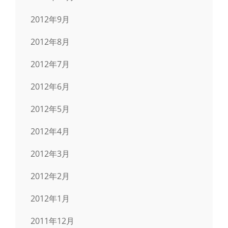
2012年9月
2012年8月
2012年7月
2012年6月
2012年5月
2012年4月
2012年3月
2012年2月
2012年1月
2011年12月