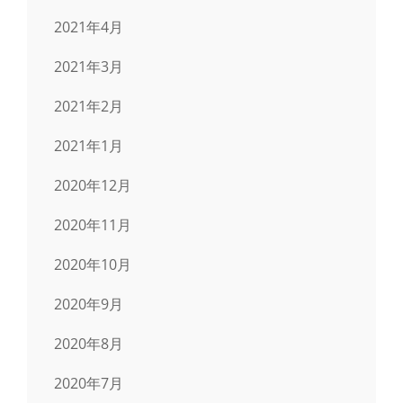
2021年4月
2021年3月
2021年2月
2021年1月
2020年12月
2020年11月
2020年10月
2020年9月
2020年8月
2020年7月