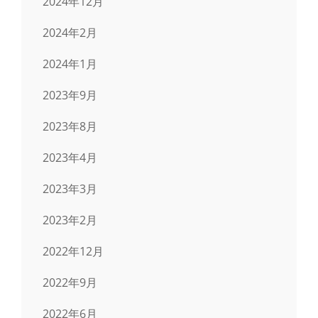
2024年12月
2024年2月
2024年1月
2023年9月
2023年8月
2023年4月
2023年3月
2023年2月
2022年12月
2022年9月
2022年6月