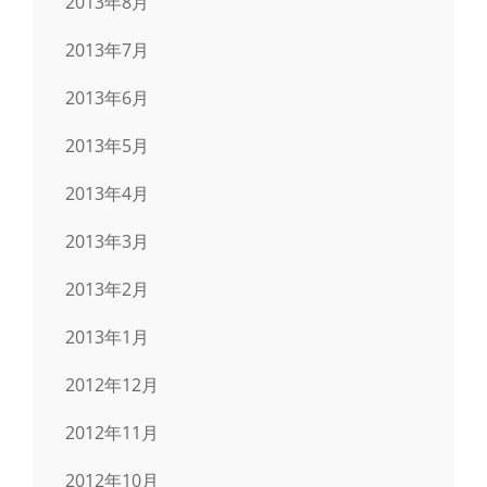
2013年8月
2013年7月
2013年6月
2013年5月
2013年4月
2013年3月
2013年2月
2013年1月
2012年12月
2012年11月
2012年10月