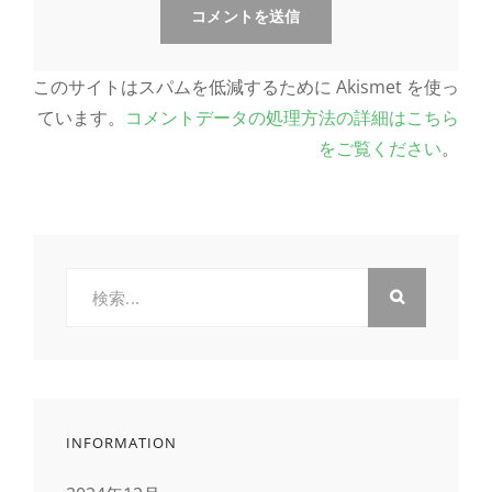
このサイトはスパムを低減するために Akismet を使っ
ています。
コメントデータの処理方法の詳細はこちら
をご覧ください
。
検
索:
INFORMATION