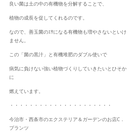
良い菌は土の中の有機物を分解することで、
植物の成長を促してくれるのです。
なので、善玉菌のｴｻになる有機物も増やさないといけ
ません。
この「菌の黒汁」と有機堆肥のダブル使いで
病気に負けない強い植物づくりしていきたいとひそか
に
燃えています。
・・・・・・・・・・・・・・・・・・・・・
今治市・西条市のエクステリア＆ガーデンのお店C．
プランツ