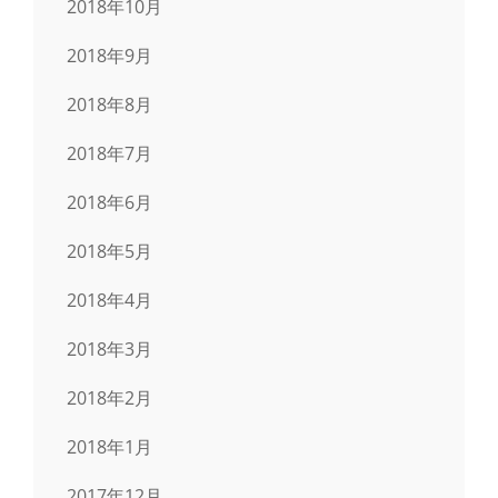
2018年10月
2018年9月
2018年8月
2018年7月
2018年6月
2018年5月
2018年4月
2018年3月
2018年2月
2018年1月
2017年12月