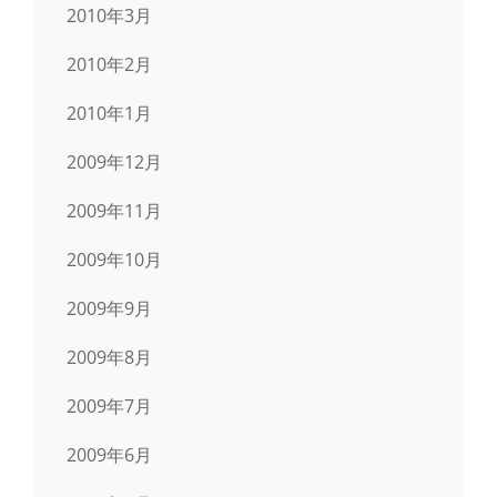
2010年3月
2010年2月
2010年1月
2009年12月
2009年11月
2009年10月
2009年9月
2009年8月
2009年7月
2009年6月