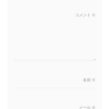
コメント
※
名前
※
メール
※