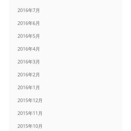
2016年7月
2016年6月
2016年5月
2016年4月
2016年3月
2016年2月
2016年1月
2015年12月
2015年11月
2015年10月