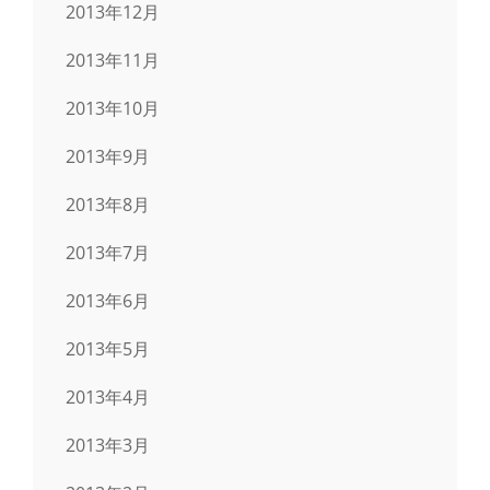
2013年12月
2013年11月
2013年10月
2013年9月
2013年8月
2013年7月
2013年6月
2013年5月
2013年4月
2013年3月