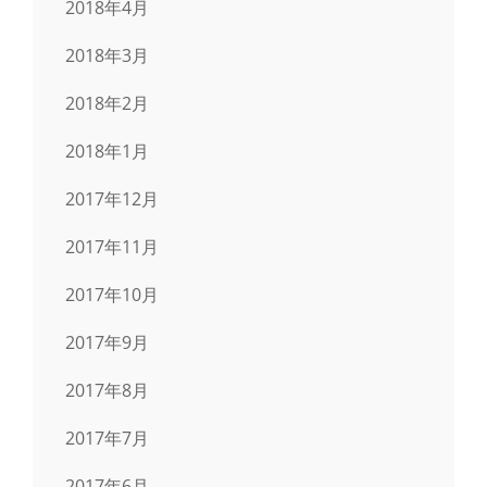
2018年4月
2018年3月
2018年2月
2018年1月
2017年12月
2017年11月
2017年10月
2017年9月
2017年8月
2017年7月
2017年6月