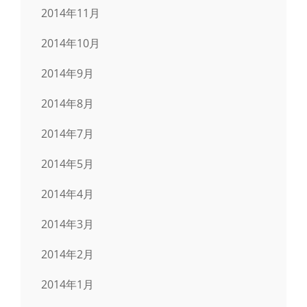
2014年11月
2014年10月
2014年9月
2014年8月
2014年7月
2014年5月
2014年4月
2014年3月
2014年2月
2014年1月