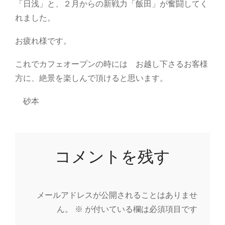
「日浅」と、２月からの新戦力「飯田」が奮闘してく
れました。
お疲れ様です。
これでカフェオープンの時には お越し下さるお客様
方に、絶景を楽しんで頂けると思います。
砂本
コメントを残す
メールアドレスが公開されることはありませ
ん。
※
が付いている欄は必須項目です