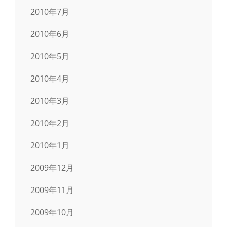
2010年7月
2010年6月
2010年5月
2010年4月
2010年3月
2010年2月
2010年1月
2009年12月
2009年11月
2009年10月