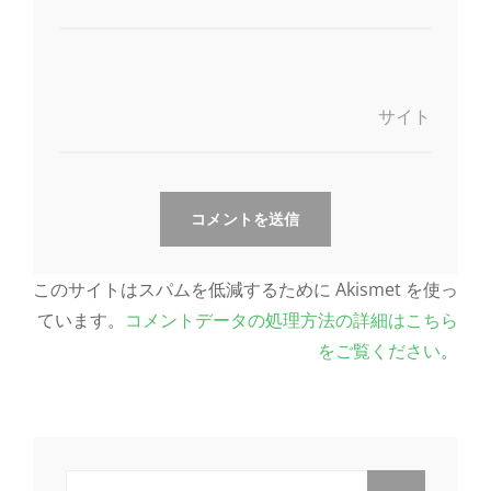
サイト
このサイトはスパムを低減するために Akismet を使っ
ています。
コメントデータの処理方法の詳細はこちら
をご覧ください
。
検