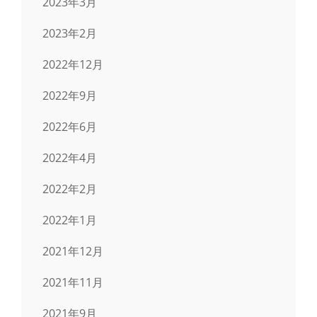
2023年3月
2023年2月
2022年12月
2022年9月
2022年6月
2022年4月
2022年2月
2022年1月
2021年12月
2021年11月
2021年9月