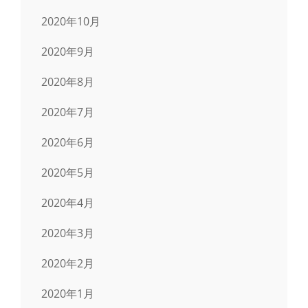
2020年10月
2020年9月
2020年8月
2020年7月
2020年6月
2020年5月
2020年4月
2020年3月
2020年2月
2020年1月