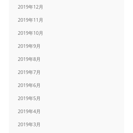
2019年12月
2019年11月
2019年10月
2019年9月
2019年8月
2019年7月
2019年6月
2019年5月
2019年4月
2019年3月