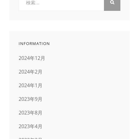
索:
INFORMATION
2024年12月
2024年2月
2024年1月
2023年9月
2023年8月
2023年4月