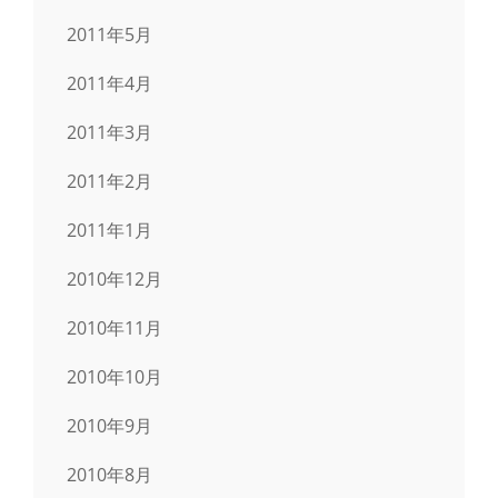
2011年5月
2011年4月
2011年3月
2011年2月
2011年1月
2010年12月
2010年11月
2010年10月
2010年9月
2010年8月