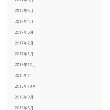
2017年5月
2017年4月
2017年3月
2017年2月
2017年1月
2016年12月
2016年11月
2016年10月
2016年9月
2016年8月