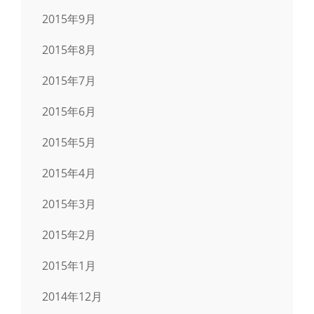
2015年9月
2015年8月
2015年7月
2015年6月
2015年5月
2015年4月
2015年3月
2015年2月
2015年1月
2014年12月