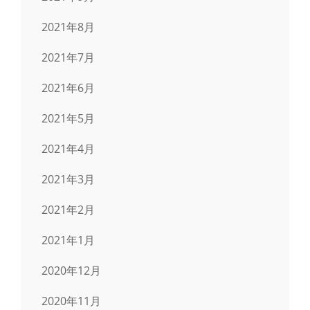
2021年8月
2021年7月
2021年6月
2021年5月
2021年4月
2021年3月
2021年2月
2021年1月
2020年12月
2020年11月