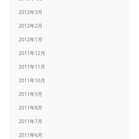
2012年3月
2012年2月
2012年1月
2011年12月
2011年11月
2011年10月
2011年9月
2011年8月
2011年7月
2011年6月