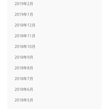
2019年2月
2019年1月
2018年12月
2018年11月
2018年10月
2018年9月
2018年8月
2018年7月
2018年6月
2018年5月