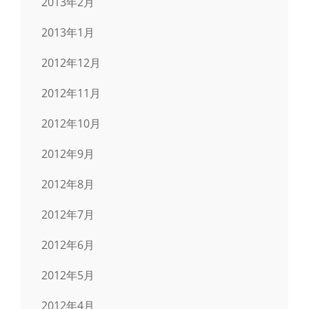
2013年2月
2013年1月
2012年12月
2012年11月
2012年10月
2012年9月
2012年8月
2012年7月
2012年6月
2012年5月
2012年4月