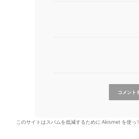
このサイトはスパムを低減するために Akismet を使