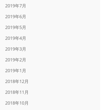
2019年7月
2019年6月
2019年5月
2019年4月
2019年3月
2019年2月
2019年1月
2018年12月
2018年11月
2018年10月