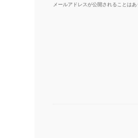
メールアドレスが公開されることはあ