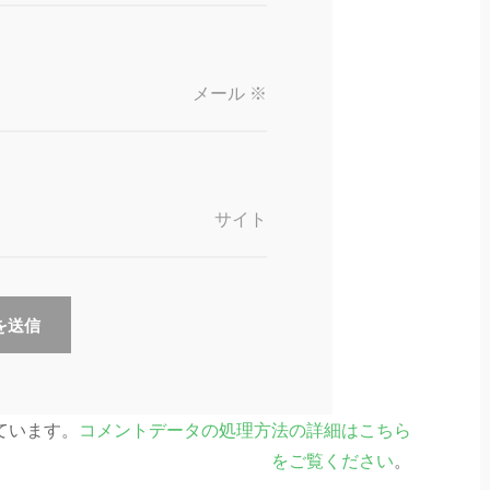
メール
※
サイト
っています。
コメントデータの処理方法の詳細はこちら
をご覧ください
。