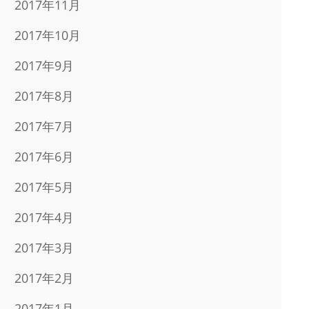
2017年11月
2017年10月
2017年9月
2017年8月
2017年7月
2017年6月
2017年5月
2017年4月
2017年3月
2017年2月
2017年1月