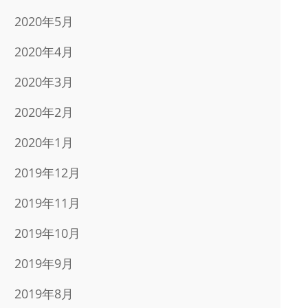
2020年5月
2020年4月
2020年3月
2020年2月
2020年1月
2019年12月
2019年11月
2019年10月
2019年9月
2019年8月