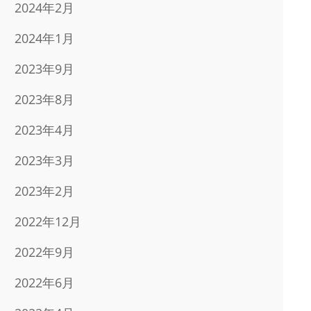
2024年2月
2024年1月
2023年9月
2023年8月
2023年4月
2023年3月
2023年2月
2022年12月
2022年9月
2022年6月