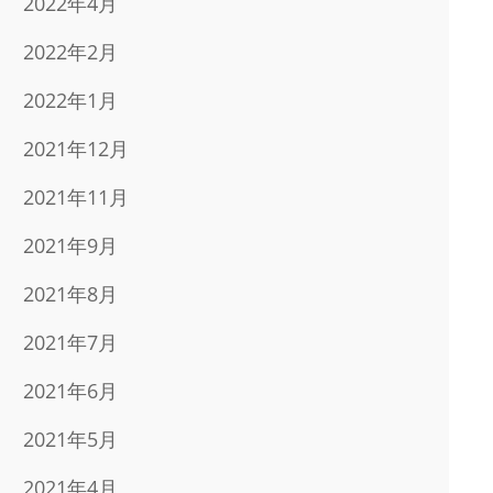
2022年4月
2022年2月
2022年1月
2021年12月
2021年11月
2021年9月
2021年8月
2021年7月
2021年6月
2021年5月
2021年4月