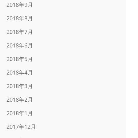
2018年9月
2018年8月
2018年7月
2018年6月
2018年5月
2018年4月
2018年3月
2018年2月
2018年1月
2017年12月