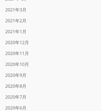
2021年3月
2021年2月
2021年1月
2020年12月
2020年11月
2020年10月
2020年9月
2020年8月
2020年7月
2020年6月