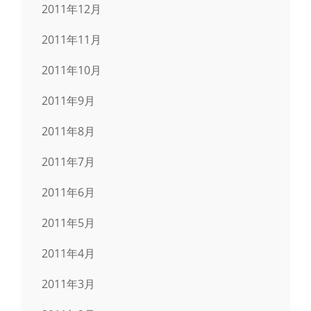
2011年12月
2011年11月
2011年10月
2011年9月
2011年8月
2011年7月
2011年6月
2011年5月
2011年4月
2011年3月