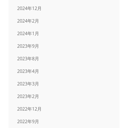
2024年12月
2024年2月
2024年1月
2023年9月
2023年8月
2023年4月
2023年3月
2023年2月
2022年12月
2022年9月