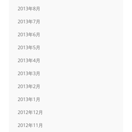
2013年8月
2013年7月
2013年6月
2013年5月
2013年4月
2013年3月
2013年2月
2013年1月
2012年12月
2012年11月