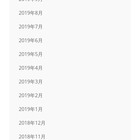
2019年8月
2019年7月
2019年6月
2019年5月
2019年4月
2019年3月
2019年2月
2019年1月
2018年12月
2018年11月