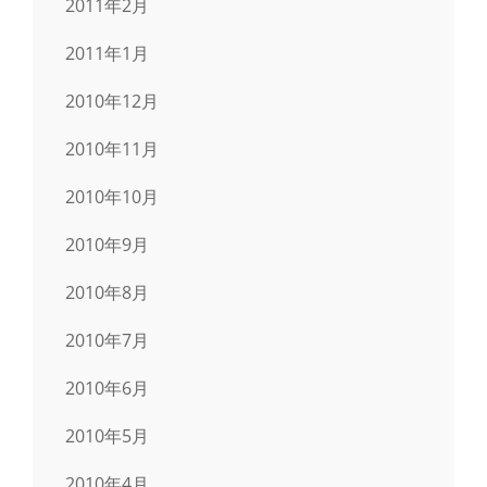
2011年2月
2011年1月
2010年12月
2010年11月
2010年10月
2010年9月
2010年8月
2010年7月
2010年6月
2010年5月
2010年4月