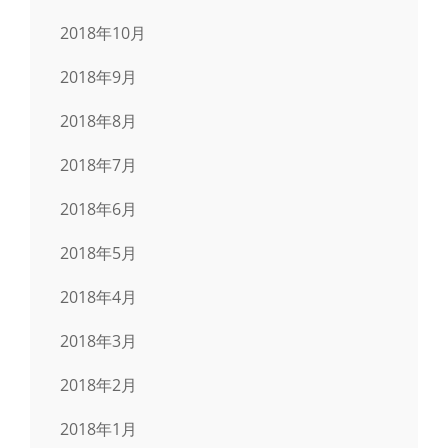
2018年10月
2018年9月
2018年8月
2018年7月
2018年6月
2018年5月
2018年4月
2018年3月
2018年2月
2018年1月