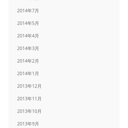
2014年7月
2014年5月
2014年4月
2014年3月
2014年2月
2014年1月
2013年12月
2013年11月
2013年10月
2013年9月