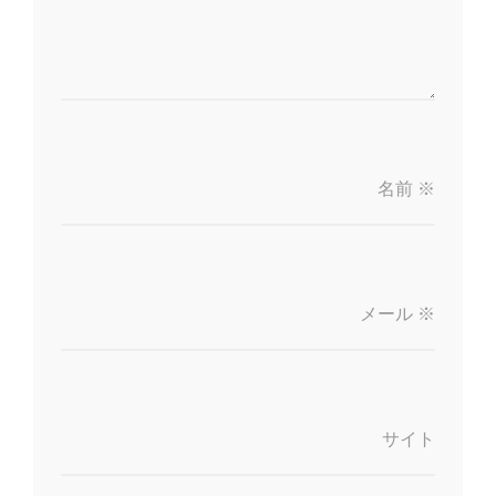
名前
※
メール
※
サイト