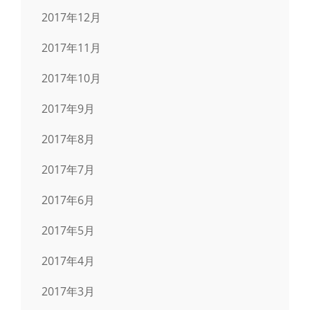
2017年12月
2017年11月
2017年10月
2017年9月
2017年8月
2017年7月
2017年6月
2017年5月
2017年4月
2017年3月