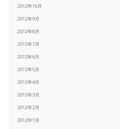
2012年10月
2012年9月
2012年8月
2012年7月
2012年6月
2012年5月
2012年4月
2012年3月
2012年2月
2012年1月