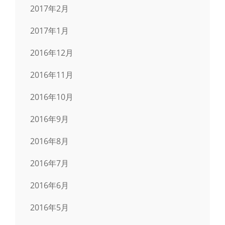
2017年2月
2017年1月
2016年12月
2016年11月
2016年10月
2016年9月
2016年8月
2016年7月
2016年6月
2016年5月