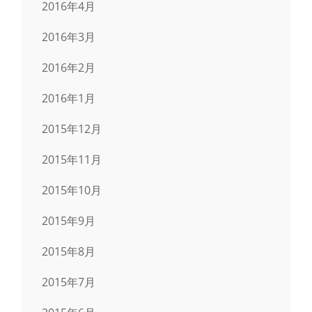
2016年4月
2016年3月
2016年2月
2016年1月
2015年12月
2015年11月
2015年10月
2015年9月
2015年8月
2015年7月