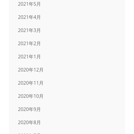
2021年5月
2021年4月
2021年3月
2021年2月
2021年1月
2020年12月
2020年11月
2020年10月
2020年9月
2020年8月