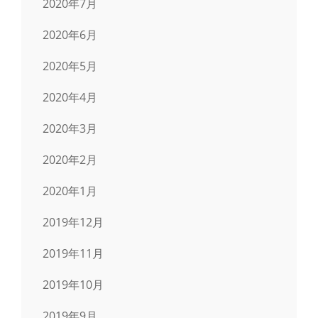
2020年7月
2020年6月
2020年5月
2020年4月
2020年3月
2020年2月
2020年1月
2019年12月
2019年11月
2019年10月
2019年9月