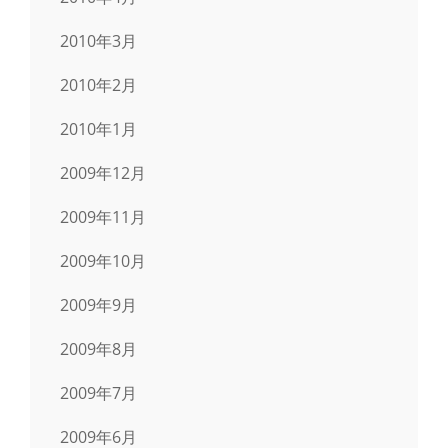
2010年3月
2010年2月
2010年1月
2009年12月
2009年11月
2009年10月
2009年9月
2009年8月
2009年7月
2009年6月