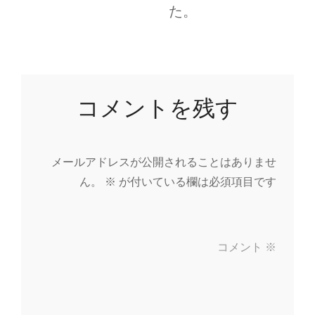
た。
コメントを残す
メールアドレスが公開されることはありませ
ん。
※
が付いている欄は必須項目です
コメント
※