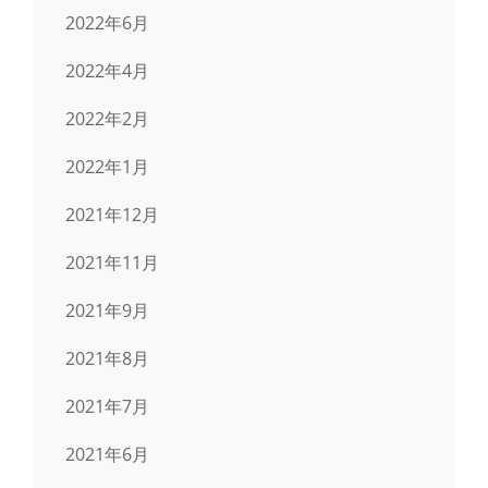
2022年6月
2022年4月
2022年2月
2022年1月
2021年12月
2021年11月
2021年9月
2021年8月
2021年7月
2021年6月