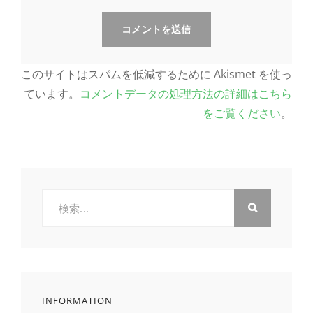
このサイトはスパムを低減するために Akismet を使っ
ています。
コメントデータの処理方法の詳細はこちら
をご覧ください
。
検
索:
INFORMATION