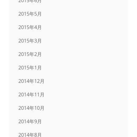
2015年6月
2015年5月
2015年4月
2015年3月
2015年2月
2015年1月
2014年12月
2014年11月
2014年10月
2014年9月
2014年8月