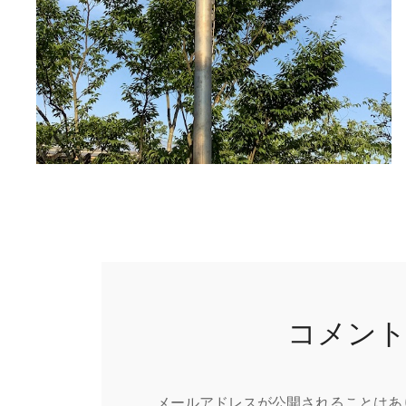
コメン
メールアドレスが公開されることはあ