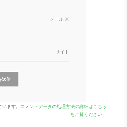
メール
※
サイト
っています。
コメントデータの処理方法の詳細はこちら
をご覧ください
。