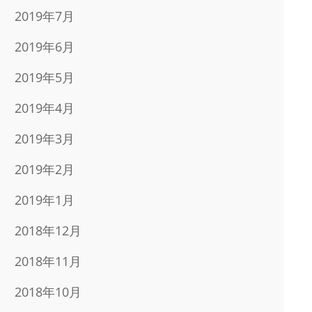
2019年7月
2019年6月
2019年5月
2019年4月
2019年3月
2019年2月
2019年1月
2018年12月
2018年11月
2018年10月