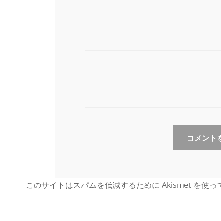
このサイトはスパムを低減するために Akismet を使