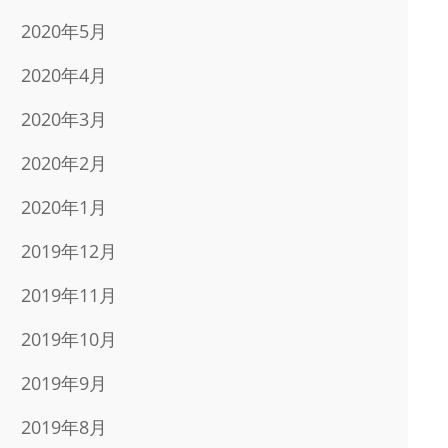
2020年5月
2020年4月
2020年3月
2020年2月
2020年1月
2019年12月
2019年11月
2019年10月
2019年9月
2019年8月