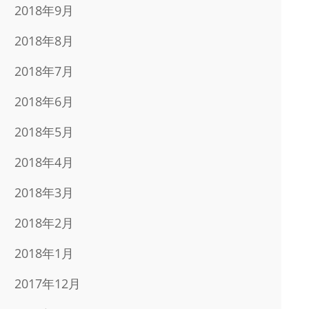
2018年9月
2018年8月
2018年7月
2018年6月
2018年5月
2018年4月
2018年3月
2018年2月
2018年1月
2017年12月