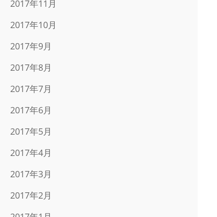
2017年11月
2017年10月
2017年9月
2017年8月
2017年7月
2017年6月
2017年5月
2017年4月
2017年3月
2017年2月
2017年1月