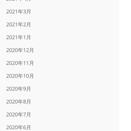
2021年3月
2021年2月
2021年1月
2020年12月
2020年11月
2020年10月
2020年9月
2020年8月
2020年7月
2020年6月