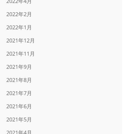
2022年4月
2022年2月
2022年1月
2021年12月
2021年11月
2021年9月
2021年8月
2021年7月
2021年6月
2021年5月
2021年4月