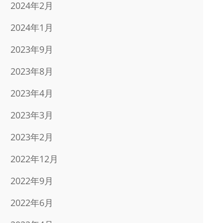
2024年2月
2024年1月
2023年9月
2023年8月
2023年4月
2023年3月
2023年2月
2022年12月
2022年9月
2022年6月