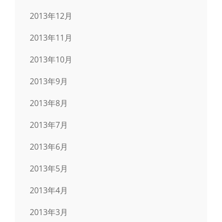
2013年12月
2013年11月
2013年10月
2013年9月
2013年8月
2013年7月
2013年6月
2013年5月
2013年4月
2013年3月