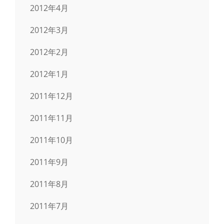
2012年4月
2012年3月
2012年2月
2012年1月
2011年12月
2011年11月
2011年10月
2011年9月
2011年8月
2011年7月