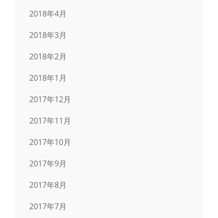
2018年4月
2018年3月
2018年2月
2018年1月
2017年12月
2017年11月
2017年10月
2017年9月
2017年8月
2017年7月