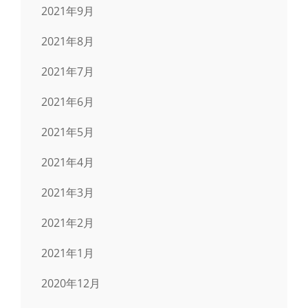
2021年9月
2021年8月
2021年7月
2021年6月
2021年5月
2021年4月
2021年3月
2021年2月
2021年1月
2020年12月