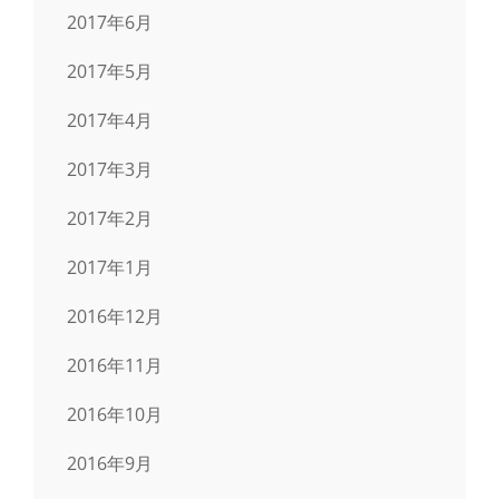
2017年6月
2017年5月
2017年4月
2017年3月
2017年2月
2017年1月
2016年12月
2016年11月
2016年10月
2016年9月