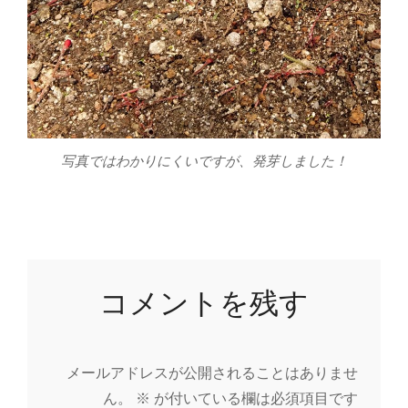
写真ではわかりにくいですが、発芽しました！
コメントを残す
メールアドレスが公開されることはありませ
ん。
※
が付いている欄は必須項目です