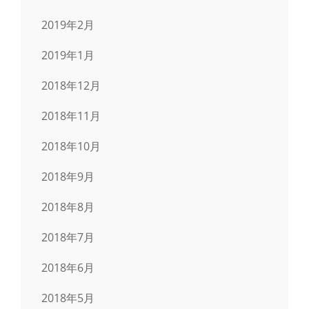
2019年2月
2019年1月
2018年12月
2018年11月
2018年10月
2018年9月
2018年8月
2018年7月
2018年6月
2018年5月