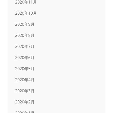
2020年11月
2020年10月
2020年9月
2020年8月
2020年7月
2020年6月
2020年5月
2020年4月
2020年3月
2020年2月
2020年1月