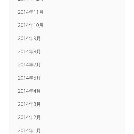
2014年11月
2014年10月
2014年9月
2014年8月
2014年7月
2014年5月
2014年4月
2014年3月
2014年2月
2014年1月