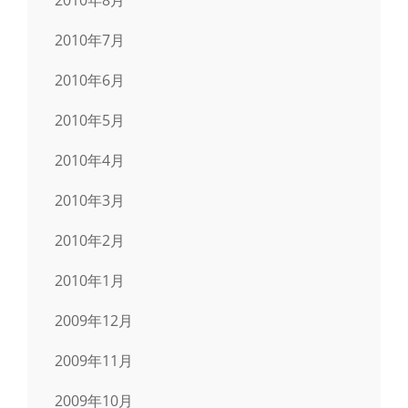
2010年7月
2010年6月
2010年5月
2010年4月
2010年3月
2010年2月
2010年1月
2009年12月
2009年11月
2009年10月