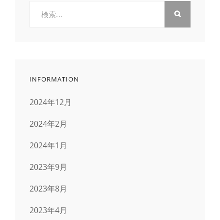
検
索:
INFORMATION
2024年12月
2024年2月
2024年1月
2023年9月
2023年8月
2023年4月