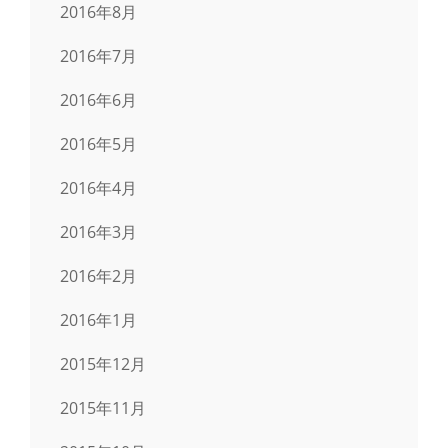
2016年8月
2016年7月
2016年6月
2016年5月
2016年4月
2016年3月
2016年2月
2016年1月
2015年12月
2015年11月