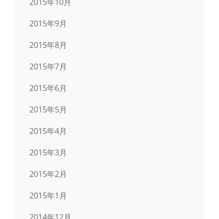
2015年10月
2015年9月
2015年8月
2015年7月
2015年6月
2015年5月
2015年4月
2015年3月
2015年2月
2015年1月
2014年12月