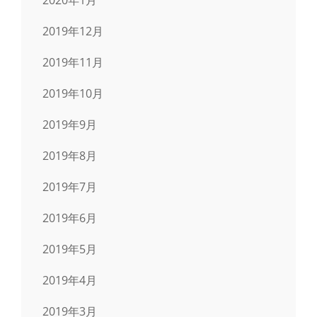
2019年12月
2019年11月
2019年10月
2019年9月
2019年8月
2019年7月
2019年6月
2019年5月
2019年4月
2019年3月