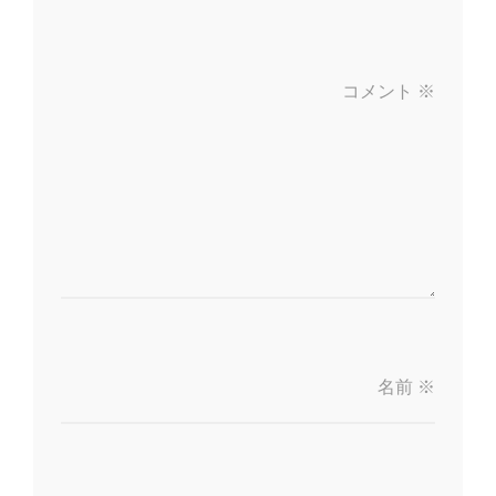
コメント
※
名前
※