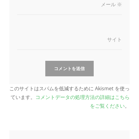
メール
※
サイト
このサイトはスパムを低減するために Akismet を使っ
ています。
コメントデータの処理方法の詳細はこちら
をご覧ください
。