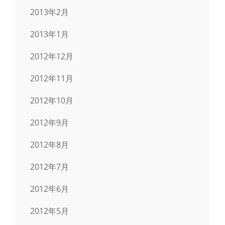
2013年2月
2013年1月
2012年12月
2012年11月
2012年10月
2012年9月
2012年8月
2012年7月
2012年6月
2012年5月