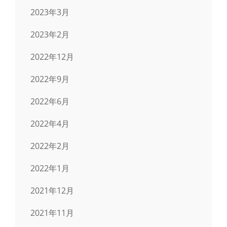
2023年3月
2023年2月
2022年12月
2022年9月
2022年6月
2022年4月
2022年2月
2022年1月
2021年12月
2021年11月