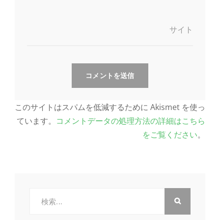
サイト
このサイトはスパムを低減するために Akismet を使っ
ています。
コメントデータの処理方法の詳細はこちら
をご覧ください
。
検
索: