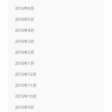
2016年6月
2016年5月
2016年4月
2016年3月
2016年2月
2016年1月
2015年12月
2015年11月
2015年10月
2015年9月