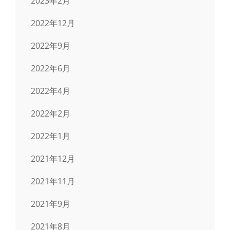
2023年2月
2022年12月
2022年9月
2022年6月
2022年4月
2022年2月
2022年1月
2021年12月
2021年11月
2021年9月
2021年8月