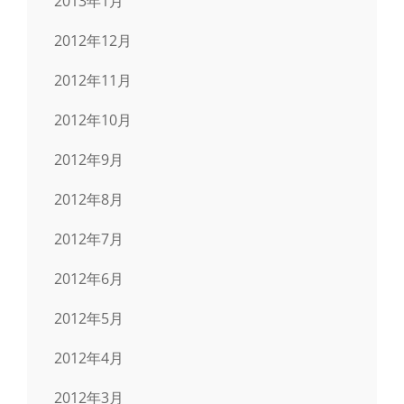
2013年1月
2012年12月
2012年11月
2012年10月
2012年9月
2012年8月
2012年7月
2012年6月
2012年5月
2012年4月
2012年3月