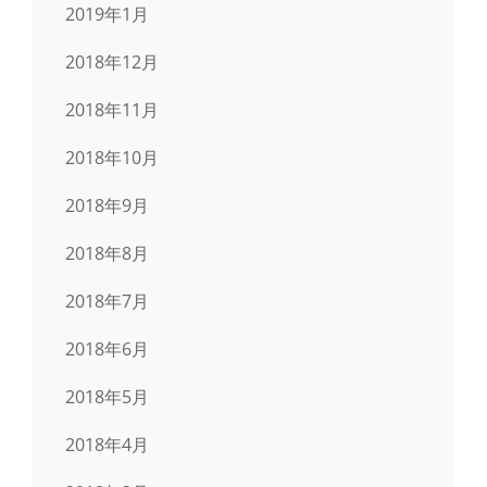
2019年1月
2018年12月
2018年11月
2018年10月
2018年9月
2018年8月
2018年7月
2018年6月
2018年5月
2018年4月