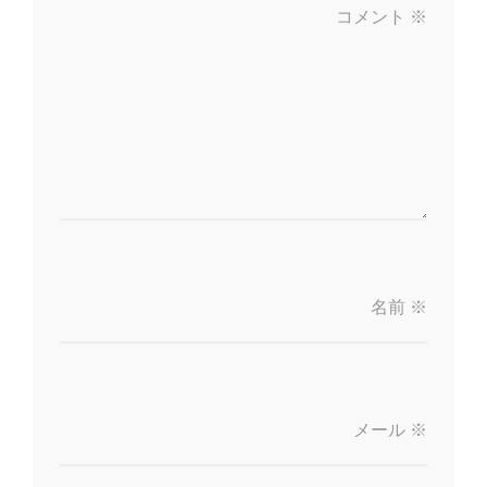
コメント
※
名前
※
メール
※