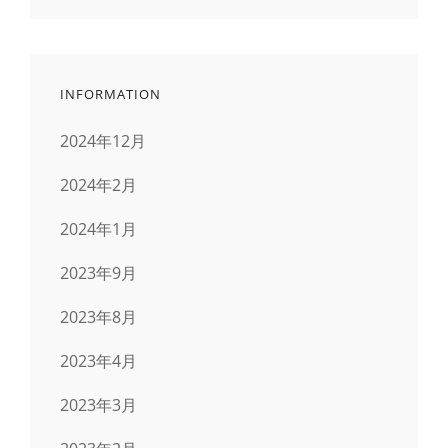
INFORMATION
2024年12月
2024年2月
2024年1月
2023年9月
2023年8月
2023年4月
2023年3月