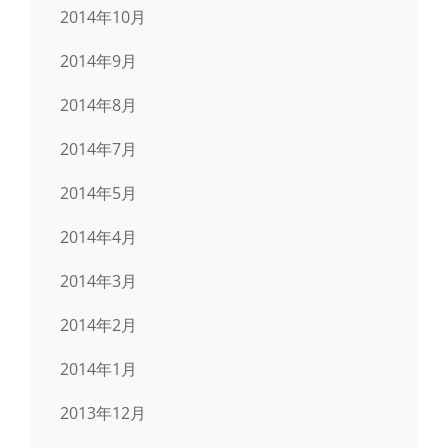
2014年10月
2014年9月
2014年8月
2014年7月
2014年5月
2014年4月
2014年3月
2014年2月
2014年1月
2013年12月