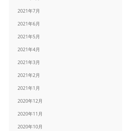
2021年7月
2021年6月
2021年5月
2021年4月
2021年3月
2021年2月
2021年1月
2020年12月
2020年11月
2020年10月