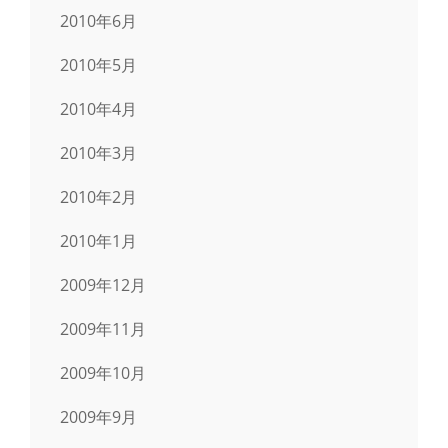
2010年6月
2010年5月
2010年4月
2010年3月
2010年2月
2010年1月
2009年12月
2009年11月
2009年10月
2009年9月