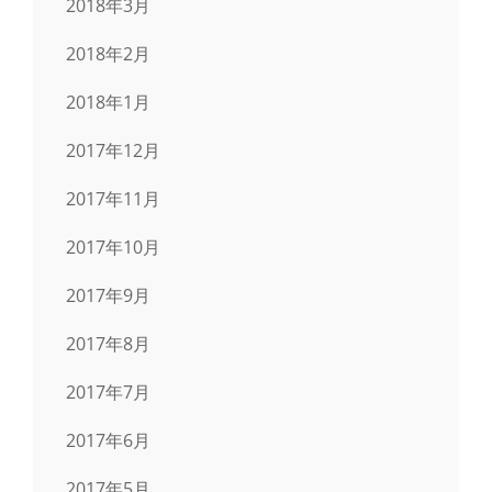
2018年3月
2018年2月
2018年1月
2017年12月
2017年11月
2017年10月
2017年9月
2017年8月
2017年7月
2017年6月
2017年5月