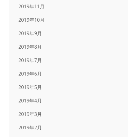
2019年11月
2019年10月
2019年9月
2019年8月
2019年7月
2019年6月
2019年5月
2019年4月
2019年3月
2019年2月