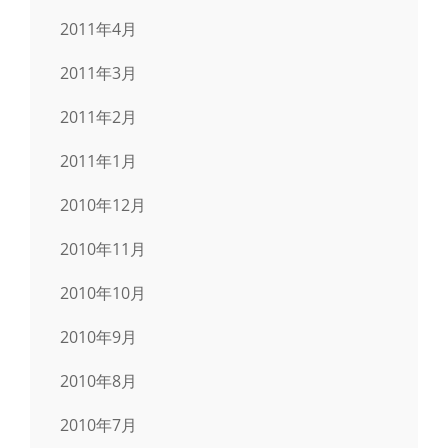
2011年4月
2011年3月
2011年2月
2011年1月
2010年12月
2010年11月
2010年10月
2010年9月
2010年8月
2010年7月