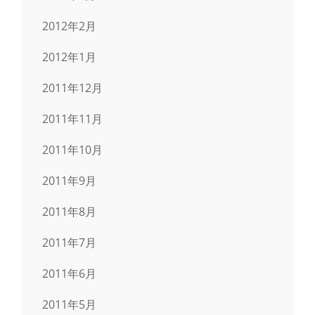
2012年2月
2012年1月
2011年12月
2011年11月
2011年10月
2011年9月
2011年8月
2011年7月
2011年6月
2011年5月