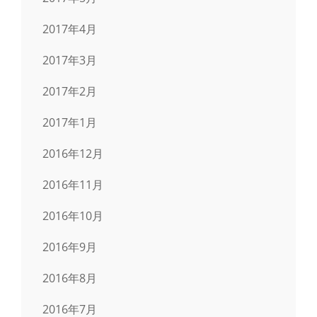
2017年4月
2017年3月
2017年2月
2017年1月
2016年12月
2016年11月
2016年10月
2016年9月
2016年8月
2016年7月