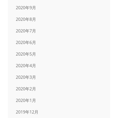
2020年9月
2020年8月
2020年7月
2020年6月
2020年5月
2020年4月
2020年3月
2020年2月
2020年1月
2019年12月