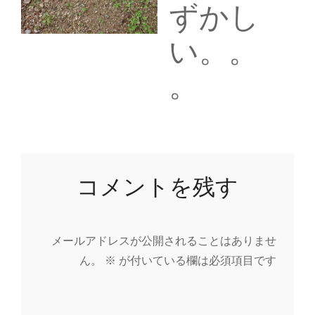
ずかし
い。。
。
コメントを残す
メールアドレスが公開されることはありませ
ん。
※
が付いている欄は必須項目です