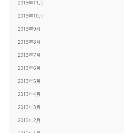
2013年11月
2013年10月
2013年9月
2013年8月
2013年7月
2013年6月
2013年5月
2013年4月
2013年3月
2013年2月