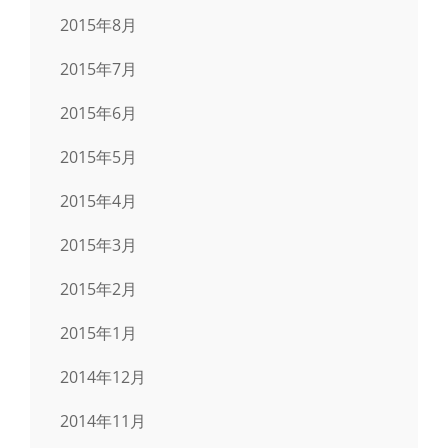
2015年8月
2015年7月
2015年6月
2015年5月
2015年4月
2015年3月
2015年2月
2015年1月
2014年12月
2014年11月