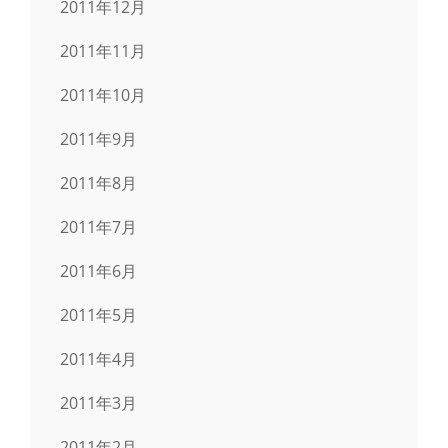
2011年12月
2011年11月
2011年10月
2011年9月
2011年8月
2011年7月
2011年6月
2011年5月
2011年4月
2011年3月
2011年2月