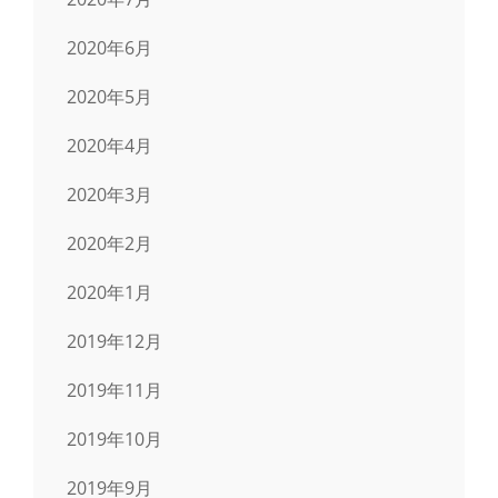
2020年6月
2020年5月
2020年4月
2020年3月
2020年2月
2020年1月
2019年12月
2019年11月
2019年10月
2019年9月