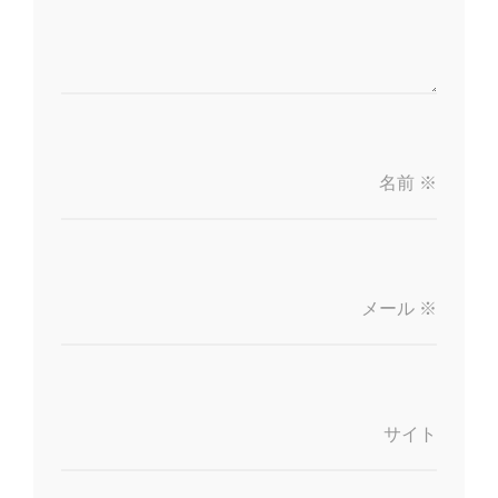
名前
※
メール
※
サイト