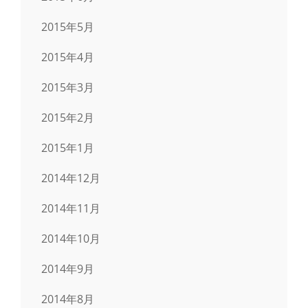
2015年5月
2015年4月
2015年3月
2015年2月
2015年1月
2014年12月
2014年11月
2014年10月
2014年9月
2014年8月