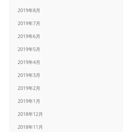
2019年8月
2019年7月
2019年6月
2019年5月
2019年4月
2019年3月
2019年2月
2019年1月
2018年12月
2018年11月