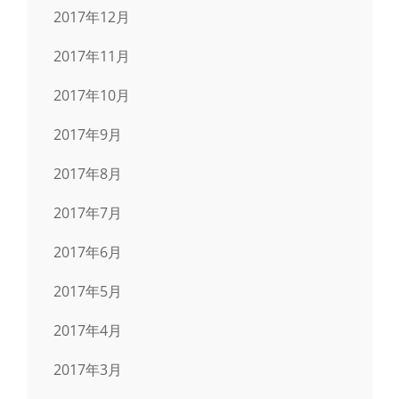
2017年12月
2017年11月
2017年10月
2017年9月
2017年8月
2017年7月
2017年6月
2017年5月
2017年4月
2017年3月