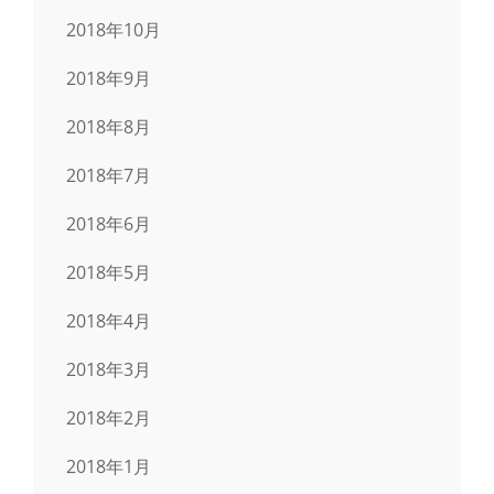
2018年10月
2018年9月
2018年8月
2018年7月
2018年6月
2018年5月
2018年4月
2018年3月
2018年2月
2018年1月