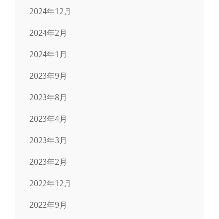
2024年12月
2024年2月
2024年1月
2023年9月
2023年8月
2023年4月
2023年3月
2023年2月
2022年12月
2022年9月