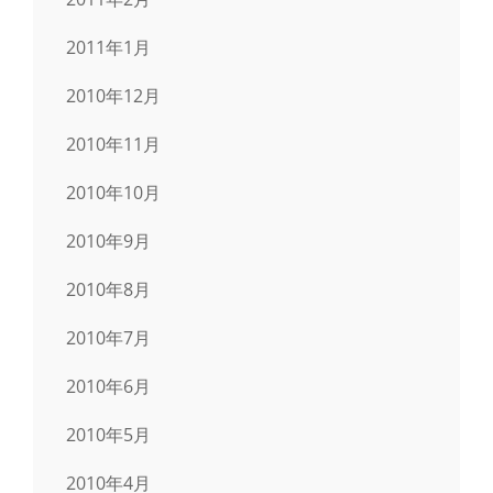
2011年1月
2010年12月
2010年11月
2010年10月
2010年9月
2010年8月
2010年7月
2010年6月
2010年5月
2010年4月