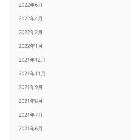
2022年6月
2022年4月
2022年2月
2022年1月
2021年12月
2021年11月
2021年9月
2021年8月
2021年7月
2021年6月