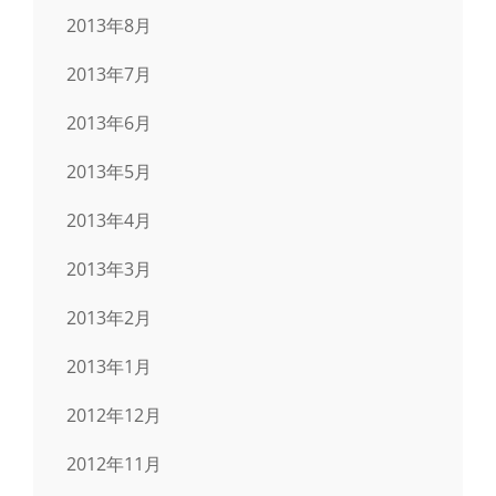
2013年8月
2013年7月
2013年6月
2013年5月
2013年4月
2013年3月
2013年2月
2013年1月
2012年12月
2012年11月