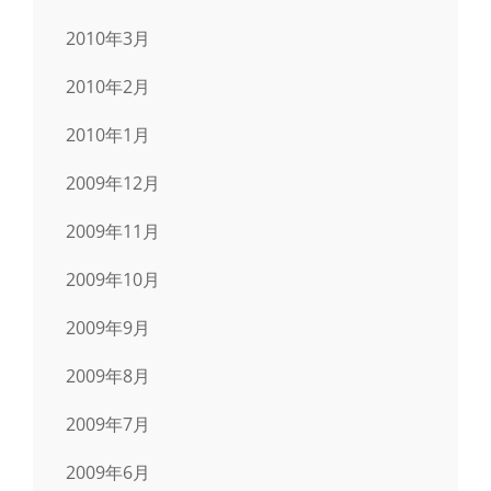
2010年3月
2010年2月
2010年1月
2009年12月
2009年11月
2009年10月
2009年9月
2009年8月
2009年7月
2009年6月