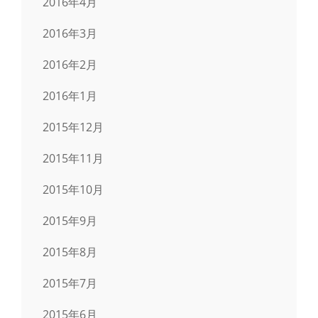
2016年4月
2016年3月
2016年2月
2016年1月
2015年12月
2015年11月
2015年10月
2015年9月
2015年8月
2015年7月
2015年6月