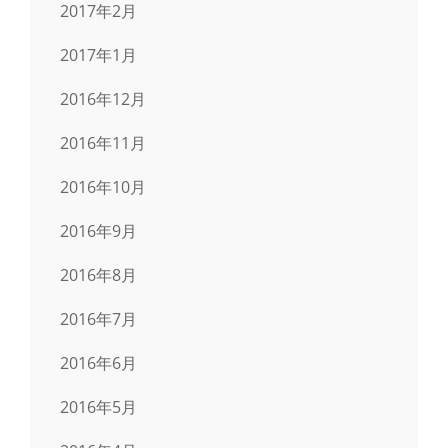
2017年2月
2017年1月
2016年12月
2016年11月
2016年10月
2016年9月
2016年8月
2016年7月
2016年6月
2016年5月