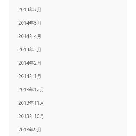
2014年7月
2014年5月
2014年4月
2014年3月
2014年2月
2014年1月
2013年12月
2013年11月
2013年10月
2013年9月