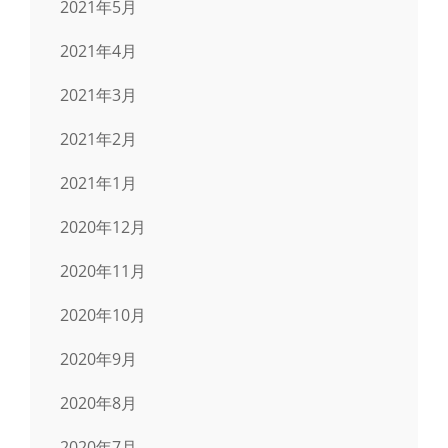
2021年5月
2021年4月
2021年3月
2021年2月
2021年1月
2020年12月
2020年11月
2020年10月
2020年9月
2020年8月
2020年7月