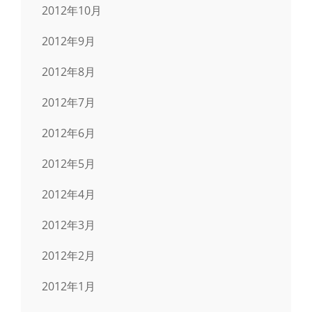
2012年10月
2012年9月
2012年8月
2012年7月
2012年6月
2012年5月
2012年4月
2012年3月
2012年2月
2012年1月