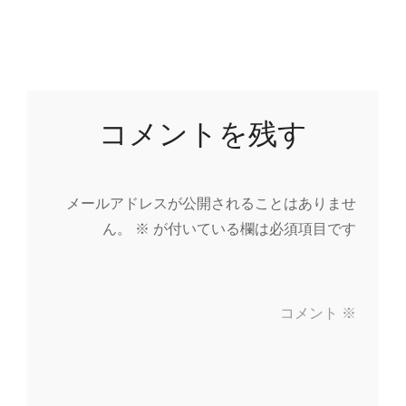
コメントを残す
メールアドレスが公開されることはありませ
ん。
※
が付いている欄は必須項目です
コメント
※