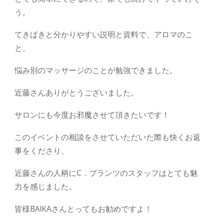
う。
てきぱきと分かりやすい説明と資料で、アロマのこ
と、
悩み別のマッサージのことが勉強できました。
近藤さんありがとうございました。
サロンにも今度お邪魔させて頂きたいです！
このイベントの相談をさせていただいた際も快くお返
事をくださり、
近藤さんの人柄にC．プランツのスタッフはとても魅
力を感じました。
皆様BAIKAさんとってもお勧めですよ！