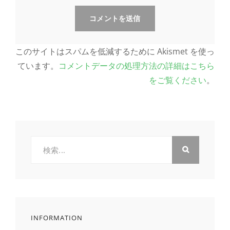
このサイトはスパムを低減するために Akismet を使っ
ています。
コメントデータの処理方法の詳細はこちら
をご覧ください
。
検
索:
INFORMATION