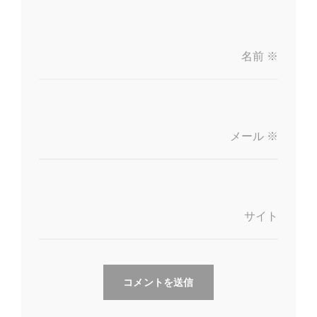
名前
※
メール
※
サイト