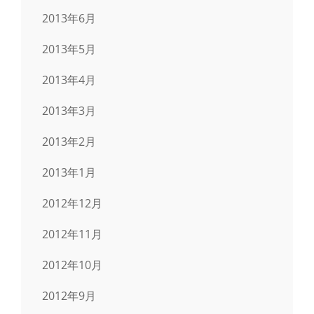
2013年6月
2013年5月
2013年4月
2013年3月
2013年2月
2013年1月
2012年12月
2012年11月
2012年10月
2012年9月