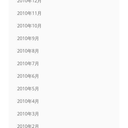
2010年12月
2010年11月
2010年10月
2010年9月
2010年8月
2010年7月
2010年6月
2010年5月
2010年4月
2010年3月
2010年2月