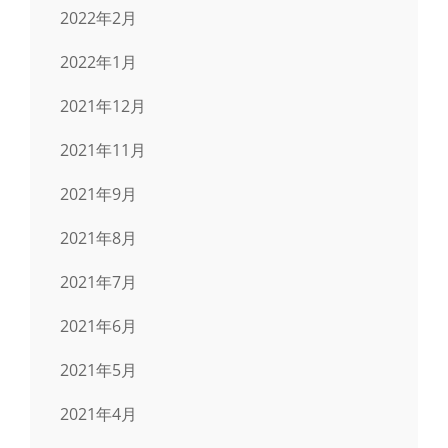
2022年2月
2022年1月
2021年12月
2021年11月
2021年9月
2021年8月
2021年7月
2021年6月
2021年5月
2021年4月