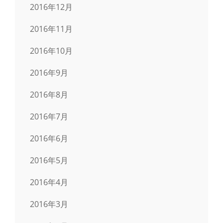
2016年12月
2016年11月
2016年10月
2016年9月
2016年8月
2016年7月
2016年6月
2016年5月
2016年4月
2016年3月