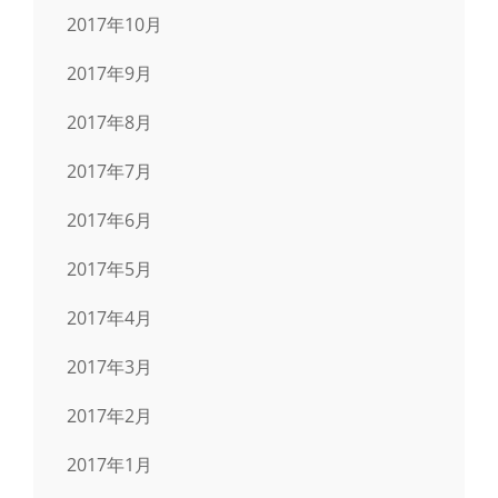
2017年10月
2017年9月
2017年8月
2017年7月
2017年6月
2017年5月
2017年4月
2017年3月
2017年2月
2017年1月