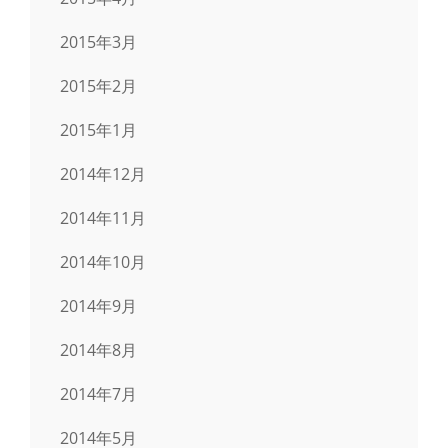
2015年3月
2015年2月
2015年1月
2014年12月
2014年11月
2014年10月
2014年9月
2014年8月
2014年7月
2014年5月