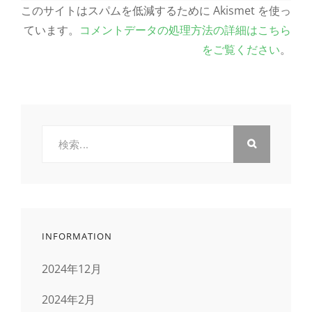
このサイトはスパムを低減するために Akismet を使っ
ています。
コメントデータの処理方法の詳細はこちら
をご覧ください
。
検
索:
INFORMATION
2024年12月
2024年2月