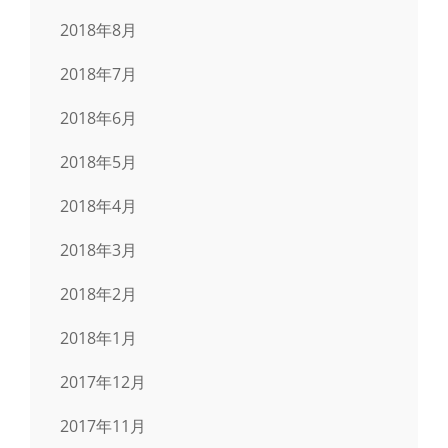
2018年8月
2018年7月
2018年6月
2018年5月
2018年4月
2018年3月
2018年2月
2018年1月
2017年12月
2017年11月