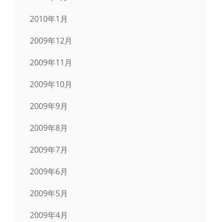
2010年1月
2009年12月
2009年11月
2009年10月
2009年9月
2009年8月
2009年7月
2009年6月
2009年5月
2009年4月