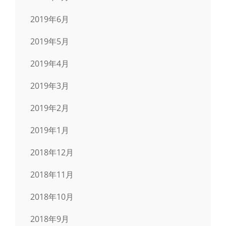
2019年6月
2019年5月
2019年4月
2019年3月
2019年2月
2019年1月
2018年12月
2018年11月
2018年10月
2018年9月