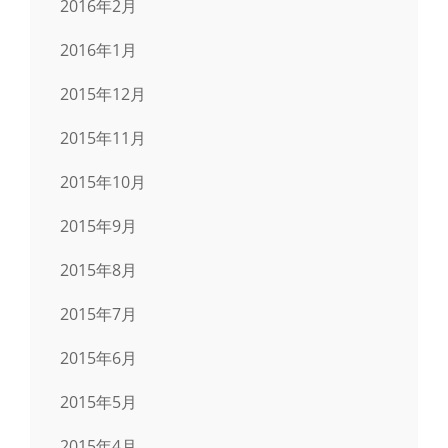
2016年2月
2016年1月
2015年12月
2015年11月
2015年10月
2015年9月
2015年8月
2015年7月
2015年6月
2015年5月
2015年4月