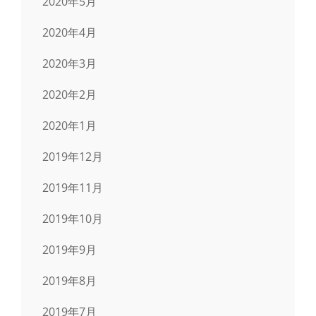
2020年5月
2020年4月
2020年3月
2020年2月
2020年1月
2019年12月
2019年11月
2019年10月
2019年9月
2019年8月
2019年7月