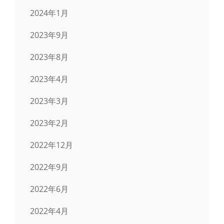
2024年1月
2023年9月
2023年8月
2023年4月
2023年3月
2023年2月
2022年12月
2022年9月
2022年6月
2022年4月