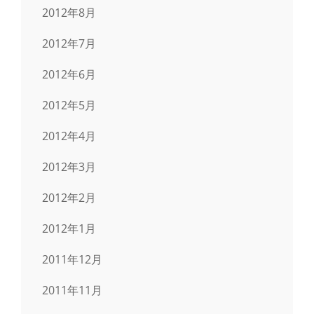
2012年8月
2012年7月
2012年6月
2012年5月
2012年4月
2012年3月
2012年2月
2012年1月
2011年12月
2011年11月