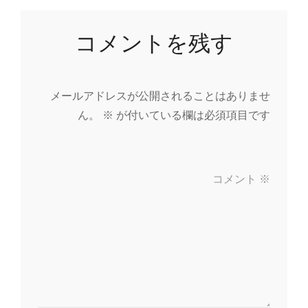
コメントを残す
メールアドレスが公開されることはありませ
ん。
※
が付いている欄は必須項目です
コメント
※