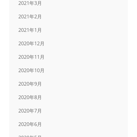
2021年3月
2021年2月
2021年1月
2020年12月
2020年11月
2020年10月
2020年9月
2020年8月
2020年7月
2020年6月