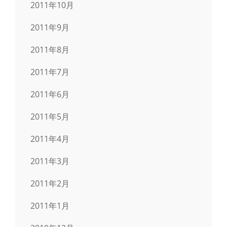
2011年10月
2011年9月
2011年8月
2011年7月
2011年6月
2011年5月
2011年4月
2011年3月
2011年2月
2011年1月