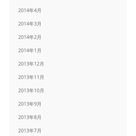
2014年4月
2014年3月
2014年2月
2014年1月
2013年12月
2013年11月
2013年10月
2013年9月
2013年8月
2013年7月