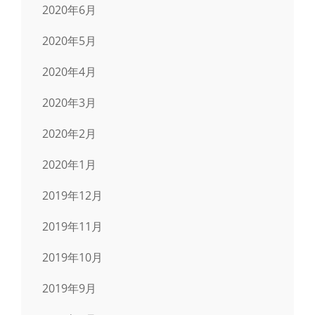
2020年6月
2020年5月
2020年4月
2020年3月
2020年2月
2020年1月
2019年12月
2019年11月
2019年10月
2019年9月