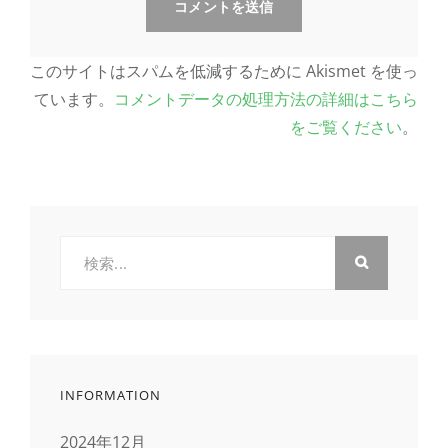
このサイトはスパムを低減するために Akismet を使っ
ています。
コメントデータの処理方法の詳細はこちら
をご覧ください
。
検
索:
INFORMATION
2024年12月