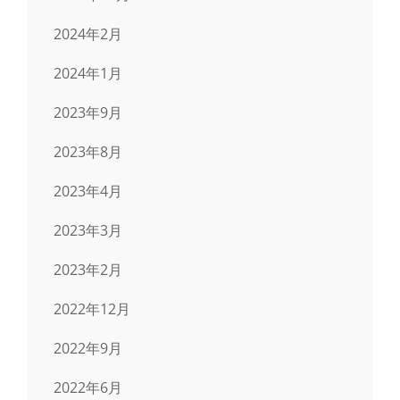
2024年2月
2024年1月
2023年9月
2023年8月
2023年4月
2023年3月
2023年2月
2022年12月
2022年9月
2022年6月