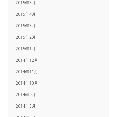
2015年5月
2015年4月
2015年3月
2015年2月
2015年1月
2014年12月
2014年11月
2014年10月
2014年9月
2014年8月