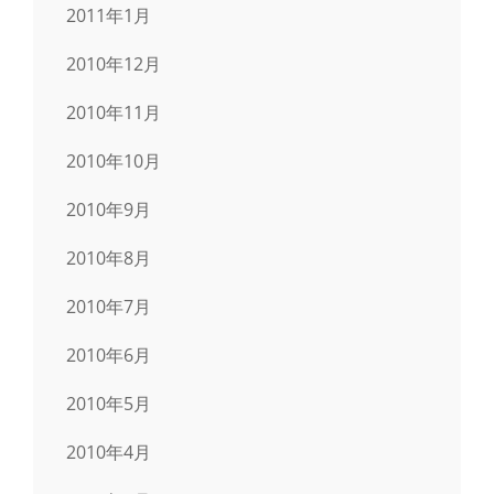
2011年1月
2010年12月
2010年11月
2010年10月
2010年9月
2010年8月
2010年7月
2010年6月
2010年5月
2010年4月