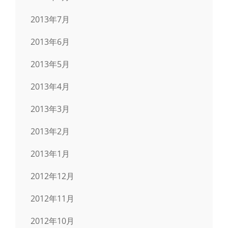
2013年7月
2013年6月
2013年5月
2013年4月
2013年3月
2013年2月
2013年1月
2012年12月
2012年11月
2012年10月