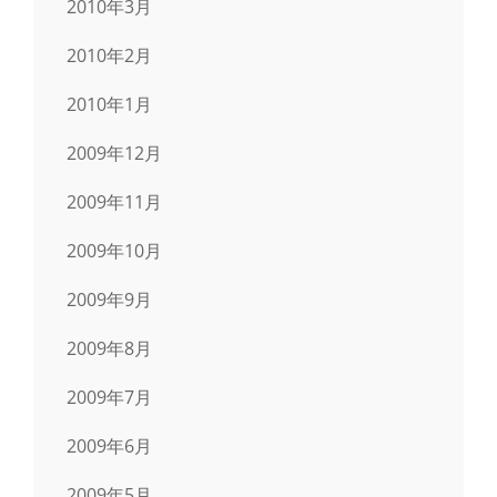
2010年3月
2010年2月
2010年1月
2009年12月
2009年11月
2009年10月
2009年9月
2009年8月
2009年7月
2009年6月
2009年5月