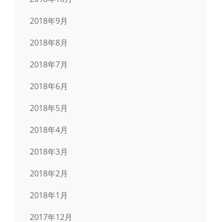
2018年9月
2018年8月
2018年7月
2018年6月
2018年5月
2018年4月
2018年3月
2018年2月
2018年1月
2017年12月