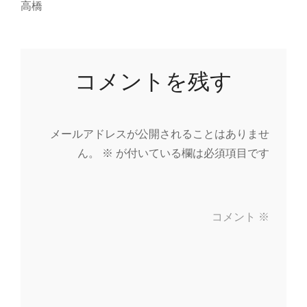
高橋
コメントを残す
メールアドレスが公開されることはありませ
ん。
※
が付いている欄は必須項目です
コメント
※