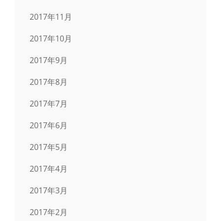
2017年11月
2017年10月
2017年9月
2017年8月
2017年7月
2017年6月
2017年5月
2017年4月
2017年3月
2017年2月