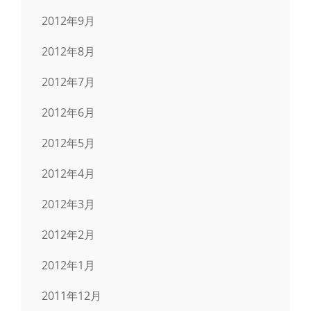
2012年9月
2012年8月
2012年7月
2012年6月
2012年5月
2012年4月
2012年3月
2012年2月
2012年1月
2011年12月