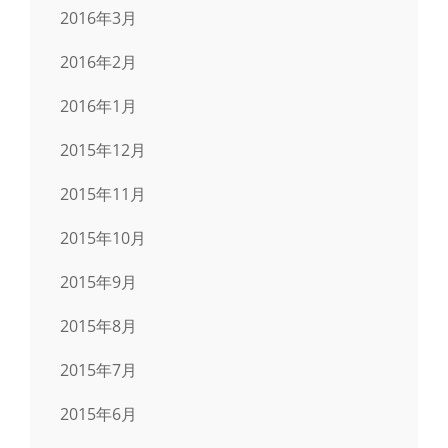
2016年3月
2016年2月
2016年1月
2015年12月
2015年11月
2015年10月
2015年9月
2015年8月
2015年7月
2015年6月