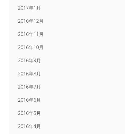
2017年1月
2016年12月
2016年11月
2016年10月
2016年9月
2016年8月
2016年7月
2016年6月
2016年5月
2016年4月