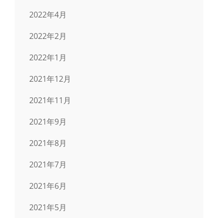
2022年4月
2022年2月
2022年1月
2021年12月
2021年11月
2021年9月
2021年8月
2021年7月
2021年6月
2021年5月