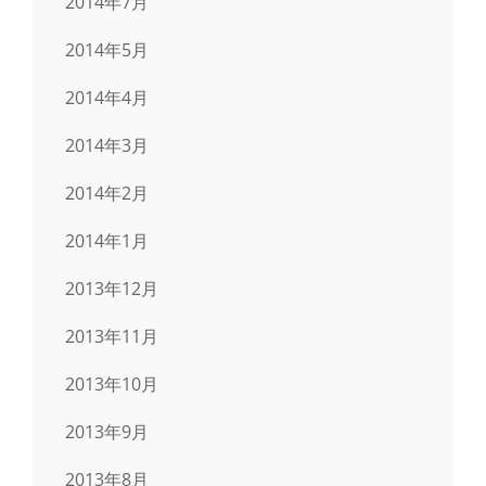
2014年7月
2014年5月
2014年4月
2014年3月
2014年2月
2014年1月
2013年12月
2013年11月
2013年10月
2013年9月
2013年8月