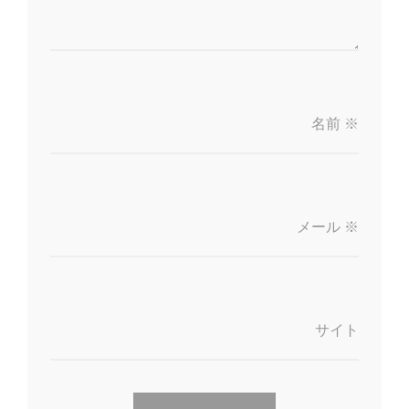
名前
※
メール
※
サイト