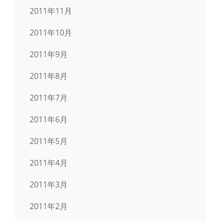
2011年11月
2011年10月
2011年9月
2011年8月
2011年7月
2011年6月
2011年5月
2011年4月
2011年3月
2011年2月