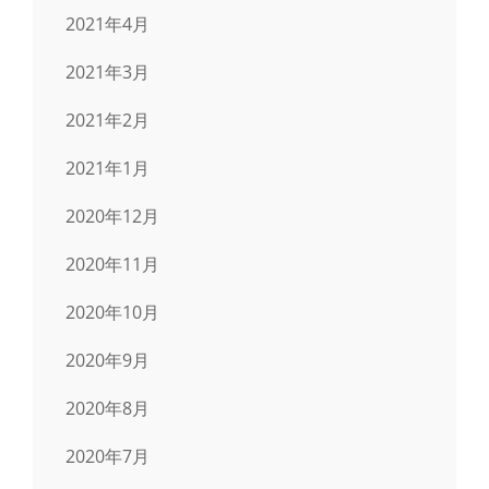
2021年4月
2021年3月
2021年2月
2021年1月
2020年12月
2020年11月
2020年10月
2020年9月
2020年8月
2020年7月