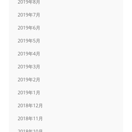
2019年8月
2019年7月
2019年6月
2019年5月
2019年4月
2019年3月
2019年2月
2019年1月
2018年12月
2018年11月
2018年10月