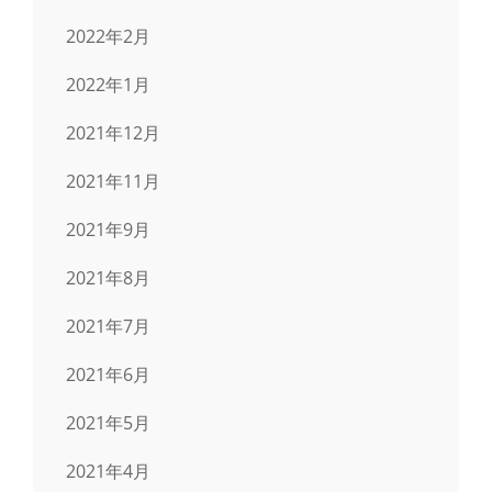
2022年2月
2022年1月
2021年12月
2021年11月
2021年9月
2021年8月
2021年7月
2021年6月
2021年5月
2021年4月