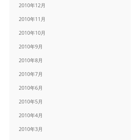
2010年12月
2010年11月
2010年10月
2010年9月
2010年8月
2010年7月
2010年6月
2010年5月
2010年4月
2010年3月