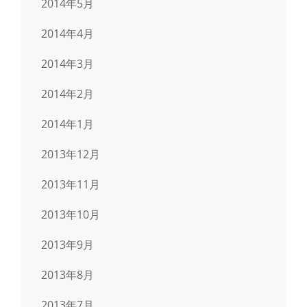
2014年5月
2014年4月
2014年3月
2014年2月
2014年1月
2013年12月
2013年11月
2013年10月
2013年9月
2013年8月
2013年7月