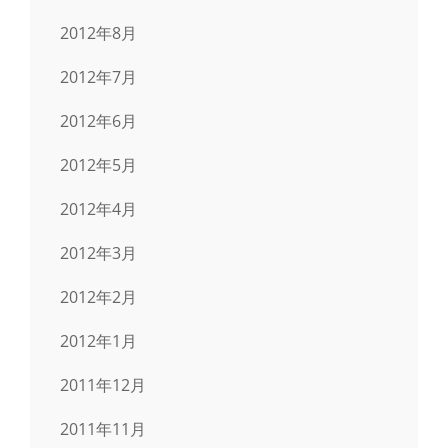
2012年8月
2012年7月
2012年6月
2012年5月
2012年4月
2012年3月
2012年2月
2012年1月
2011年12月
2011年11月