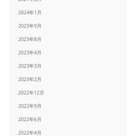
2024年1月
2023年9月
2023年8月
2023年4月
2023年3月
2023年2月
2022年12月
2022年9月
2022年6月
2022年4月