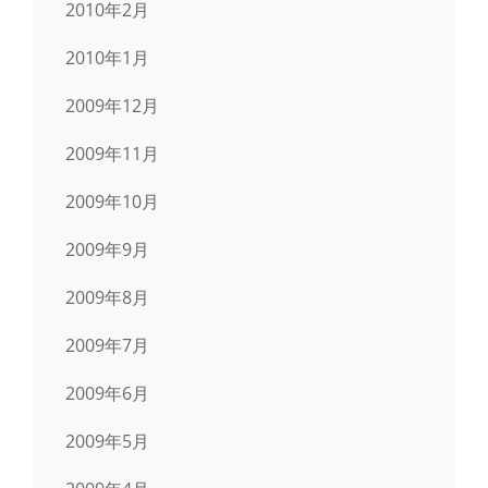
2010年2月
2010年1月
2009年12月
2009年11月
2009年10月
2009年9月
2009年8月
2009年7月
2009年6月
2009年5月