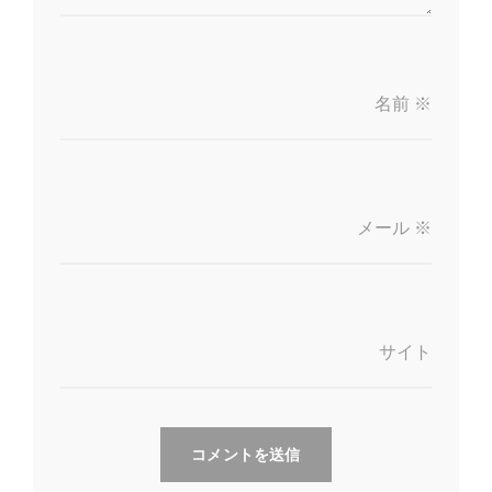
名前
※
メール
※
サイト