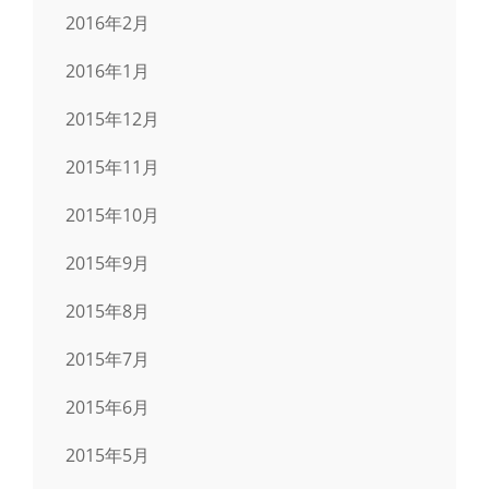
2016年2月
2016年1月
2015年12月
2015年11月
2015年10月
2015年9月
2015年8月
2015年7月
2015年6月
2015年5月