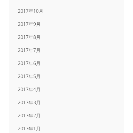
2017年10月
2017年9月
2017年8月
2017年7月
2017年6月
2017年5月
2017年4月
2017年3月
2017年2月
2017年1月