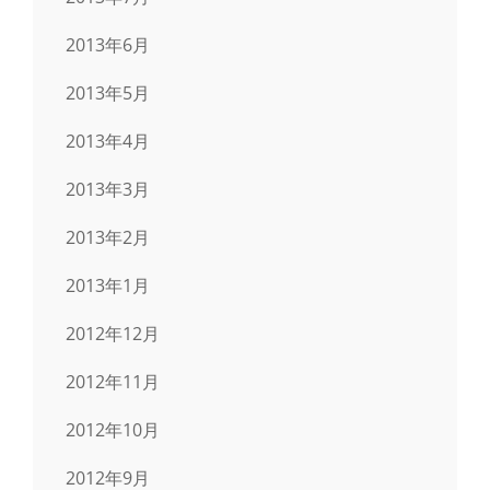
2013年6月
2013年5月
2013年4月
2013年3月
2013年2月
2013年1月
2012年12月
2012年11月
2012年10月
2012年9月