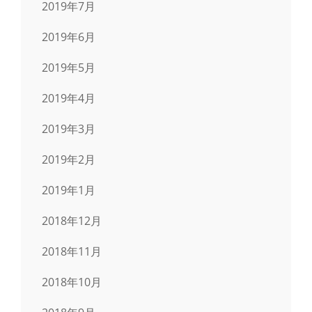
2019年7月
2019年6月
2019年5月
2019年4月
2019年3月
2019年2月
2019年1月
2018年12月
2018年11月
2018年10月