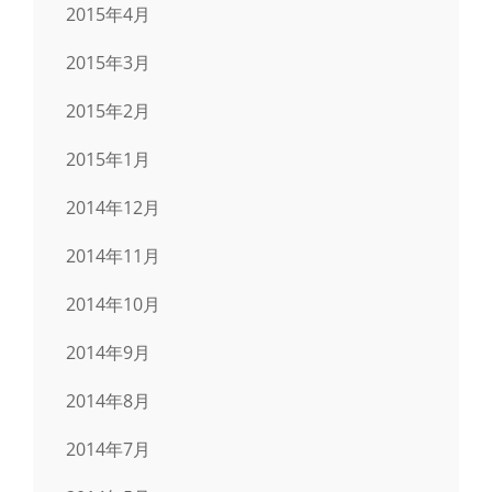
2015年4月
2015年3月
2015年2月
2015年1月
2014年12月
2014年11月
2014年10月
2014年9月
2014年8月
2014年7月