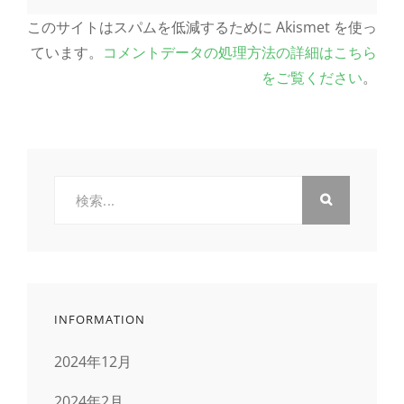
このサイトはスパムを低減するために Akismet を使っ
ています。
コメントデータの処理方法の詳細はこちら
をご覧ください
。
検
索:
INFORMATION
2024年12月
2024年2月