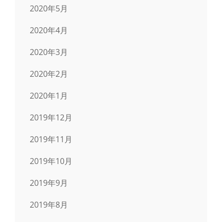
2020年5月
2020年4月
2020年3月
2020年2月
2020年1月
2019年12月
2019年11月
2019年10月
2019年9月
2019年8月