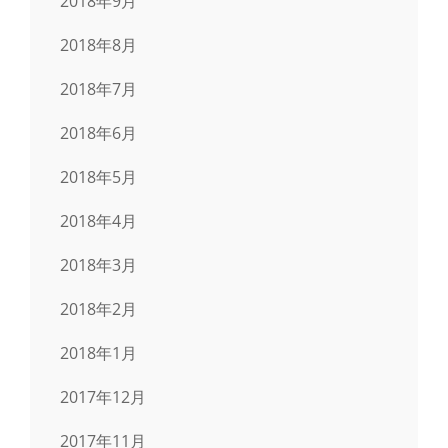
2018年9月
2018年8月
2018年7月
2018年6月
2018年5月
2018年4月
2018年3月
2018年2月
2018年1月
2017年12月
2017年11月