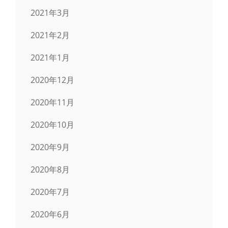
2021年3月
2021年2月
2021年1月
2020年12月
2020年11月
2020年10月
2020年9月
2020年8月
2020年7月
2020年6月