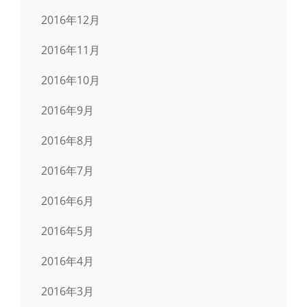
2016年12月
2016年11月
2016年10月
2016年9月
2016年8月
2016年7月
2016年6月
2016年5月
2016年4月
2016年3月