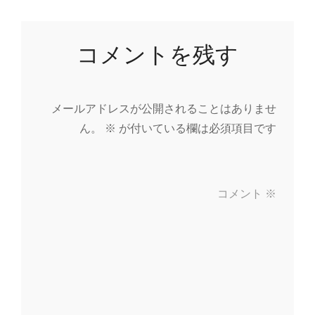
コメントを残す
メールアドレスが公開されることはありませ
ん。
※
が付いている欄は必須項目です
コメント
※