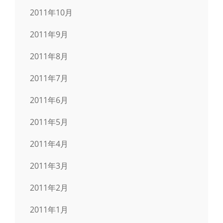
2011年10月
2011年9月
2011年8月
2011年7月
2011年6月
2011年5月
2011年4月
2011年3月
2011年2月
2011年1月