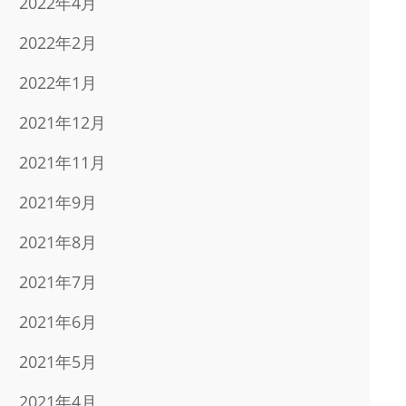
2022年4月
2022年2月
2022年1月
2021年12月
2021年11月
2021年9月
2021年8月
2021年7月
2021年6月
2021年5月
2021年4月