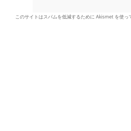
このサイトはスパムを低減するために Akismet を使