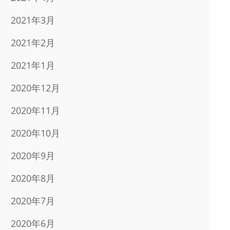
2021年3月
2021年2月
2021年1月
2020年12月
2020年11月
2020年10月
2020年9月
2020年8月
2020年7月
2020年6月