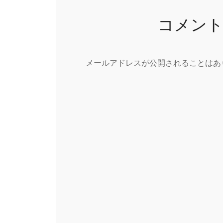
コメン
メールアドレスが公開されることはあ