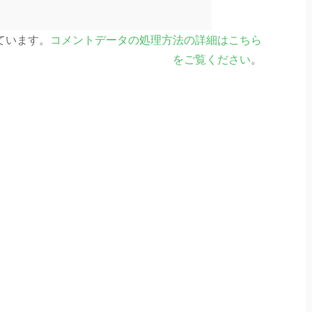
っています。
コメントデータの処理方法の詳細はこちら
をご覧ください
。