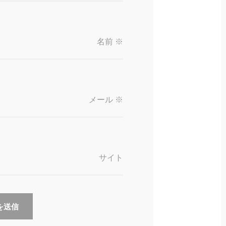
名前
※
メール
※
サイト