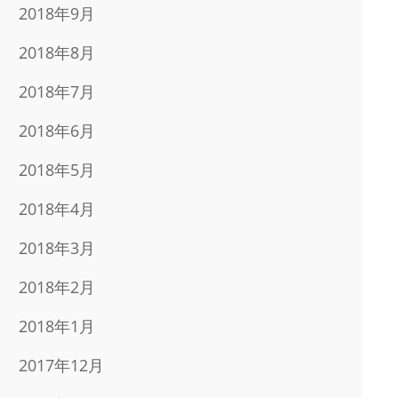
2018年9月
2018年8月
2018年7月
2018年6月
2018年5月
2018年4月
2018年3月
2018年2月
2018年1月
2017年12月