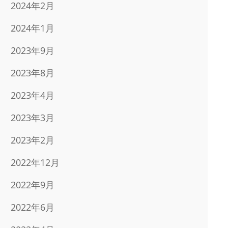
2024年2月
2024年1月
2023年9月
2023年8月
2023年4月
2023年3月
2023年2月
2022年12月
2022年9月
2022年6月