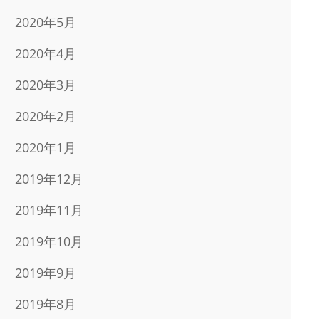
2020年5月
2020年4月
2020年3月
2020年2月
2020年1月
2019年12月
2019年11月
2019年10月
2019年9月
2019年8月