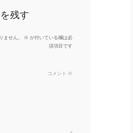
トを残す
りません。
※
が付いている欄は必
須項目です
コメント
※