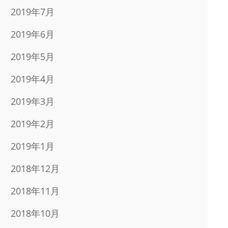
2019年7月
2019年6月
2019年5月
2019年4月
2019年3月
2019年2月
2019年1月
2018年12月
2018年11月
2018年10月