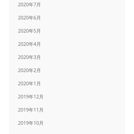
2020年7月
2020年6月
2020年5月
2020年4月
2020年3月
2020年2月
2020年1月
2019年12月
2019年11月
2019年10月