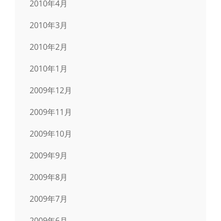
2010年4月
2010年3月
2010年2月
2010年1月
2009年12月
2009年11月
2009年10月
2009年9月
2009年8月
2009年7月
2009年6月