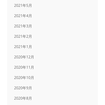
2021年5月
2021年4月
2021年3月
2021年2月
2021年1月
2020年12月
2020年11月
2020年10月
2020年9月
2020年8月