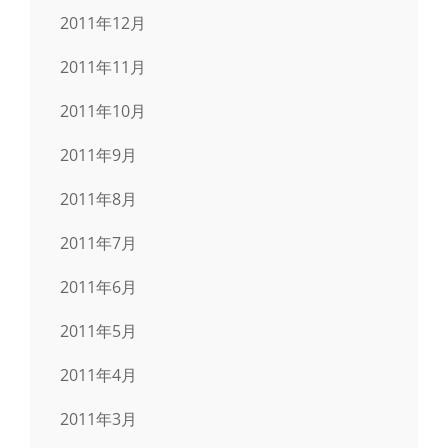
2011年12月
2011年11月
2011年10月
2011年9月
2011年8月
2011年7月
2011年6月
2011年5月
2011年4月
2011年3月