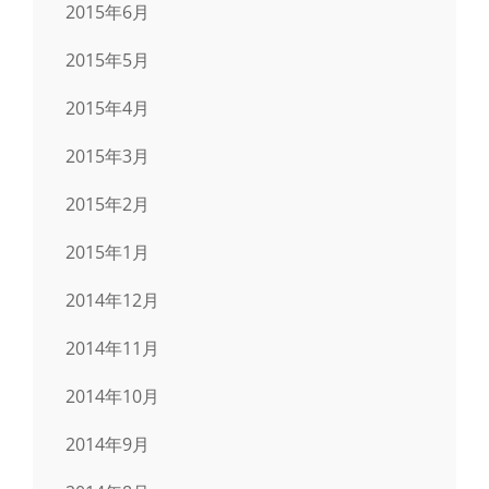
2015年6月
2015年5月
2015年4月
2015年3月
2015年2月
2015年1月
2014年12月
2014年11月
2014年10月
2014年9月