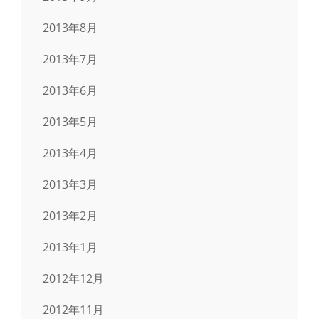
2013年8月
2013年7月
2013年6月
2013年5月
2013年4月
2013年3月
2013年2月
2013年1月
2012年12月
2012年11月