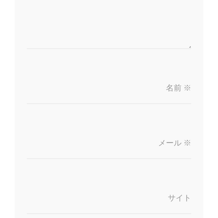
名前
※
メール
※
サイト