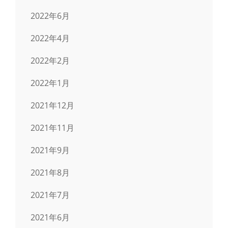
2022年6月
2022年4月
2022年2月
2022年1月
2021年12月
2021年11月
2021年9月
2021年8月
2021年7月
2021年6月