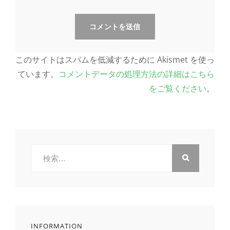
このサイトはスパムを低減するために Akismet を使っ
ています。
コメントデータの処理方法の詳細はこちら
をご覧ください
。
検
索:
INFORMATION