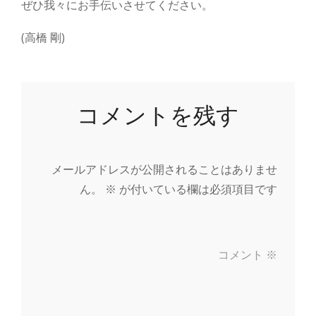
ぜひ我々にお手伝いさせてください。
(高橋 剛)
コメントを残す
メールアドレスが公開されることはありませ
ん。
※
が付いている欄は必須項目です
コメント
※