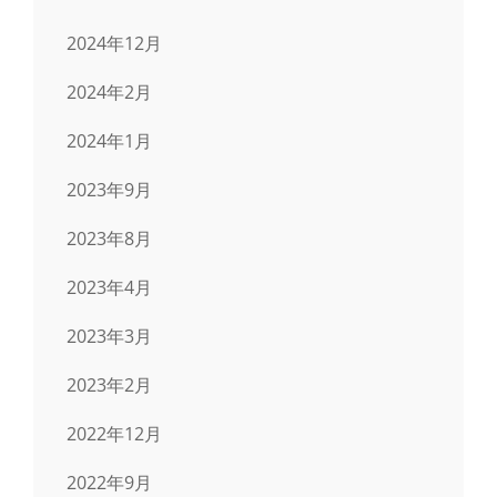
2024年12月
2024年2月
2024年1月
2023年9月
2023年8月
2023年4月
2023年3月
2023年2月
2022年12月
2022年9月