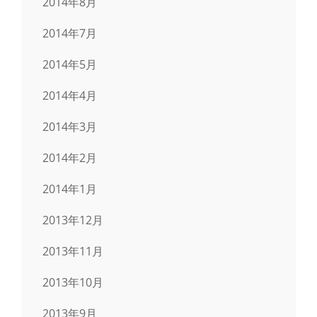
2014年8月
2014年7月
2014年5月
2014年4月
2014年3月
2014年2月
2014年1月
2013年12月
2013年11月
2013年10月
2013年9月