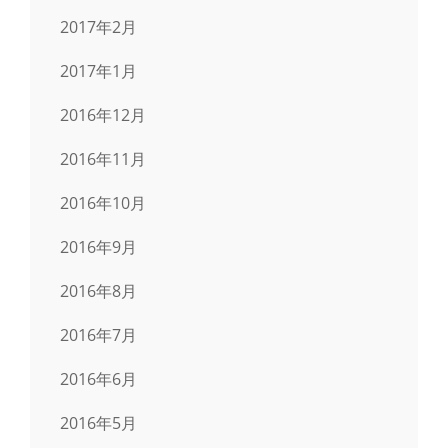
2017年2月
2017年1月
2016年12月
2016年11月
2016年10月
2016年9月
2016年8月
2016年7月
2016年6月
2016年5月