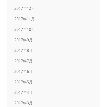
2017年12月
2017年11月
2017年10月
2017年9月
2017年8月
2017年7月
2017年6月
2017年5月
2017年4月
2017年3月