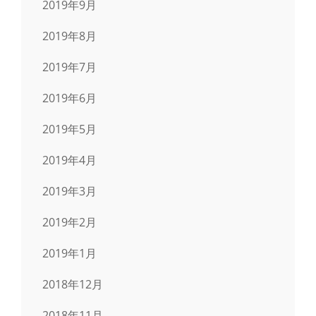
2019年9月
2019年8月
2019年7月
2019年6月
2019年5月
2019年4月
2019年3月
2019年2月
2019年1月
2018年12月
2018年11月