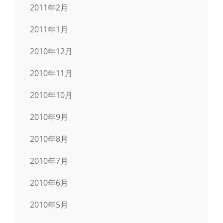
2011年2月
2011年1月
2010年12月
2010年11月
2010年10月
2010年9月
2010年8月
2010年7月
2010年6月
2010年5月