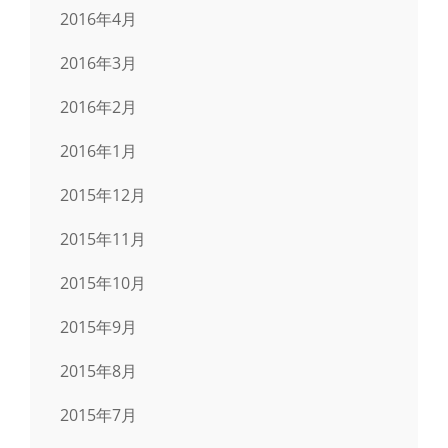
2016年4月
2016年3月
2016年2月
2016年1月
2015年12月
2015年11月
2015年10月
2015年9月
2015年8月
2015年7月