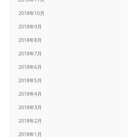
2018年10月
2018年9月
2018年8月
2018年7月
2018年6月
2018年5月
2018年4月
2018年3月
2018年2月
2018年1月