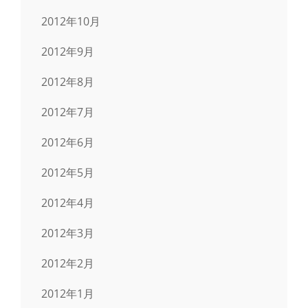
2012年10月
2012年9月
2012年8月
2012年7月
2012年6月
2012年5月
2012年4月
2012年3月
2012年2月
2012年1月