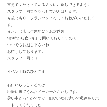
支えてくださっている方々にお返しできるように
スタッフ一同力をあわせてがんばります。
今後ともＣ．プランツをよろしくおねがいいたしま
す。
また、お店は年末年始とお盆以外、
朝9時から夜6時まで開いておりますので
いつでもお越し下さいね～
お待ちしております。
スタッフ一同より
イベント時のひとこま
右にいらっしゃるのは
応援に来てくれたメーカーさんたちです。
暑い中だったのですが、細やかな心遣いで私達をサポ
ートしてくれました。