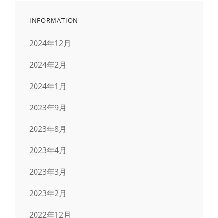
INFORMATION
2024年12月
2024年2月
2024年1月
2023年9月
2023年8月
2023年4月
2023年3月
2023年2月
2022年12月