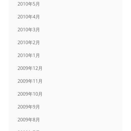
2010年5月
2010年4月
2010年3月
2010年2月
2010年1月
2009年12月
2009年11月
2009年10月
2009年9月
2009年8月