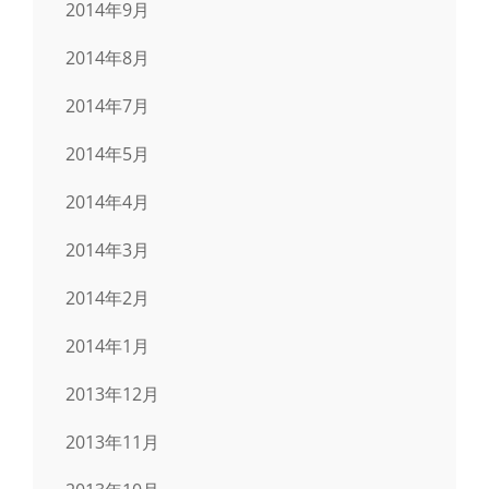
2014年9月
2014年8月
2014年7月
2014年5月
2014年4月
2014年3月
2014年2月
2014年1月
2013年12月
2013年11月