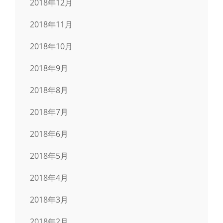
2018年12月
2018年11月
2018年10月
2018年9月
2018年8月
2018年7月
2018年6月
2018年5月
2018年4月
2018年3月
2018年2月