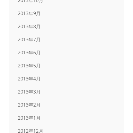
2013年10月
2013年9月
2013年8月
2013年7月
2013年6月
2013年5月
2013年4月
2013年3月
2013年2月
2013年1月
2012年12月