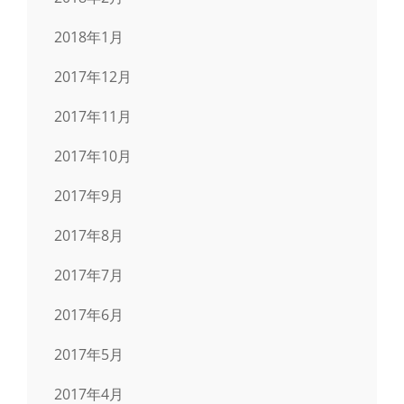
2018年1月
2017年12月
2017年11月
2017年10月
2017年9月
2017年8月
2017年7月
2017年6月
2017年5月
2017年4月