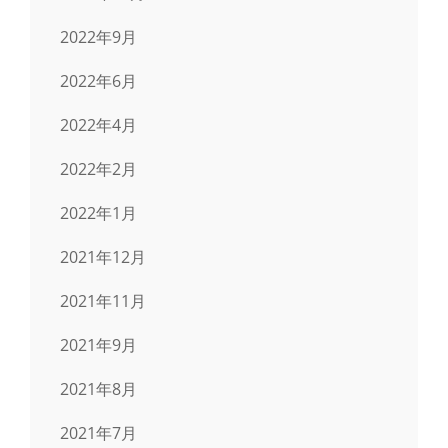
2022年9月
2022年6月
2022年4月
2022年2月
2022年1月
2021年12月
2021年11月
2021年9月
2021年8月
2021年7月