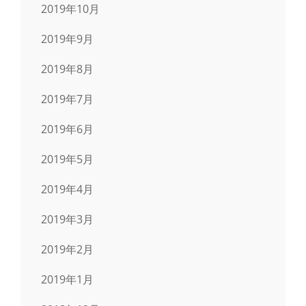
2019年10月
2019年9月
2019年8月
2019年7月
2019年6月
2019年5月
2019年4月
2019年3月
2019年2月
2019年1月