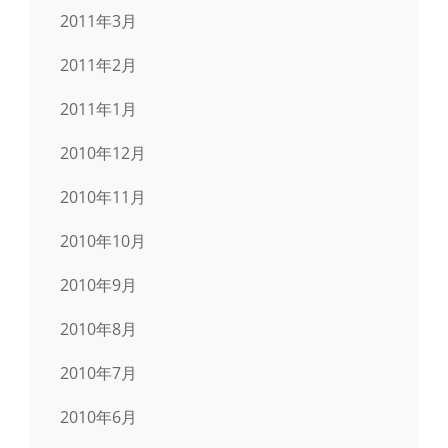
2011年3月
2011年2月
2011年1月
2010年12月
2010年11月
2010年10月
2010年9月
2010年8月
2010年7月
2010年6月