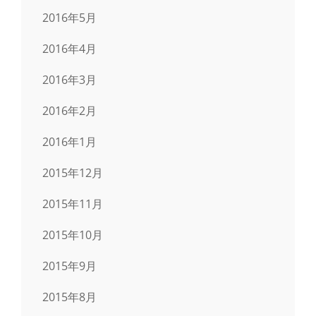
2016年5月
2016年4月
2016年3月
2016年2月
2016年1月
2015年12月
2015年11月
2015年10月
2015年9月
2015年8月