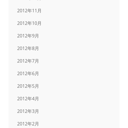
2012年11月
2012年10月
2012年9月
2012年8月
2012年7月
2012年6月
2012年5月
2012年4月
2012年3月
2012年2月