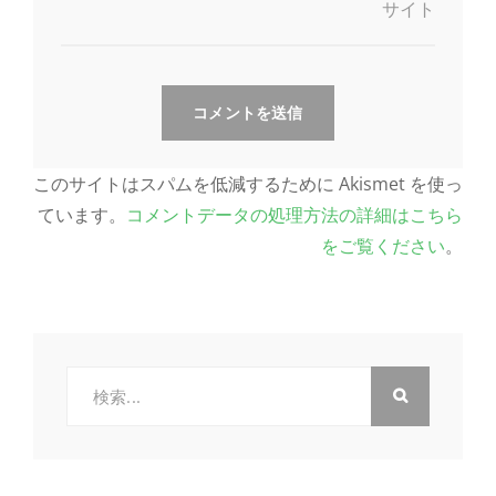
サイト
このサイトはスパムを低減するために Akismet を使っ
ています。
コメントデータの処理方法の詳細はこちら
をご覧ください
。
検
索: