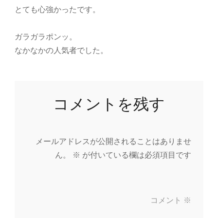
とても心強かったです。
ガラガラポンッ。
なかなかの人気者でした。
コメントを残す
メールアドレスが公開されることはありませ
ん。
※
が付いている欄は必須項目です
コメント
※