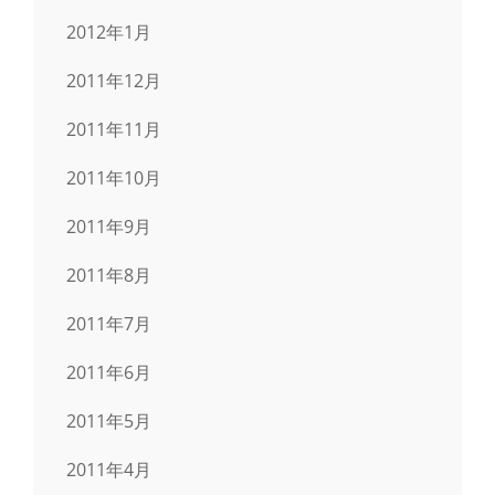
2012年1月
2011年12月
2011年11月
2011年10月
2011年9月
2011年8月
2011年7月
2011年6月
2011年5月
2011年4月