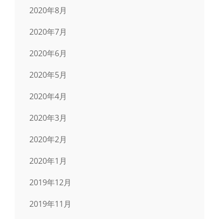
2020年8月
2020年7月
2020年6月
2020年5月
2020年4月
2020年3月
2020年2月
2020年1月
2019年12月
2019年11月