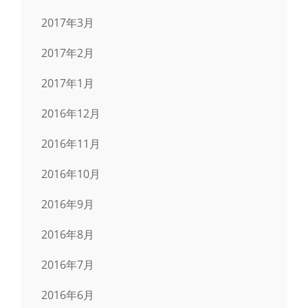
2017年3月
2017年2月
2017年1月
2016年12月
2016年11月
2016年10月
2016年9月
2016年8月
2016年7月
2016年6月