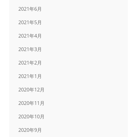
2021年6月
2021年5月
2021年4月
2021年3月
2021年2月
2021年1月
2020年12月
2020年11月
2020年10月
2020年9月