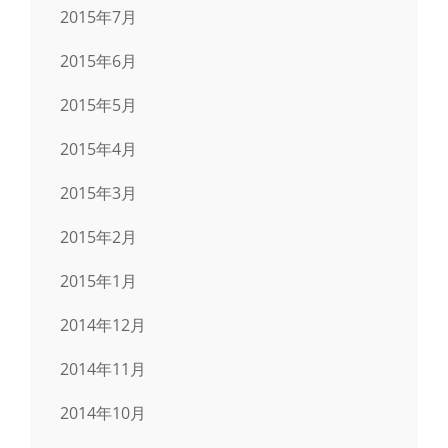
2015年7月
2015年6月
2015年5月
2015年4月
2015年3月
2015年2月
2015年1月
2014年12月
2014年11月
2014年10月