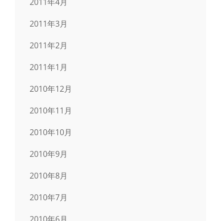
2011年4月
2011年3月
2011年2月
2011年1月
2010年12月
2010年11月
2010年10月
2010年9月
2010年8月
2010年7月
2010年6月