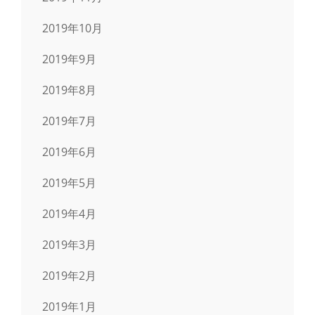
2019年10月
2019年9月
2019年8月
2019年7月
2019年6月
2019年5月
2019年4月
2019年3月
2019年2月
2019年1月