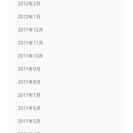
2012年2月
2012年1月
2011年12月
2011年11月
2011年10月
2011年9月
2011年8月
2011年7月
2011年6月
2011年5月