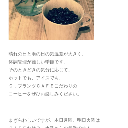
晴れの日と雨の日の気温差が大きく、
体調管理が難しい季節です。
そのときどきの気分に応じて、
ホットでも、アイスでも、
Ｃ．プランツＣＡＦＥこだわりの
コーヒーをぜひお楽しみください。
まぎらわしいですが、本日月曜、明日火曜は
ＣＡＦＥお休み。水曜からの営業です！