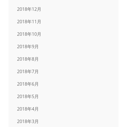
2018年12月
2018年11月
2018年10月
2018年9月
2018年8月
2018年7月
2018年6月
2018年5月
2018年4月
2018年3月