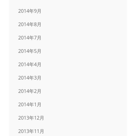
2014年9月
2014年8月
2014年7月
2014年5月
2014年4月
2014年3月
2014年2月
2014年1月
2013年12月
2013年11月