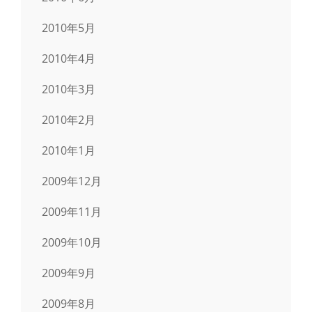
2010年5月
2010年4月
2010年3月
2010年2月
2010年1月
2009年12月
2009年11月
2009年10月
2009年9月
2009年8月