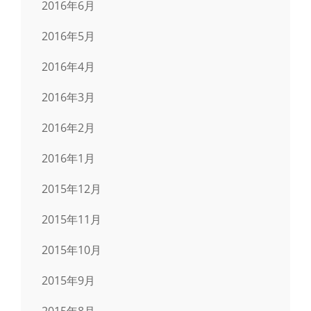
2016年6月
2016年5月
2016年4月
2016年3月
2016年2月
2016年1月
2015年12月
2015年11月
2015年10月
2015年9月
2015年8月