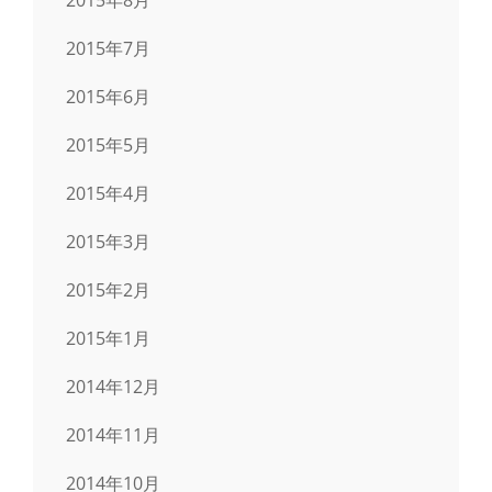
2015年7月
2015年6月
2015年5月
2015年4月
2015年3月
2015年2月
2015年1月
2014年12月
2014年11月
2014年10月