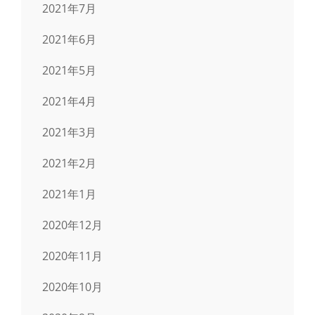
2021年7月
2021年6月
2021年5月
2021年4月
2021年3月
2021年2月
2021年1月
2020年12月
2020年11月
2020年10月