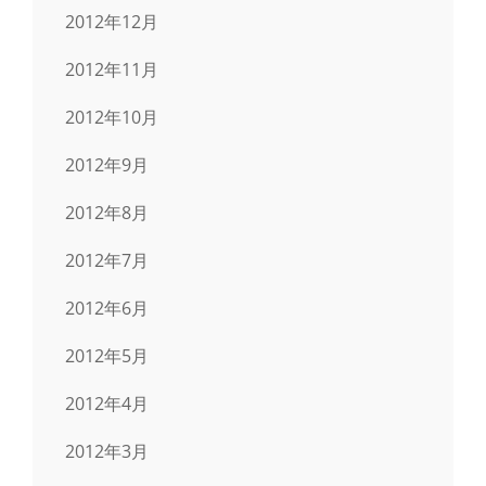
2012年12月
2012年11月
2012年10月
2012年9月
2012年8月
2012年7月
2012年6月
2012年5月
2012年4月
2012年3月