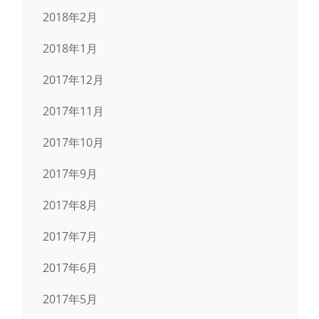
2018年2月
2018年1月
2017年12月
2017年11月
2017年10月
2017年9月
2017年8月
2017年7月
2017年6月
2017年5月