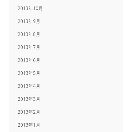
2013年10月
2013年9月
2013年8月
2013年7月
2013年6月
2013年5月
2013年4月
2013年3月
2013年2月
2013年1月