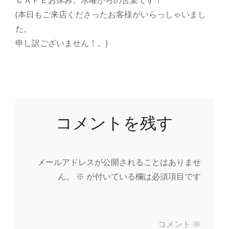
(本日もご来店くださったお客様がいらっしゃいまし
た。
申し訳ございません！。)
コメントを残す
メールアドレスが公開されることはありませ
ん。
※
が付いている欄は必須項目です
コメント
※