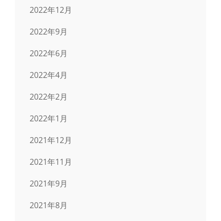
2022年12月
2022年9月
2022年6月
2022年4月
2022年2月
2022年1月
2021年12月
2021年11月
2021年9月
2021年8月