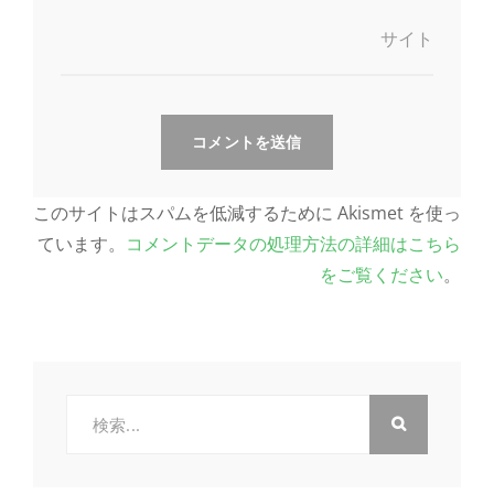
サイト
このサイトはスパムを低減するために Akismet を使っ
ています。
コメントデータの処理方法の詳細はこちら
をご覧ください
。
検
索: