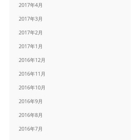
2017年4月
2017年3月
2017年2月
2017年1月
2016年12月
2016年11月
2016年10月
2016年9月
2016年8月
2016年7月