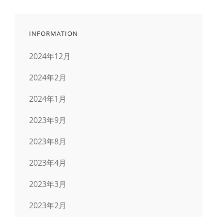
INFORMATION
2024年12月
2024年2月
2024年1月
2023年9月
2023年8月
2023年4月
2023年3月
2023年2月