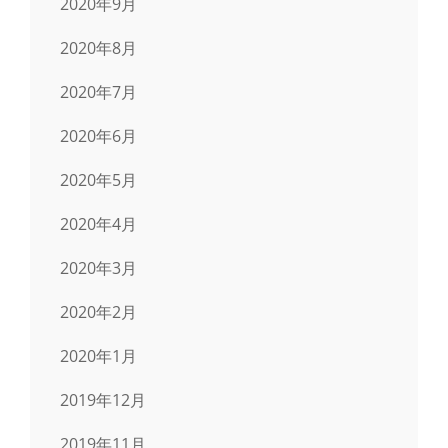
2020年9月
2020年8月
2020年7月
2020年6月
2020年5月
2020年4月
2020年3月
2020年2月
2020年1月
2019年12月
2019年11月