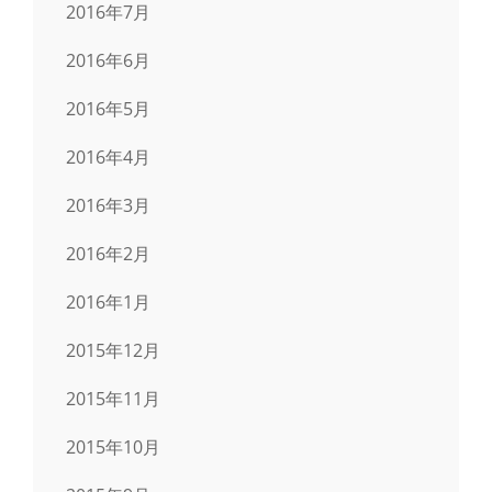
2016年7月
2016年6月
2016年5月
2016年4月
2016年3月
2016年2月
2016年1月
2015年12月
2015年11月
2015年10月