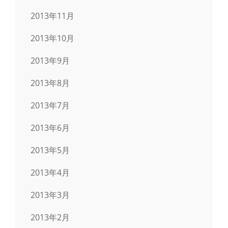
2013年11月
2013年10月
2013年9月
2013年8月
2013年7月
2013年6月
2013年5月
2013年4月
2013年3月
2013年2月