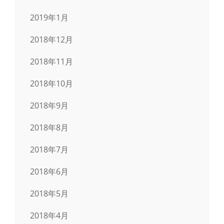
2019年1月
2018年12月
2018年11月
2018年10月
2018年9月
2018年8月
2018年7月
2018年6月
2018年5月
2018年4月