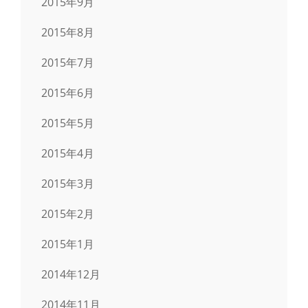
2015年9月
2015年8月
2015年7月
2015年6月
2015年5月
2015年4月
2015年3月
2015年2月
2015年1月
2014年12月
2014年11月