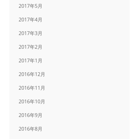
2017年5月
2017年4月
2017年3月
2017年2月
2017年1月
2016年12月
2016年11月
2016年10月
2016年9月
2016年8月