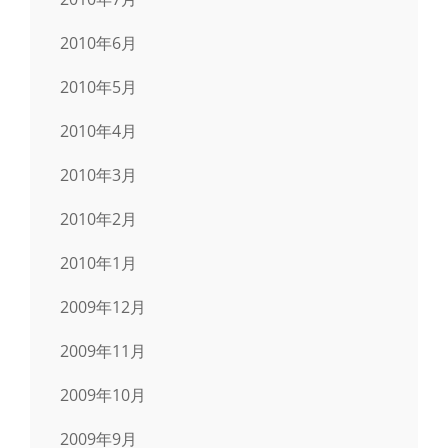
2010年6月
2010年5月
2010年4月
2010年3月
2010年2月
2010年1月
2009年12月
2009年11月
2009年10月
2009年9月