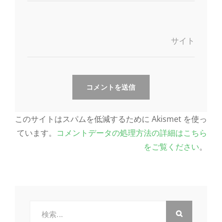
サイト
このサイトはスパムを低減するために Akismet を使っ
ています。
コメントデータの処理方法の詳細はこちら
をご覧ください
。
検
索: