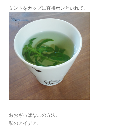
ミントをカップに直接ポンといれて。
おおざっぱなこの方法、
私のアイデア、