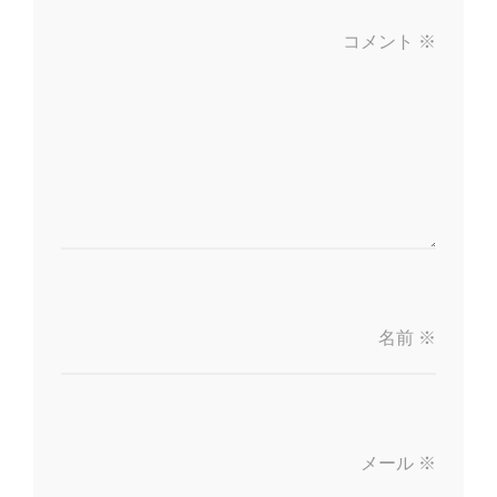
コメント
※
名前
※
メール
※