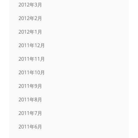
2012年3月
2012年2月
2012年1月
2011年12月
2011年11月
2011年10月
2011年9月
2011年8月
2011年7月
2011年6月