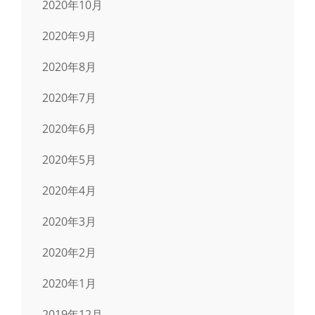
2020年10月
2020年9月
2020年8月
2020年7月
2020年6月
2020年5月
2020年4月
2020年3月
2020年2月
2020年1月
2019年12月