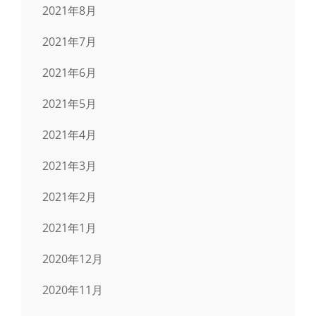
2021年8月
2021年7月
2021年6月
2021年5月
2021年4月
2021年3月
2021年2月
2021年1月
2020年12月
2020年11月