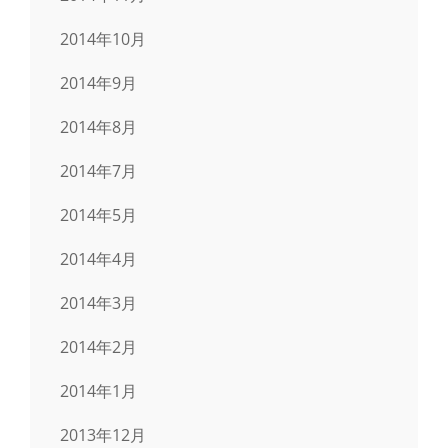
2014年10月
2014年9月
2014年8月
2014年7月
2014年5月
2014年4月
2014年3月
2014年2月
2014年1月
2013年12月