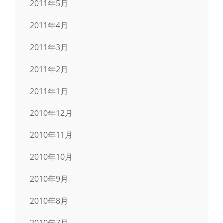
2011年5月
2011年4月
2011年3月
2011年2月
2011年1月
2010年12月
2010年11月
2010年10月
2010年9月
2010年8月
2010年7月