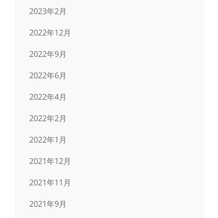
2023年2月
2022年12月
2022年9月
2022年6月
2022年4月
2022年2月
2022年1月
2021年12月
2021年11月
2021年9月