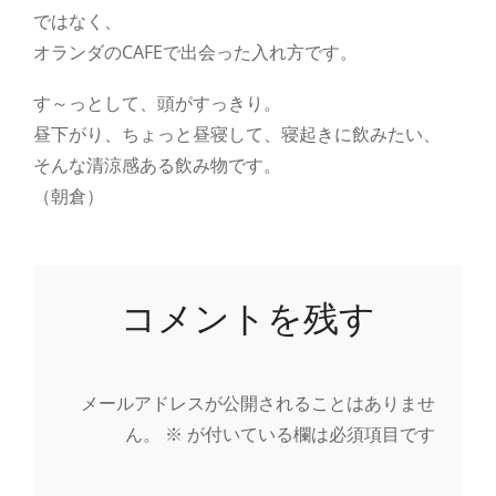
ではなく、
オランダのCAFEで出会った入れ方です。
す～っとして、頭がすっきり。
昼下がり、ちょっと昼寝して、寝起きに飲みたい、
そんな清涼感ある飲み物です。
（朝倉）
コメントを残す
メールアドレスが公開されることはありませ
ん。
※
が付いている欄は必須項目です