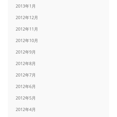
2013年1月
2012年12月
2012年11月
2012年10月
2012年9月
2012年8月
2012年7月
2012年6月
2012年5月
2012年4月