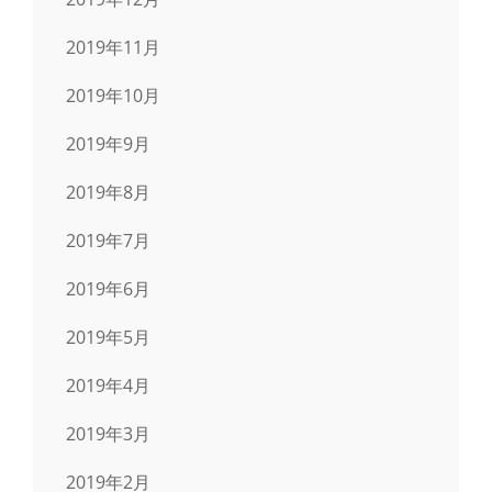
2019年11月
2019年10月
2019年9月
2019年8月
2019年7月
2019年6月
2019年5月
2019年4月
2019年3月
2019年2月