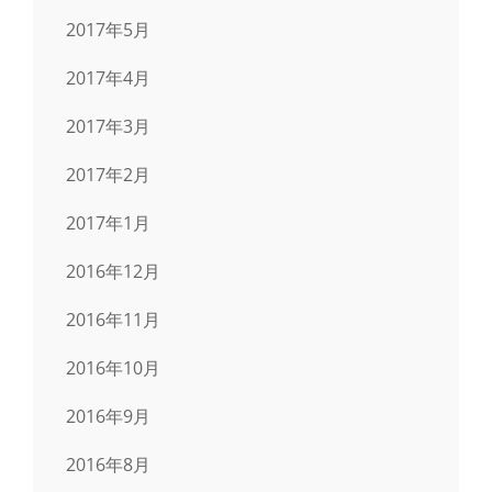
2017年5月
2017年4月
2017年3月
2017年2月
2017年1月
2016年12月
2016年11月
2016年10月
2016年9月
2016年8月