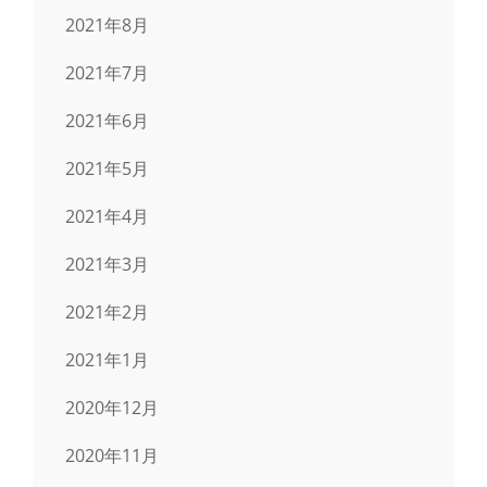
2021年8月
2021年7月
2021年6月
2021年5月
2021年4月
2021年3月
2021年2月
2021年1月
2020年12月
2020年11月