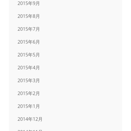
2015年9月
2015年8月
2015年7月
2015年6月
2015年5月
2015年4月
2015年3月
2015年2月
2015年1月
2014年12月