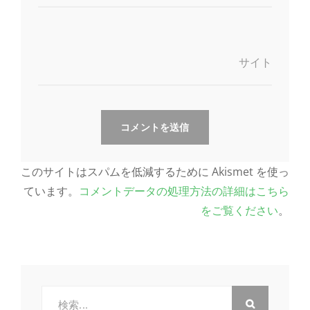
サイト
このサイトはスパムを低減するために Akismet を使っ
ています。
コメントデータの処理方法の詳細はこちら
をご覧ください
。
検