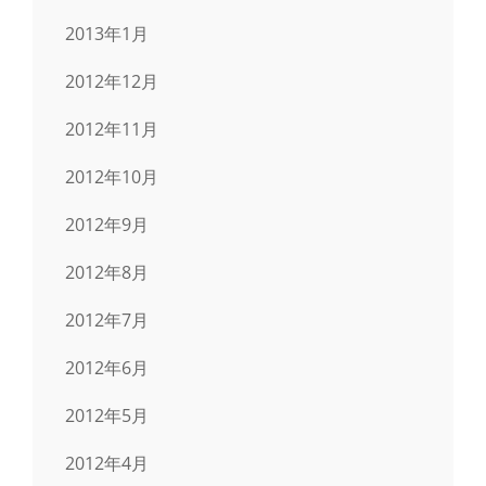
2013年1月
2012年12月
2012年11月
2012年10月
2012年9月
2012年8月
2012年7月
2012年6月
2012年5月
2012年4月