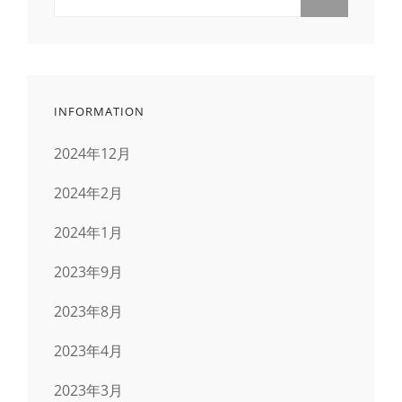
索:
INFORMATION
2024年12月
2024年2月
2024年1月
2023年9月
2023年8月
2023年4月
2023年3月