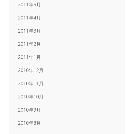
2011年5月
2011年4月
2011年3月
2011年2月
2011年1月
2010年12月
2010年11月
2010年10月
2010年9月
2010年8月