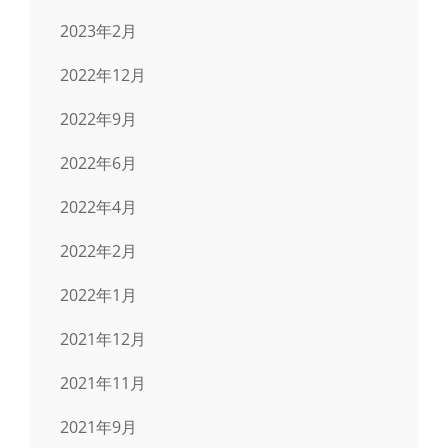
2023年2月
2022年12月
2022年9月
2022年6月
2022年4月
2022年2月
2022年1月
2021年12月
2021年11月
2021年9月