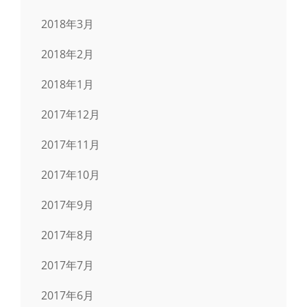
2018年3月
2018年2月
2018年1月
2017年12月
2017年11月
2017年10月
2017年9月
2017年8月
2017年7月
2017年6月