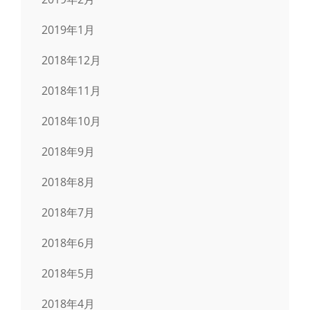
2019年1月
2018年12月
2018年11月
2018年10月
2018年9月
2018年8月
2018年7月
2018年6月
2018年5月
2018年4月