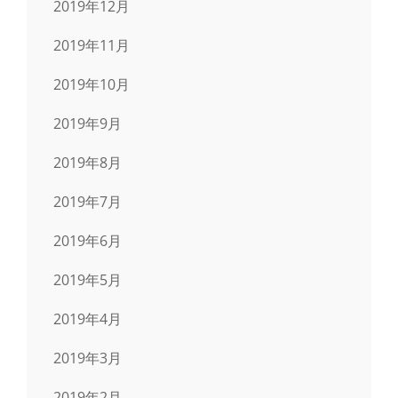
2019年12月
2019年11月
2019年10月
2019年9月
2019年8月
2019年7月
2019年6月
2019年5月
2019年4月
2019年3月
2019年2月