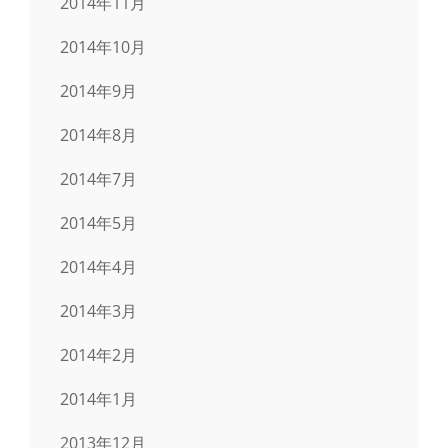
2014年11月
2014年10月
2014年9月
2014年8月
2014年7月
2014年5月
2014年4月
2014年3月
2014年2月
2014年1月
2013年12月