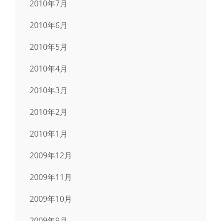
2010年7月
2010年6月
2010年5月
2010年4月
2010年3月
2010年2月
2010年1月
2009年12月
2009年11月
2009年10月
2009年9月