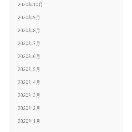
2020年10月
2020年9月
2020年8月
2020年7月
2020年6月
2020年5月
2020年4月
2020年3月
2020年2月
2020年1月