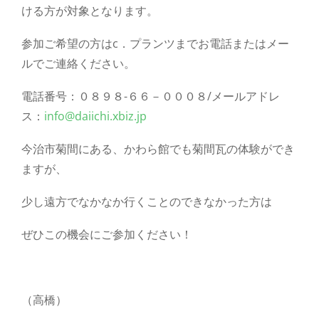
ける方が対象となります。
参加ご希望の方はc．プランツまでお電話またはメー
ルでご連絡ください。
電話番号：０８９８-６６－０００８/メールアドレ
ス：
info@daiichi.xbiz.jp
今治市菊間にある、かわら館でも菊間瓦の体験ができ
ますが、
少し遠方でなかなか行くことのできなかった方は
ぜひこの機会にご参加ください！
（高橋）