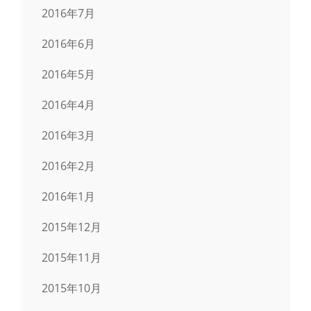
2016年7月
2016年6月
2016年5月
2016年4月
2016年3月
2016年2月
2016年1月
2015年12月
2015年11月
2015年10月