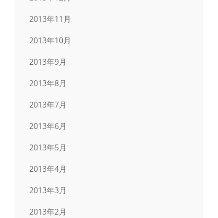
2013年11月
2013年10月
2013年9月
2013年8月
2013年7月
2013年6月
2013年5月
2013年4月
2013年3月
2013年2月