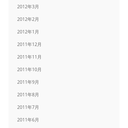
2012年3月
2012年2月
2012年1月
2011年12月
2011年11月
2011年10月
2011年9月
2011年8月
2011年7月
2011年6月