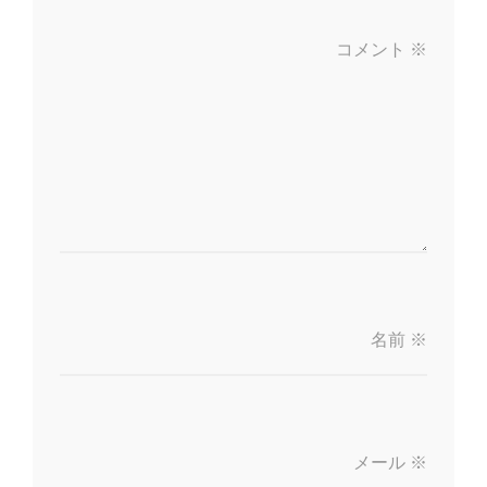
コメント
※
名前
※
メール
※