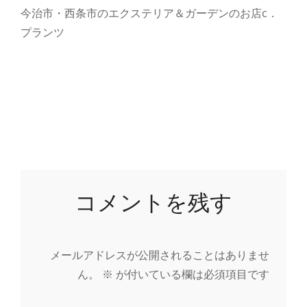
今治市・西条市のエクステリア＆ガーデンのお店c．
プランツ
コメントを残す
メールアドレスが公開されることはありませ
ん。
※
が付いている欄は必須項目です