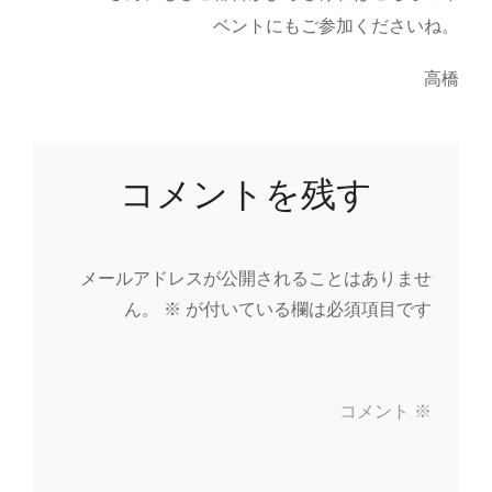
ベントにもご参加くださいね。
高橋
コメントを残す
メールアドレスが公開されることはありませ
ん。
※
が付いている欄は必須項目です
コメント
※