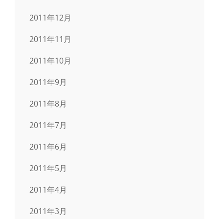
2011年12月
2011年11月
2011年10月
2011年9月
2011年8月
2011年7月
2011年6月
2011年5月
2011年4月
2011年3月