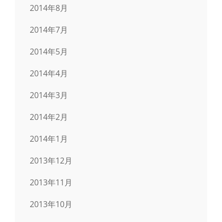
2014年8月
2014年7月
2014年5月
2014年4月
2014年3月
2014年2月
2014年1月
2013年12月
2013年11月
2013年10月