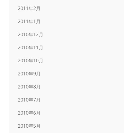
2011年2月
2011年1月
2010年12月
2010年11月
2010年10月
2010年9月
2010年8月
2010年7月
2010年6月
2010年5月