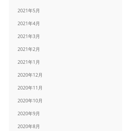
2021年5月
2021年4月
2021年3月
2021年2月
2021年1月
2020年12月
2020年11月
2020年10月
2020年9月
2020年8月