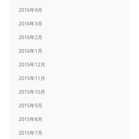
2016年4月
2016年3月
2016年2月
2016年1月
2015年12月
2015年11月
2015年10月
2015年9月
2015年8月
2015年7月