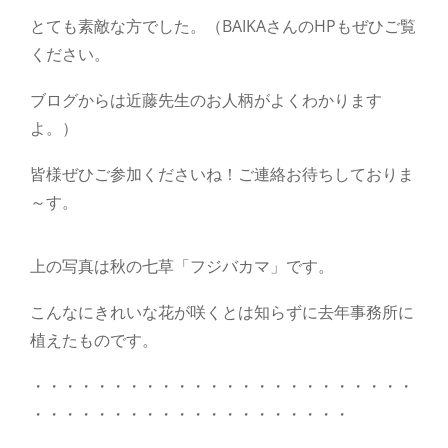
とても素敵な方でした。（BAIKAさんのHPもぜひご覧
ください。
ブログからは近藤先生のお人柄がよくわかります
よ。）
皆様ぜひご参加くださいね！ご連絡お待ちしておりま
～す。
上の写真は秋の七草「フジバカマ」です。
こんなにきれいな花が咲くとは知らずに去年事務所に
植えたものです。
・・・・・・・・・・・・・・・・・・・・・・・・
・・・・・・・・・・・・・・・・・・・・