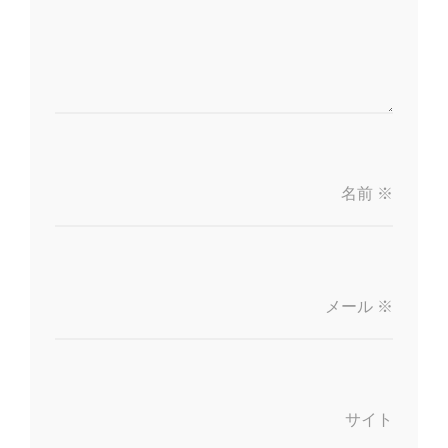
名前
※
メール
※
サイト