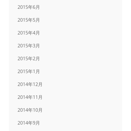
2015年6月
2015年5月
2015年4月
2015年3月
2015年2月
2015年1月
2014年12月
2014年11月
2014年10月
2014年9月