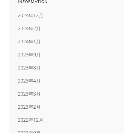
INFORMATION
2024年12月
2024年2月
2024年1月
2023年9月
2023年8月
2023年4月
2023年3月
2023年2月
2022年12月
2022年9月