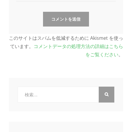
このサイトはスパムを低減するために Akismet を使っ
ています。
コメントデータの処理方法の詳細はこちら
をご覧ください
。
検
索: