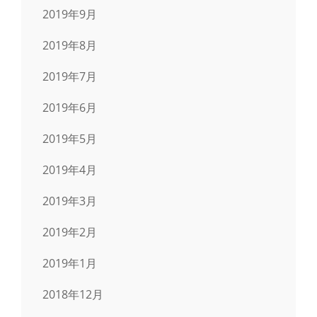
2019年9月
2019年8月
2019年7月
2019年6月
2019年5月
2019年4月
2019年3月
2019年2月
2019年1月
2018年12月