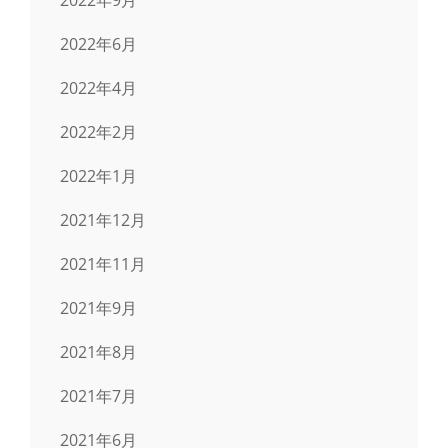
2022年6月
2022年4月
2022年2月
2022年1月
2021年12月
2021年11月
2021年9月
2021年8月
2021年7月
2021年6月