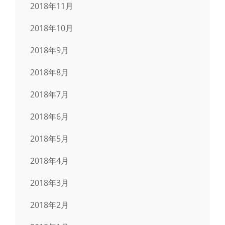
2018年11月
2018年10月
2018年9月
2018年8月
2018年7月
2018年6月
2018年5月
2018年4月
2018年3月
2018年2月