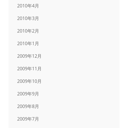
2010年4月
2010年3月
2010年2月
2010年1月
2009年12月
2009年11月
2009年10月
2009年9月
2009年8月
2009年7月