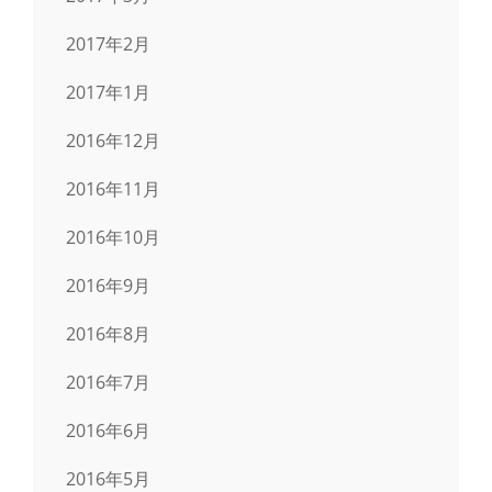
2017年2月
2017年1月
2016年12月
2016年11月
2016年10月
2016年9月
2016年8月
2016年7月
2016年6月
2016年5月