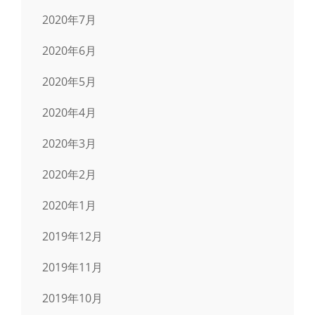
2020年7月
2020年6月
2020年5月
2020年4月
2020年3月
2020年2月
2020年1月
2019年12月
2019年11月
2019年10月