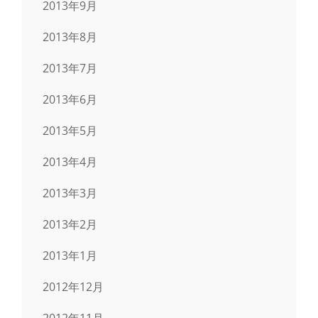
2013年9月
2013年8月
2013年7月
2013年6月
2013年5月
2013年4月
2013年3月
2013年2月
2013年1月
2012年12月
2012年11月