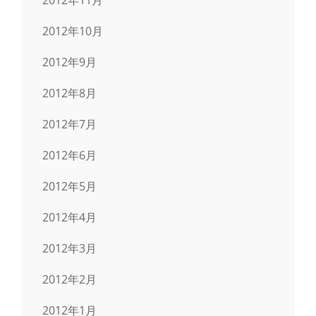
2012年10月
2012年9月
2012年8月
2012年7月
2012年6月
2012年5月
2012年4月
2012年3月
2012年2月
2012年1月