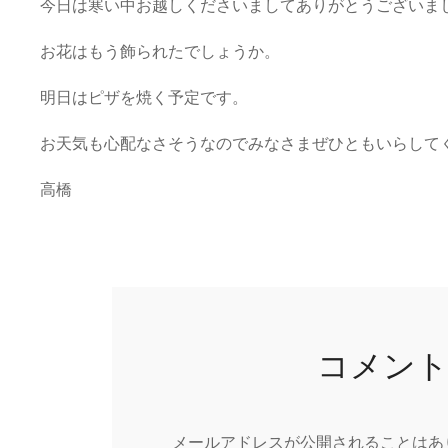
今日は寒い中お越しくださいましてありがとうございま
お花はもう飾られたでしょうか。
明日はピザを焼く予定です。
お天気も心配なさそうなのでみなさまぜひともいらして
高橋
コメン
メールアドレスが公開されることはあ