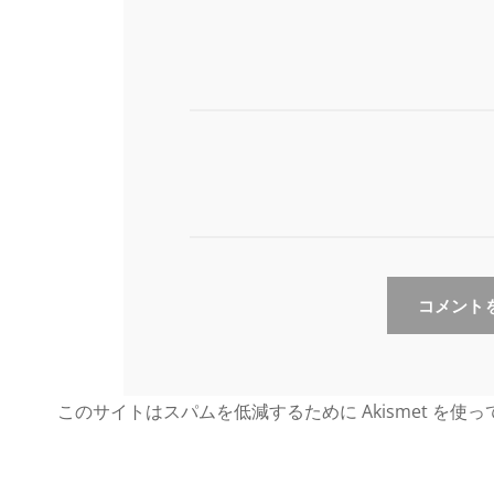
このサイトはスパムを低減するために Akismet を使