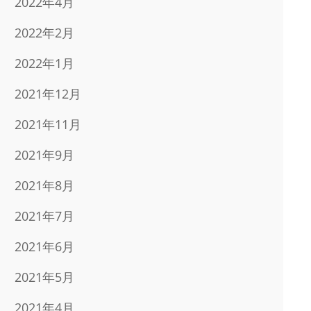
2022年4月
2022年2月
2022年1月
2021年12月
2021年11月
2021年9月
2021年8月
2021年7月
2021年6月
2021年5月
2021年4月