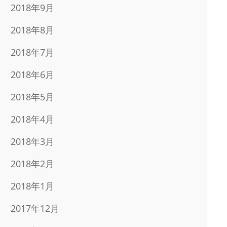
2018年9月
2018年8月
2018年7月
2018年6月
2018年5月
2018年4月
2018年3月
2018年2月
2018年1月
2017年12月