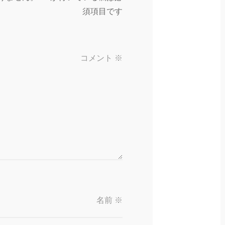
須項目です
コメント
※
名前
※