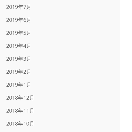
2019年7月
2019年6月
2019年5月
2019年4月
2019年3月
2019年2月
2019年1月
2018年12月
2018年11月
2018年10月