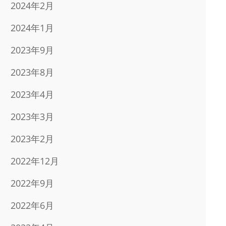
2024年2月
2024年1月
2023年9月
2023年8月
2023年4月
2023年3月
2023年2月
2022年12月
2022年9月
2022年6月