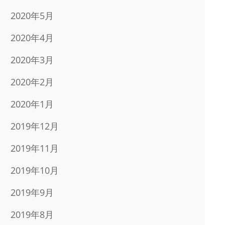
2020年5月
2020年4月
2020年3月
2020年2月
2020年1月
2019年12月
2019年11月
2019年10月
2019年9月
2019年8月