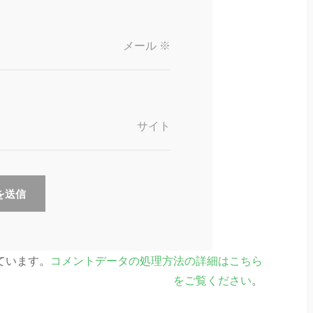
メール
※
サイト
っています。
コメントデータの処理方法の詳細はこちら
をご覧ください
。