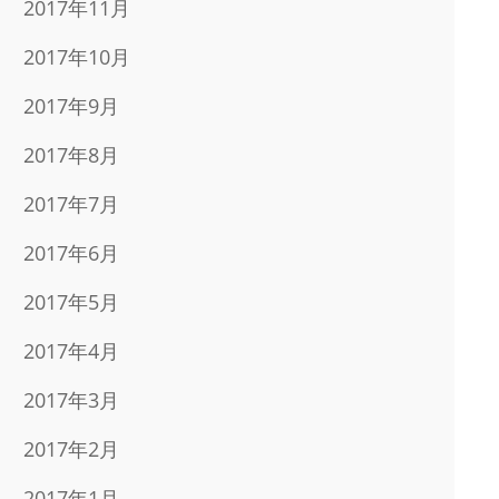
2017年11月
2017年10月
2017年9月
2017年8月
2017年7月
2017年6月
2017年5月
2017年4月
2017年3月
2017年2月
2017年1月