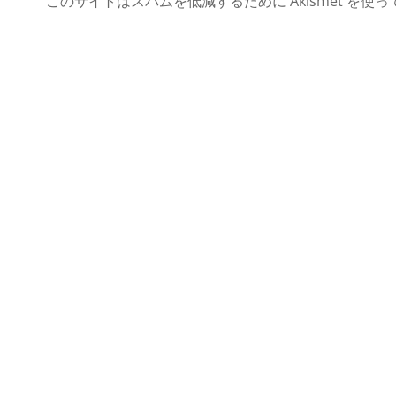
このサイトはスパムを低減するために Akismet を使