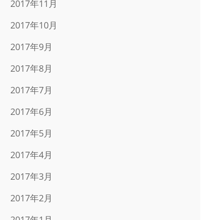
2017年11月
2017年10月
2017年9月
2017年8月
2017年7月
2017年6月
2017年5月
2017年4月
2017年3月
2017年2月
2017年1月