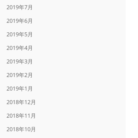
2019年7月
2019年6月
2019年5月
2019年4月
2019年3月
2019年2月
2019年1月
2018年12月
2018年11月
2018年10月