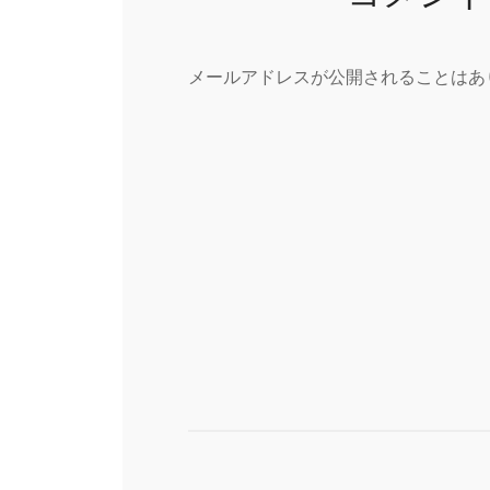
メールアドレスが公開されることはあ