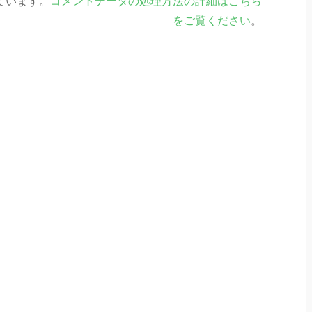
っています。
コメントデータの処理方法の詳細はこちら
をご覧ください
。