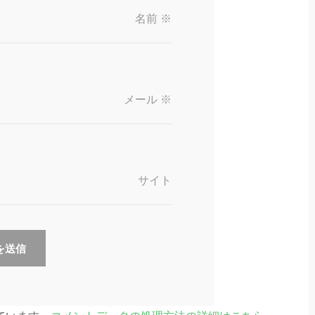
名前
※
メール
※
サイト