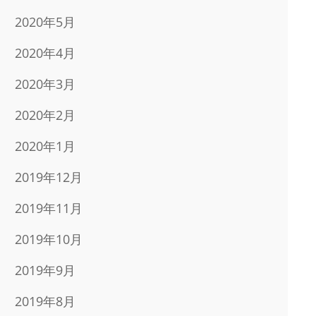
2020年5月
2020年4月
2020年3月
2020年2月
2020年1月
2019年12月
2019年11月
2019年10月
2019年9月
2019年8月