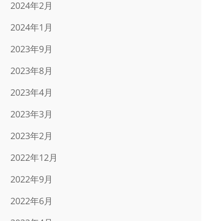
2024年2月
2024年1月
2023年9月
2023年8月
2023年4月
2023年3月
2023年2月
2022年12月
2022年9月
2022年6月