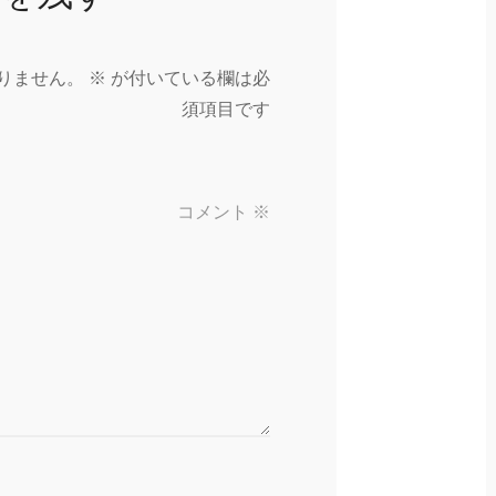
りません。
※
が付いている欄は必
須項目です
コメント
※