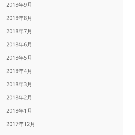
2018年9月
2018年8月
2018年7月
2018年6月
2018年5月
2018年4月
2018年3月
2018年2月
2018年1月
2017年12月