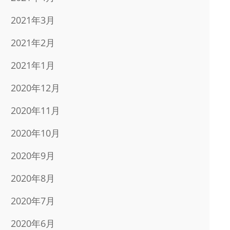
2021年3月
2021年2月
2021年1月
2020年12月
2020年11月
2020年10月
2020年9月
2020年8月
2020年7月
2020年6月