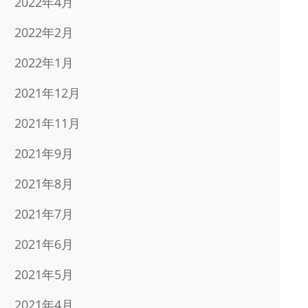
2022年4月
2022年2月
2022年1月
2021年12月
2021年11月
2021年9月
2021年8月
2021年7月
2021年6月
2021年5月
2021年4月