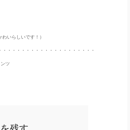
。
かわいらしいです！）
・・・・・・・・・・・・・・・・・・・・・
ランツ
トを残す