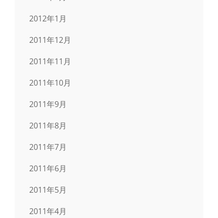
2012年1月
2011年12月
2011年11月
2011年10月
2011年9月
2011年8月
2011年7月
2011年6月
2011年5月
2011年4月