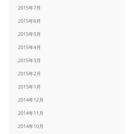
2015年7月
2015年6月
2015年5月
2015年4月
2015年3月
2015年2月
2015年1月
2014年12月
2014年11月
2014年10月