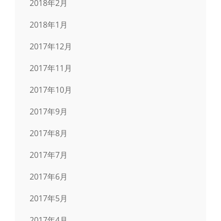
2018年2月
2018年1月
2017年12月
2017年11月
2017年10月
2017年9月
2017年8月
2017年7月
2017年6月
2017年5月
2017年4月