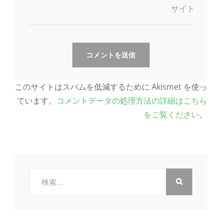
サイト
このサイトはスパムを低減するために Akismet を使っ
ています。
コメントデータの処理方法の詳細はこちら
をご覧ください
。
検
索: