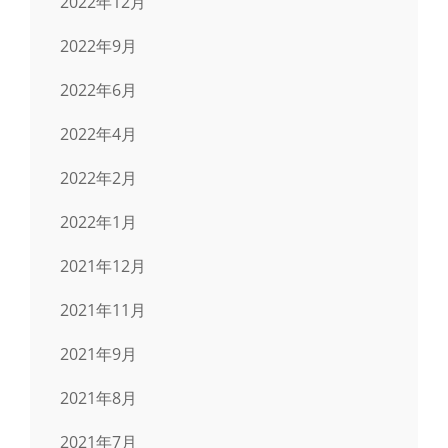
2022年12月
2022年9月
2022年6月
2022年4月
2022年2月
2022年1月
2021年12月
2021年11月
2021年9月
2021年8月
2021年7月