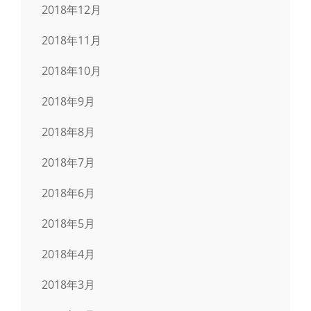
2018年12月
2018年11月
2018年10月
2018年9月
2018年8月
2018年7月
2018年6月
2018年5月
2018年4月
2018年3月