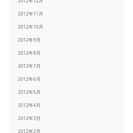
2012年12月
2012年11月
2012年10月
2012年9月
2012年8月
2012年7月
2012年6月
2012年5月
2012年4月
2012年3月
2012年2月