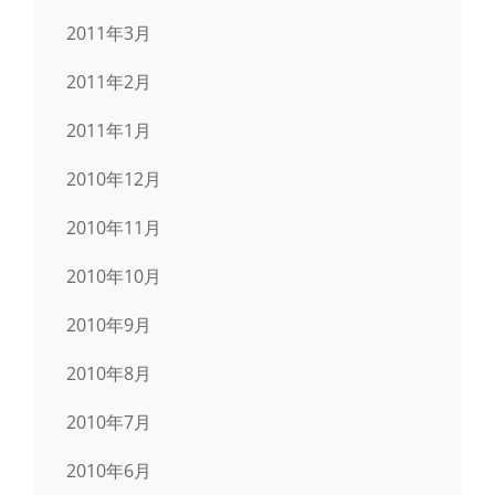
2011年3月
2011年2月
2011年1月
2010年12月
2010年11月
2010年10月
2010年9月
2010年8月
2010年7月
2010年6月