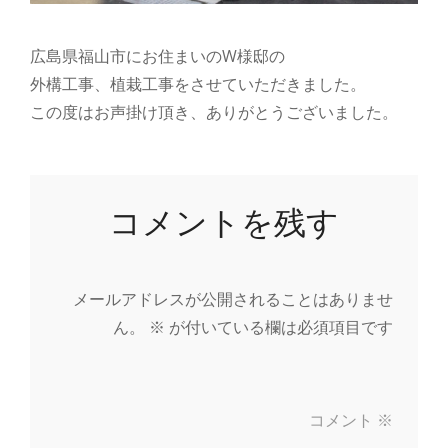
広島県福山市にお住まいのW様邸の
外構工事、植栽工事をさせていただきました。
この度はお声掛け頂き、ありがとうございました。
コメントを残す
メールアドレスが公開されることはありませ
ん。
※
が付いている欄は必須項目です
コメント
※