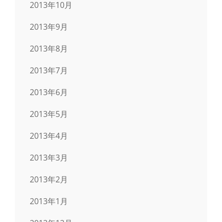
2013年10月
2013年9月
2013年8月
2013年7月
2013年6月
2013年5月
2013年4月
2013年3月
2013年2月
2013年1月