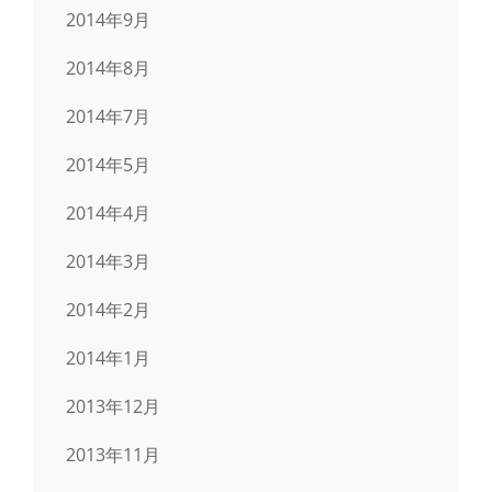
2014年9月
2014年8月
2014年7月
2014年5月
2014年4月
2014年3月
2014年2月
2014年1月
2013年12月
2013年11月