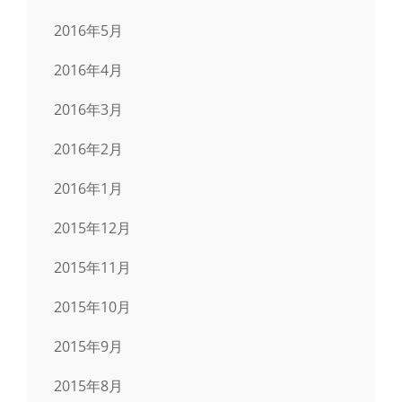
2016年5月
2016年4月
2016年3月
2016年2月
2016年1月
2015年12月
2015年11月
2015年10月
2015年9月
2015年8月