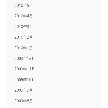
2010年5月
2010年4月
2010年3月
2010年2月
2010年1月
2009年12月
2009年11月
2009年10月
2009年9月
2009年8月