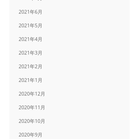
2021年6月
2021年5月
2021年4月
2021年3月
2021年2月
2021年1月
2020年12月
2020年11月
2020年10月
2020年9月