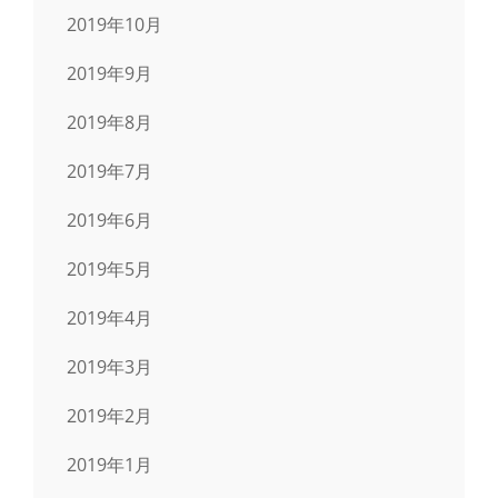
2019年10月
2019年9月
2019年8月
2019年7月
2019年6月
2019年5月
2019年4月
2019年3月
2019年2月
2019年1月