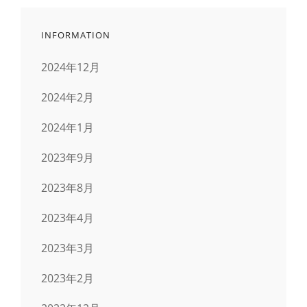
INFORMATION
2024年12月
2024年2月
2024年1月
2023年9月
2023年8月
2023年4月
2023年3月
2023年2月