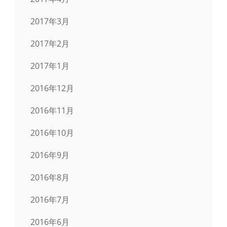
2017年3月
2017年2月
2017年1月
2016年12月
2016年11月
2016年10月
2016年9月
2016年8月
2016年7月
2016年6月