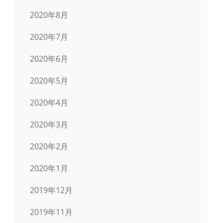
2020年8月
2020年7月
2020年6月
2020年5月
2020年4月
2020年3月
2020年2月
2020年1月
2019年12月
2019年11月